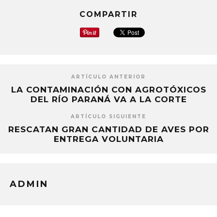
COMPARTIR
ARTÍCULO ANTERIOR
LA CONTAMINACIÓN CON AGROTÓXICOS
DEL RÍO PARANÁ VA A LA CORTE
ARTÍCULO SIGUIENTE
RESCATAN GRAN CANTIDAD DE AVES POR
ENTREGA VOLUNTARIA
ADMIN