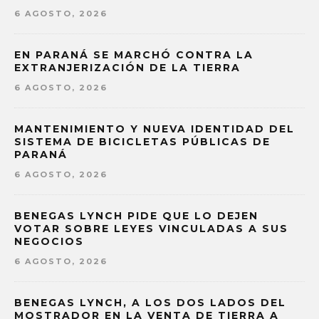
6 AGOSTO, 2026
EN PARANÁ SE MARCHÓ CONTRA LA
EXTRANJERIZACIÓN DE LA TIERRA
6 AGOSTO, 2026
MANTENIMIENTO Y NUEVA IDENTIDAD DEL
SISTEMA DE BICICLETAS PÚBLICAS DE
PARANÁ
6 AGOSTO, 2026
BENEGAS LYNCH PIDE QUE LO DEJEN
VOTAR SOBRE LEYES VINCULADAS A SUS
NEGOCIOS
6 AGOSTO, 2026
BENEGAS LYNCH, A LOS DOS LADOS DEL
MOSTRADOR EN LA VENTA DE TIERRA A