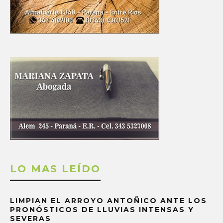
LO MAS LEÍDO
LIMPIAN EL ARROYO ANTOÑICO ANTE LOS
PRONÓSTICOS DE LLUVIAS INTENSAS Y
SEVERAS