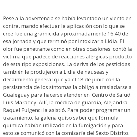
Pese a la advertencia se había levantado un viento en
contra, mando efectuar la aplicación con lo que se
cree fue una gramicida aproximadamente 16:40 de
esa jornada y que terminó por intoxicar a Lidia. El
olor fue penetrante como en otras ocasiones, contó la
víctima que padece de reacciones alérgicas producto
de esta tipo exposiciones. La deriva de los pesticidas
también le produjeron a Lidia de náuseas y
decaimiento general que ya el 18 de junio con la
persistencia de los síntomas la obligó a trasladarse a
Gualeguay para hacerse atender en Centro de Salud
Luis Maradey. Allí, la médica de guardia, Alejandra
Raquel Fulgenci la asistió. Para poder programar un
tratamiento, la galena quiso saber qué fórmula
química habían utilizado en la fumigación y para
esto se comunicó con la comisaría del Sexto Distrito.