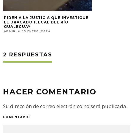
2 RESPUESTAS
HACER COMENTARIO
Su dirección de correo electrónico no será publicada.
COMENTARIO