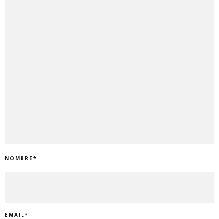
NOMBRE
*
EMAIL
*