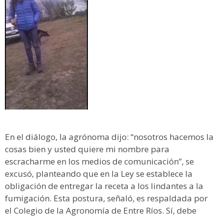
En el diálogo, la agrónoma dijo: “nosotros hacemos la
cosas bien y usted quiere mi nombre para
escracharme en los medios de comunicación”, se
excusó, planteando que en la Ley se establece la
obligación de entregar la receta a los lindantes a la
fumigación. Esta postura, señaló, es respaldada por
el Colegio de la Agronomía de Entre Ríos. Sí, debe