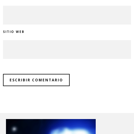
SITIO WEB