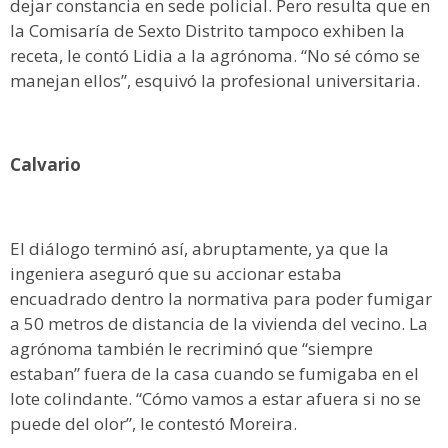
dejar constancia en sede policial. Pero resulta que en
la Comisaría de Sexto Distrito tampoco exhiben la
receta, le contó Lidia a la agrónoma. “No sé cómo se
manejan ellos”, esquivó la profesional universitaria.
Calvario
El diálogo terminó así, abruptamente, ya que la
ingeniera aseguró que su accionar estaba
encuadrado dentro la normativa para poder fumigar
a 50 metros de distancia de la vivienda del vecino. La
agrónoma también le recriminó que “siempre
estaban” fuera de la casa cuando se fumigaba en el
lote colindante. “Cómo vamos a estar afuera si no se
puede del olor”, le contestó Moreira.