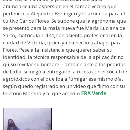
anunciarle una aspersión en el campo vecino que
pertenece a Alejandro Berlingeri y lo arrienda para el
cultivo Carlos Flores. Se supone que la agrónoma que
se presentó para la mala nueva fue María Luciana del
Sarto, matrícula 1.434, con asiento profesional en la
ciudad de Victoria, quien ya ha hecho trabajos para
Flores. Pese a la insistencia que querer saber su
identidad, la técnica responsable de la aplicación no
quiso revelar su nombre. También ante a los pedidos
de Lidia, se negó a entregarle la receta con el cóctel de
agrotóxicos con el que iba a fumigar ese mismo día,
según quedó registrado en un video que filmó con su
teléfono Moreira y al que accedió
ERA Verde
.