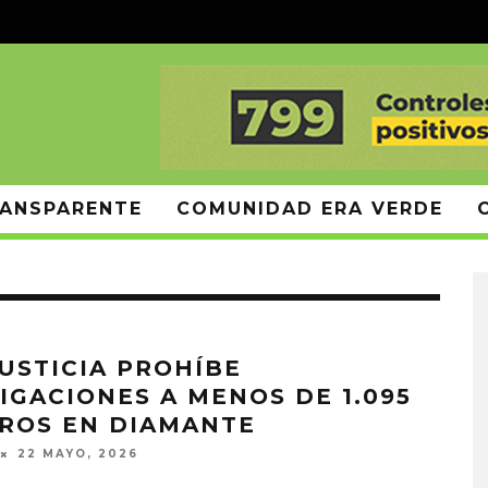
ANSPARENTE
COMUNIDAD ERA VERDE
JUSTICIA PROHÍBE
IGACIONES A MENOS DE 1.095
ROS EN DIAMANTE
22 MAYO, 2026