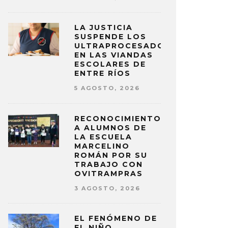
LA JUSTICIA
SUSPENDE LOS
ULTRAPROCESADOS
EN LAS VIANDAS
ESCOLARES DE
ENTRE RÍOS
5 AGOSTO, 2026
RECONOCIMIENTO
A ALUMNOS DE
LA ESCUELA
MARCELINO
ROMÁN POR SU
TRABAJO CON
OVITRAMPRAS
3 AGOSTO, 2026
EL FENÓMENO DE
EL NIÑO