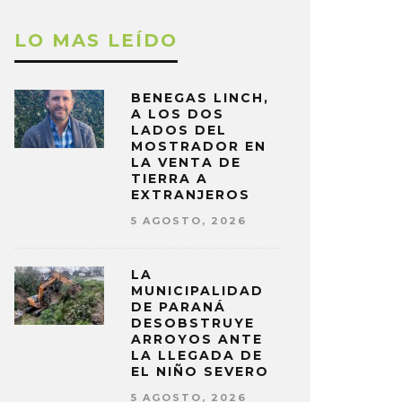
LO MAS LEÍDO
BENEGAS LINCH,
A LOS DOS
LADOS DEL
MOSTRADOR EN
LA VENTA DE
TIERRA A
EXTRANJEROS
5 AGOSTO, 2026
LA
MUNICIPALIDAD
DE PARANÁ
DESOBSTRUYE
ARROYOS ANTE
LA LLEGADA DE
EL NIÑO SEVERO
5 AGOSTO, 2026