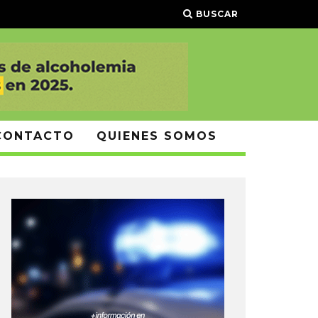
BUSCAR
CONTACTO
QUIENES SOMOS