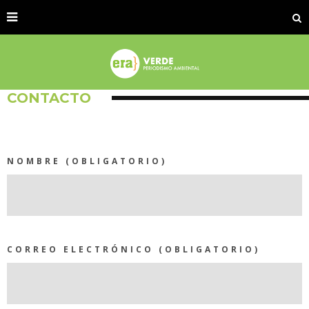
CONTACTO
NOMBRE (OBLIGATORIO)
CORREO ELECTRÓNICO (OBLIGATORIO)