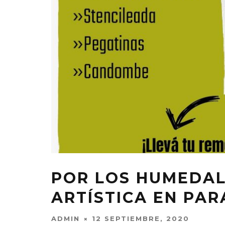
POR LOS HUMEDAL
ARTÍSTICA EN PA
ADMIN
12 SEPTIEMBRE, 2020