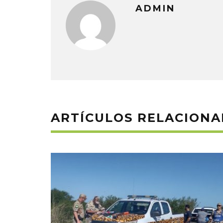
ADMIN
ARTÍCULOS RELACION