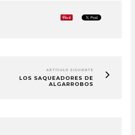
ARTÍCULO SIGUIENTE
LOS SAQUEADORES DE
ALGARROBOS