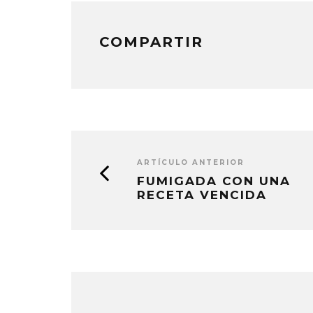
COMPARTIR
ARTÍCULO ANTERIOR
FUMIGADA CON UNA
RECETA VENCIDA