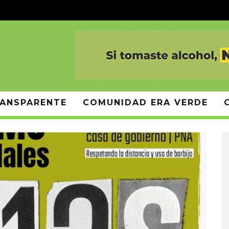
ANSPARENTE
COMUNIDAD ERA VERDE