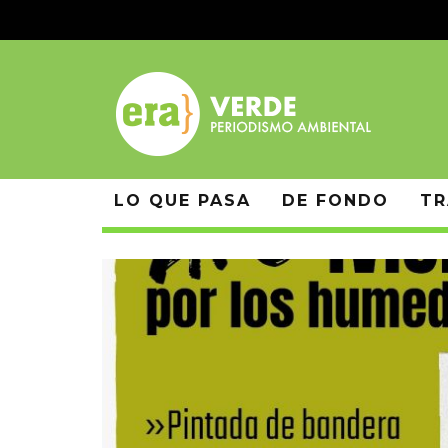
LO QUE PASA
DE FONDO
TR