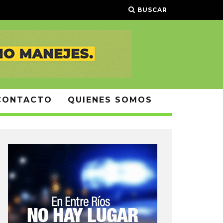
BUSCAR
CONTACTO
QUIENES SOMOS