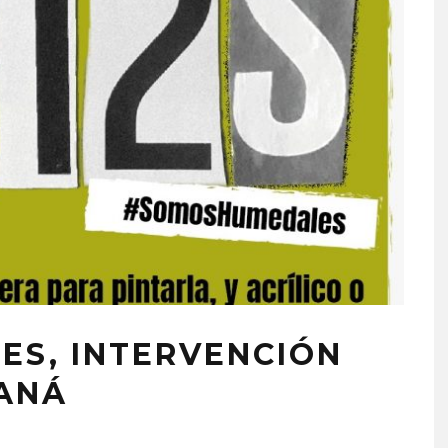
ES, INTERVENCIÓN
RANÁ