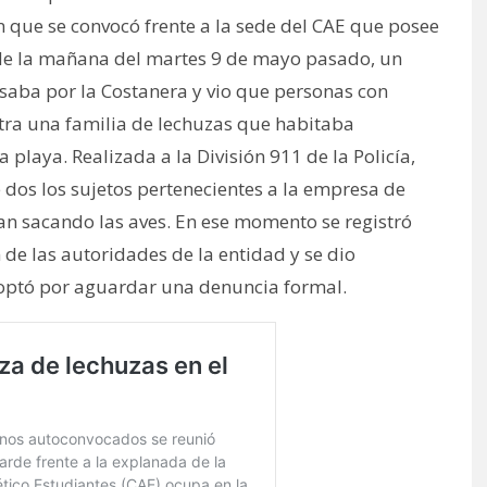
 que se convocó frente a la sede del CAE que posee
s de la mañana del martes 9 de mayo pasado, un
pasaba por la Costanera y vio que personas con
ntra una familia de lechuzas que habitaba
playa. Realizada a la División 911 de la Policía,
dos los sujetos pertenecientes a la empresa de
an sacando las aves. En ese momento se registró
de las autoridades de la entidad y se dio
 optó por aguardar una denuncia formal.