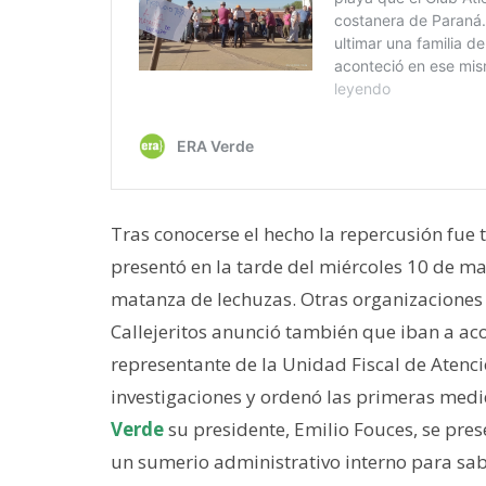
Tras conocerse el hecho la repercusión fue 
presentó en la tarde del miércoles 10 de m
matanza de lechuzas. Otras organizaciones
Callejeritos anunció también que iban a a
representante de la Unidad Fiscal de Atenci
investigaciones y ordenó las primeras medi
Verde
su presidente, Emilio Fouces, se pres
un sumerio administrativo interno para sa