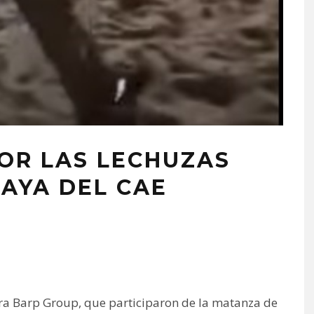
OR LAS LECHUZAS
LAYA DEL CAE
a Barp Group, que participaron de la matanza de