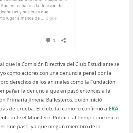
tal que la Comisión Directiva del Club Estudiante se
ayo como actores con una denuncia penal por la
 pro derechos de los animales como la Fundación
compañar la denuncia que en pasó entonces a la
ón Primaria Jimena Ballesteros, quien inició
das de prueba. El club, tal como lo confirmó a
ERA
entó ante el Ministerio Público al tiempo que inició
ber qué pasó, ya que ningún miembro de la