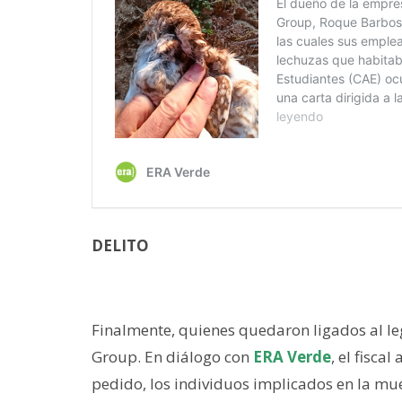
DELITO
Finalmente, quienes quedaron ligados al l
Group. En diálogo con
ERA Verde
, el fisca
pedido, los individuos implicados en la mu