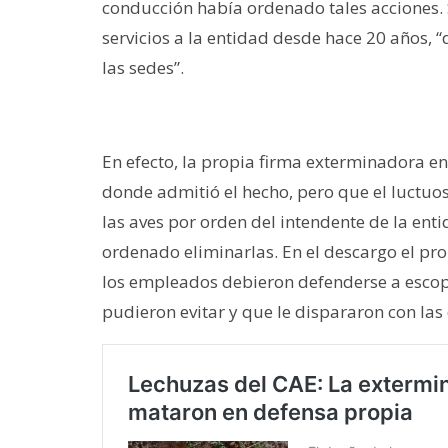
conducción había ordenado tales acciones.
servicios a la entidad desde hace 20 años,
las sedes”.
En efecto, la propia firma exterminadora en
donde admitió el hecho, pero que el luctuos
las aves por orden del intendente de la ent
ordenado eliminarlas. En el descargo el pr
los empleados debieron defenderse a escop
pudieron evitar y que le dispararon con las 