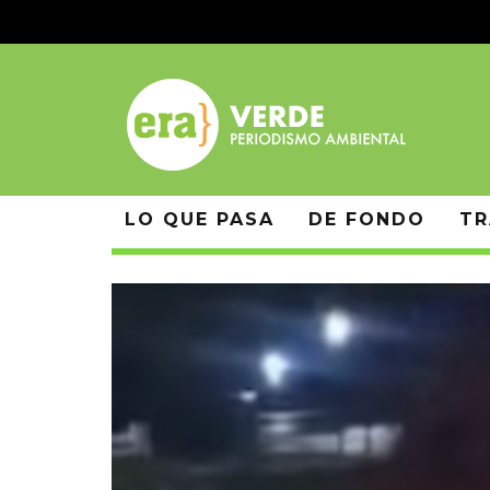
LO QUE PASA
DE FONDO
TR