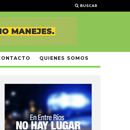
BUSCAR
CONTACTO
QUIENES SOMOS