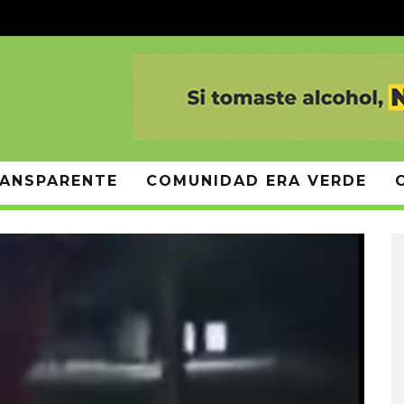
ANSPARENTE
COMUNIDAD ERA VERDE