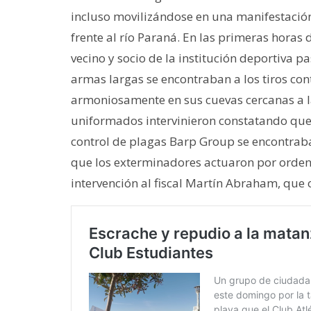
incluso movilizándose en una manifestación
frente al río Paraná. En las primeras hora
vecino y socio de la institución deportiva 
armas largas se encontraban a los tiros co
armoniosamente en sus cuevas cercanas a la 
uniformados intervinieron constatando que 
control de plagas Barp Group se encontrab
que los exterminadores actuaron por orden 
intervención al fiscal Martín Abraham, que