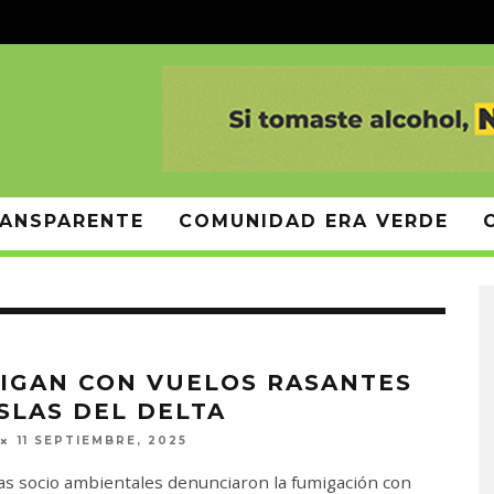
ANSPARENTE
COMUNIDAD ERA VERDE
IGAN CON VUELOS RASANTES
ISLAS DEL DELTA
11 SEPTIEMBRE, 2025
tas socio ambientales denunciaron la fumigación con