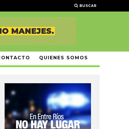
BUSCAR
CONTACTO
QUIENES SOMOS