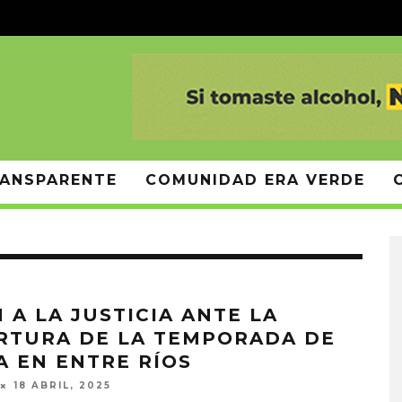
ANSPARENTE
COMUNIDAD ERA VERDE
N A LA JUSTICIA ANTE LA
RTURA DE LA TEMPORADA DE
A EN ENTRE RÍOS
18 ABRIL, 2025