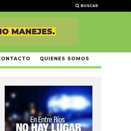
BUSCAR
CONTACTO
QUIENES SOMOS