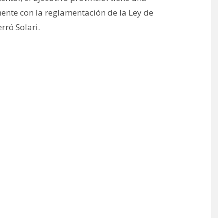
ente con la reglamentación de la Ley de
rró Solari.