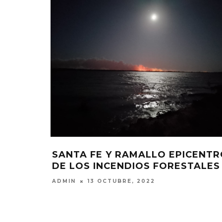
SANTA FE Y RAMALLO EPICENT
DE LOS INCENDIOS FORESTALES
ADMIN
13 OCTUBRE, 2022