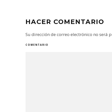
HACER COMENTARIO
Su dirección de correo electrónico no será 
COMENTARIO