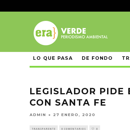
LO QUE PASA
DE FONDO
TR
LEGISLADOR PIDE
CON SANTA FE
ADMIN
27 ENERO, 2020
TRANSPARENTE
0 COMENTARIOS
0