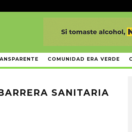
ANSPARENTE
COMUNIDAD ERA VERDE
 BARRERA SANITARIA