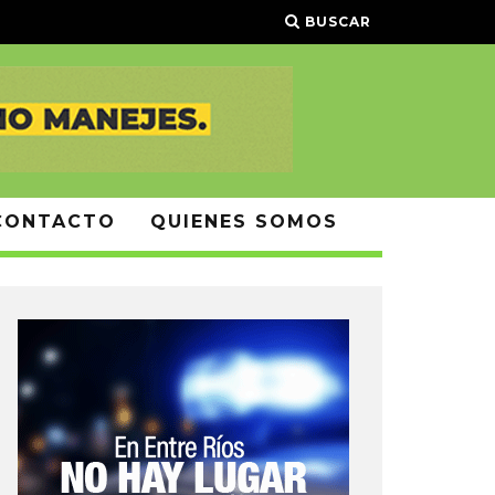
BUSCAR
CONTACTO
QUIENES SOMOS