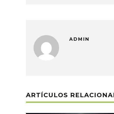
ADMIN
ARTÍCULOS RELACION