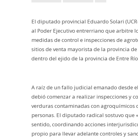
El diputado provincial Eduardo Solari (UC
al Poder Ejecutivo entrerriano que arbitre 
medidas de control e inspecciones de agrot
sitios de venta mayorista de la provincia de
dentro del ejido de la provincia de Entre Rí
A raíz de un fallo judicial emanado desde el
debió comenzar a realizar inspecciones y con
verduras contaminadas con agroquímicos qu
personas. El diputado radical sostuvo que 
sentido, coordinando acciones interjurisdi
propio para llevar adelante controles y sanc