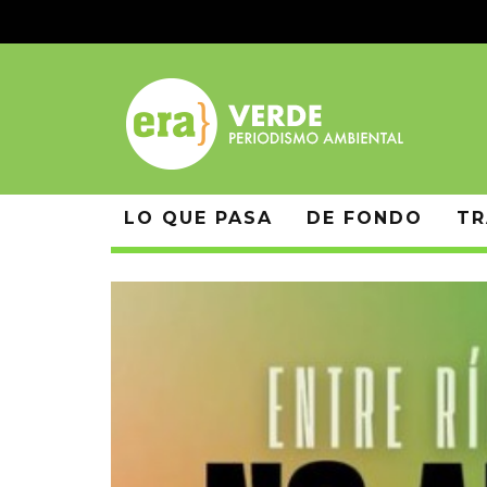
LO QUE PASA
DE FONDO
TR