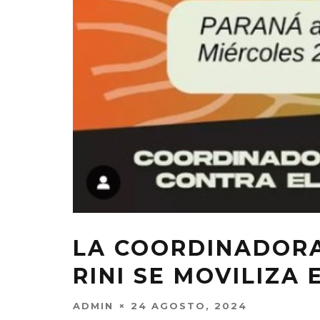
LA COORDINADORA 
RINI SE MOVILIZA
ADMIN
24 AGOSTO, 2024