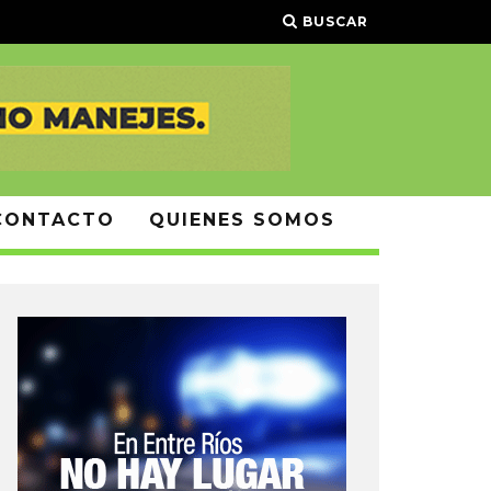
BUSCAR
CONTACTO
QUIENES SOMOS