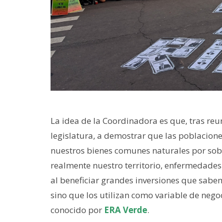
La idea de la Coordinadora es que, tras reun
legislatura, a demostrar que las poblacione
nuestros bienes comunes naturales por sob
realmente nuestro territorio, enfermedade
al beneficiar grandes inversiones que sabe
sino que los utilizan como variable de nego
conocido por
ERA Verde
.