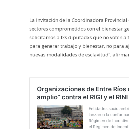
La invitación de la Coordinadora Provincial c
sectores comprometidos con el bienestar g
solicitamos a lxs diputadxs que no voten a fa
para generar trabajo y bienestar, no para a
nuevas modalidades de esclavitud”, afirma