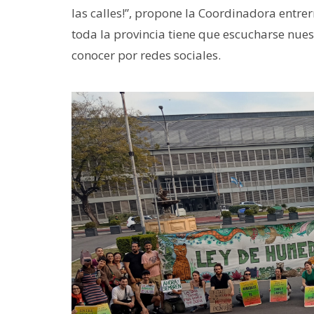
las calles!”, propone la Coordinadora entre
toda la provincia tiene que escucharse nues
conocer por redes sociales.