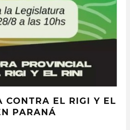
CONTRA EL RIGI Y EL
 EN PARANÁ