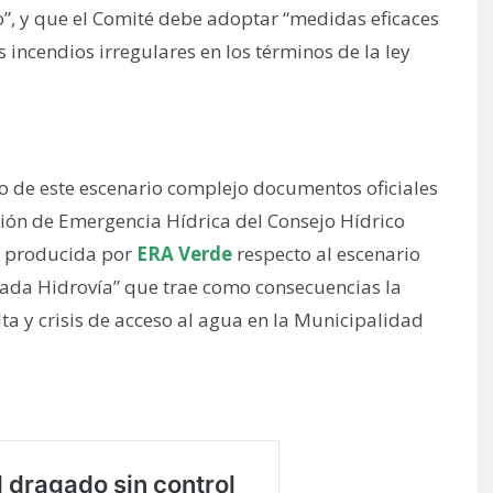
”, y que el Comité debe adoptar “medidas eficaces
s incendios irregulares en los términos de la ley
o de este escenario complejo documentos oficiales
sión de Emergencia Hídrica del Consejo Hídrico
ca producida por
ERA Verde
respecto al escenario
ada Hidrovía” que trae como consecuencias la
ta y crisis de acceso al agua en la Municipalidad