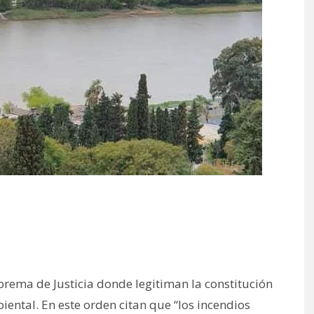
prema de Justicia donde legitiman la constitución
ntal. En este orden citan que “los incendios