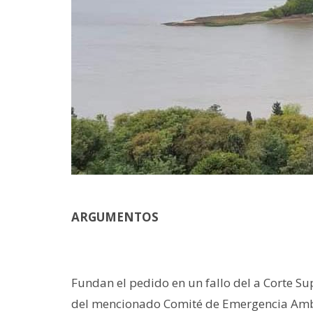
ARGUMENTOS
Fundan el pedido en un fallo del a Corte Su
del mencionado Comité de Emergencia Ambie