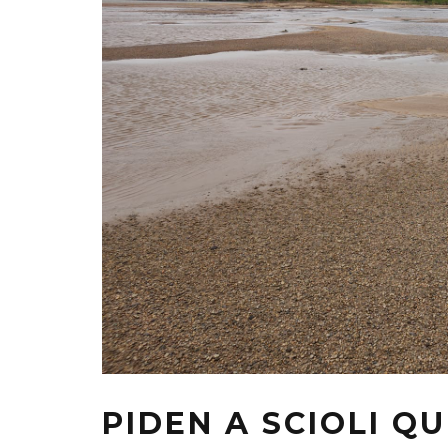
PIDEN A SCIOLI 