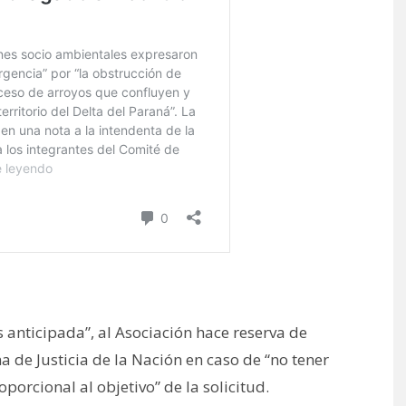
s anticipada”, al Asociación hace reserva de
ma de Justicia de la Nación en caso de “no tener
rcional al objetivo” de la solicitud.