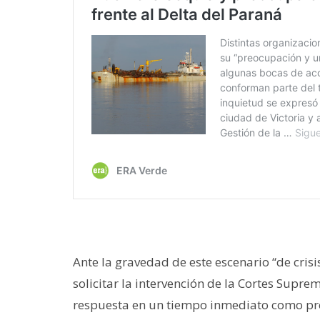
Ante la gravedad de este escenario “de crisi
solicitar la intervención de la Cortes Supre
respuesta en un tiempo inmediato como propo