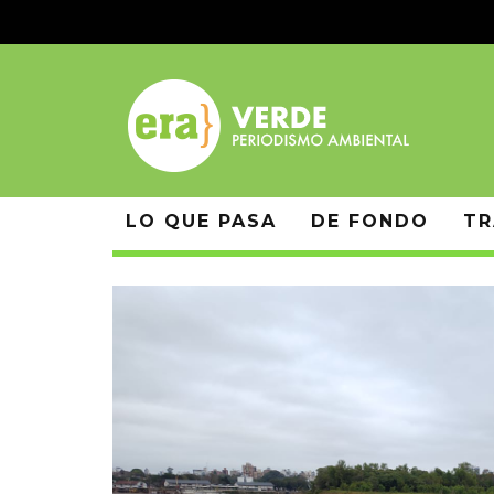
LO QUE PASA
DE FONDO
TR