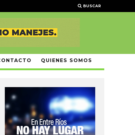
BUSCAR
CONTACTO
QUIENES SOMOS