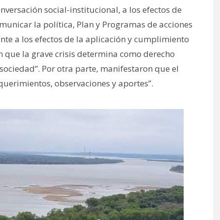
versación social-institucional, a los efectos de
municar la política, Plan y Programas de acciones
nte a los efectos de la aplicación y cumplimiento
ón que la grave crisis determina como derecho
 sociedad”. Por otra parte, manifestaron que el
querimientos, observaciones y aportes”.