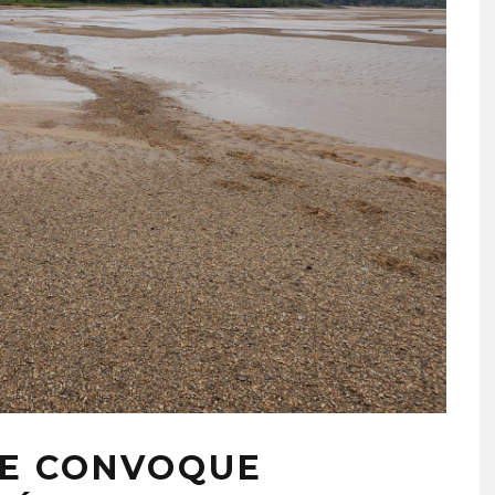
QUE CONVOQUE