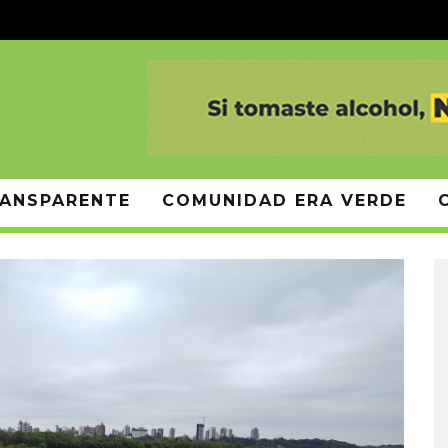
ANSPARENTE
COMUNIDAD ERA VERDE