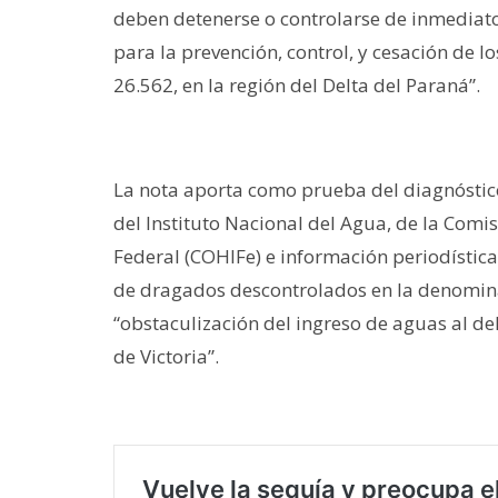
deben detenerse o controlarse de inmediato
para la prevención, control, y cesación de lo
26.562, en la región del Delta del Paraná”.
La nota aporta como prueba del diagnóstic
del Instituto Nacional del Agua, de la Comi
Federal (COHIFe) e información periodísti
de dragados descontrolados en la denomin
“obstaculización del ingreso de aguas al del
de Victoria”.