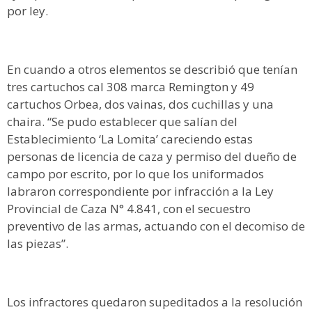
por ley.
En cuando a otros elementos se describió que tenían
tres cartuchos cal 308 marca Remington y 49
cartuchos Orbea, dos vainas, dos cuchillas y una
chaira. “Se pudo establecer que salían del
Establecimiento ‘La Lomita’ careciendo estas
personas de licencia de caza y permiso del dueño de
campo por escrito, por lo que los uniformados
labraron correspondiente por infracción a la Ley
Provincial de Caza N° 4.841, con el secuestro
preventivo de las armas, actuando con el decomiso de
las piezas”.
Los infractores quedaron supeditados a la resolución