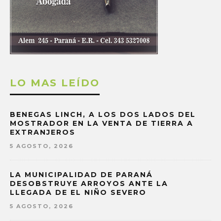
LO MAS LEÍDO
BENEGAS LINCH, A LOS DOS LADOS DEL
MOSTRADOR EN LA VENTA DE TIERRA A
EXTRANJEROS
5 AGOSTO, 2026
LA MUNICIPALIDAD DE PARANÁ
DESOBSTRUYE ARROYOS ANTE LA
LLEGADA DE EL NIÑO SEVERO
5 AGOSTO, 2026