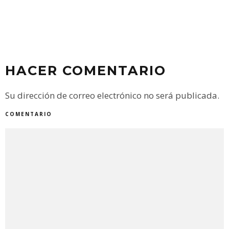
HACER COMENTARIO
Su dirección de correo electrónico no será publicada.
COMENTARIO