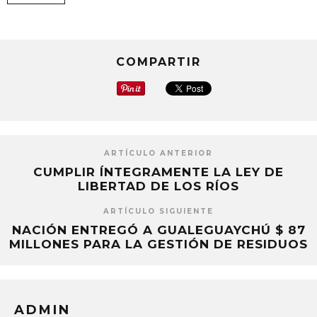
COMPARTIR
ARTÍCULO ANTERIOR
CUMPLIR ÍNTEGRAMENTE LA LEY DE
LIBERTAD DE LOS RÍOS
ARTÍCULO SIGUIENTE
NACIÓN ENTREGÓ A GUALEGUAYCHÚ $ 87
MILLONES PARA LA GESTIÓN DE RESIDUOS
ADMIN