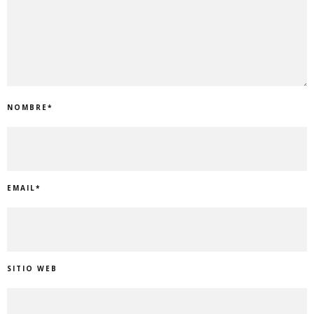
NOMBRE
*
EMAIL
*
SITIO WEB