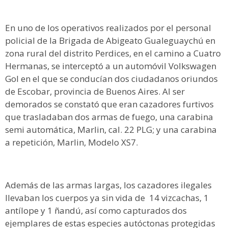
En uno de los operativos realizados por el personal
policial de la Brigada de Abigeato Gualeguaychú en
zona rural del distrito Perdices, en el camino a Cuatro
Hermanas, se interceptó a un automóvil Volkswagen
Gol en el que se conducían dos ciudadanos oriundos
de Escobar, provincia de Buenos Aires. Al ser
demorados se constató que eran cazadores furtivos
que trasladaban dos armas de fuego, una carabina
semi automática, Marlin, cal. 22 PLG; y una carabina
a repetición, Marlin, Modelo XS7.
Además de las armas largas, los cazadores ilegales
llevaban los cuerpos ya sin vida de 14 vizcachas, 1
antílope y 1 ñandú, así como capturados dos
ejemplares de estas especies autóctonas protegidas