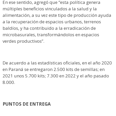
En ese sentido, agregó que “esta política genera
múltiples beneficios vinculados a la salud y la
alimentación, a su vez este tipo de producción ayuda
a la recuperación de espacios urbanos, terrenos
baldíos, y ha contribuido a la erradicación de
microbasurales, transformándolos en espacios
verdes productivos”.
De acuerdo a las estadísticas oficiales, en el año 2020
en Paraná se entregaron 2.500 kits de semillas; en
2021 unos 5.700 kits; 7.300 en 2022 y el año pasado
8.000.
PUNTOS DE ENTREGA