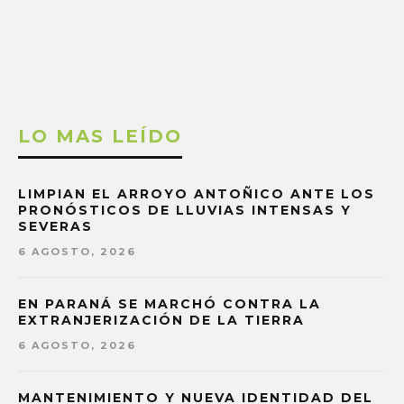
LO MAS LEÍDO
LIMPIAN EL ARROYO ANTOÑICO ANTE LOS
PRONÓSTICOS DE LLUVIAS INTENSAS Y
SEVERAS
6 AGOSTO, 2026
EN PARANÁ SE MARCHÓ CONTRA LA
EXTRANJERIZACIÓN DE LA TIERRA
6 AGOSTO, 2026
MANTENIMIENTO Y NUEVA IDENTIDAD DEL