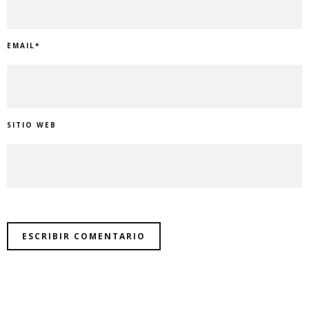
EMAIL
*
SITIO WEB