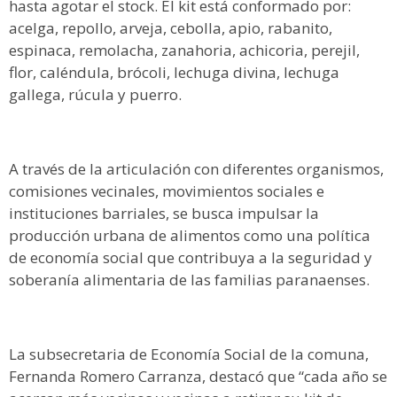
hasta agotar el stock. El kit está conformado por:
acelga, repollo, arveja, cebolla, apio, rabanito,
espinaca, remolacha, zanahoria, achicoria, perejil,
flor, caléndula, brócoli, lechuga divina, lechuga
gallega, rúcula y puerro.
A través de la articulación con diferentes organismos,
comisiones vecinales, movimientos sociales e
instituciones barriales, se busca impulsar la
producción urbana de alimentos como una política
de economía social que contribuya a la seguridad y
soberanía alimentaria de las familias paranaenses.
La subsecretaria de Economía Social de la comuna,
Fernanda Romero Carranza, destacó que “cada año se