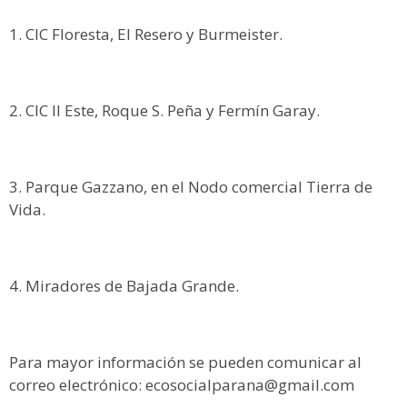
CIC Floresta, El Resero y Burmeister.
CIC II Este, Roque S. Peña y Fermín Garay.
Parque Gazzano, en el Nodo comercial Tierra de
Vida.
Miradores de Bajada Grande.
Para mayor información se pueden comunicar al
correo electrónico: ecosocialparana@gmail.com