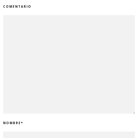
COMENTARIO
NOMBRE
*