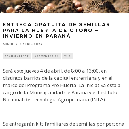
ENTREGA GRATUITA DE SEMILLAS
PARA LA HUERTA DE OTOÑO –
INVIERNO EN PARANÁ
ADMIN
3 ABRIL, 2024
TRANSPARENTE
0 COMENTARIOS
0
Será este jueves 4 de abril, de 8:00 a 13:00, en
distintos barrios de la capital entrerriana y en el
marco del Programa Pro Huerta. La iniciativa está a
cargo de la Municipalidad de Paraná y el Instituto
Nacional de Tecnología Agropecuaria (INTA).
Se entregarán kits familiares de semillas por persona