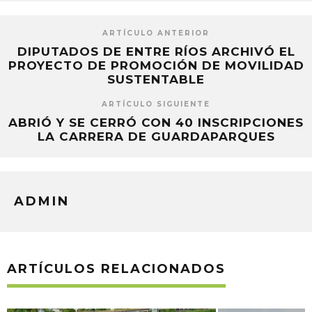
ARTÍCULO ANTERIOR
DIPUTADOS DE ENTRE RÍOS ARCHIVÓ EL
PROYECTO DE PROMOCIÓN DE MOVILIDAD
SUSTENTABLE
ARTÍCULO SIGUIENTE
ABRIÓ Y SE CERRÓ CON 40 INSCRIPCIONES
LA CARRERA DE GUARDAPARQUES
ADMIN
ARTÍCULOS RELACIONADOS