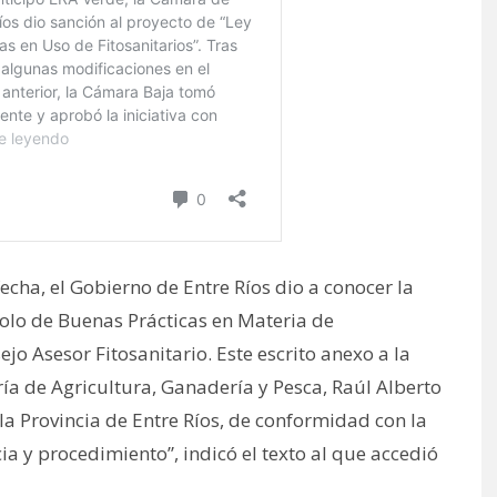
 fecha, el Gobierno de Entre Ríos dio a conocer la
colo de Buenas Prácticas en Materia de
ejo Asesor Fitosanitario. Este escrito anexo a la
aría de Agricultura, Ganadería y Pesca, Raúl Alberto
la Provincia de Entre Ríos, de conformidad con la
a y procedimiento”, indicó el texto al que accedió