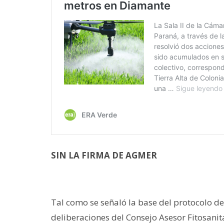
SIN LA FIRMA DE AGMER
Tal como se señaló la base del protocolo de
deliberaciones del Consejo Asesor Fitosanita