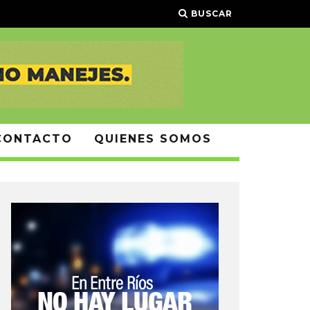
BUSCAR
CONTACTO
QUIENES SOMOS