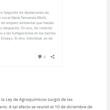
 la Ley de Agroquímicos surgió de las
rio. A tal efecto se reunió el 10 de diciembre de