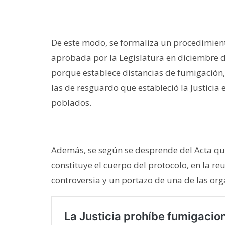
De este modo, se formaliza un procedimiento
aprobada por la Legislatura en diciembre 
porque establece distancias de fumigación
las de resguardo que estableció la Justicia
poblados.
Además, se según se desprende del Acta qu
constituye el cuerpo del protocolo, en la r
controversia y un portazo de una de las or