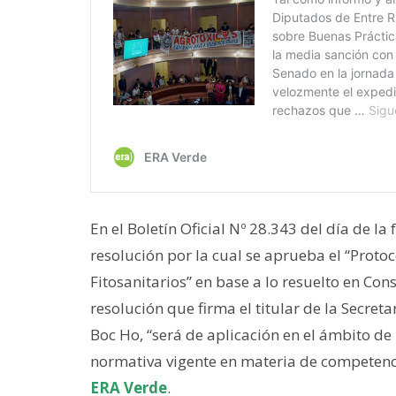
En el Boletín Oficial Nº 28.343 del día de la
resolución por la cual se aprueba el “Proto
Fitosanitarios” en base a lo resuelto en Cons
resolución que firma el titular de la Secret
Boc Ho, “será de aplicación en el ámbito de 
normativa vigente en materia de competenci
ERA Verde
.