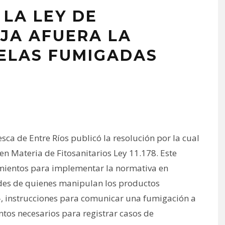
LA LEY DE
JA AFUERA LA
UELAS FUMIGADAS
sca de Entre Ríos publicó la resolución por la cual
en Materia de Fitosanitarios Ley 11.178. Este
mientos para implementar la normativa en
des de quienes manipulan los productos
, instrucciones para comunicar una fumigación a
tos necesarios para registrar casos de