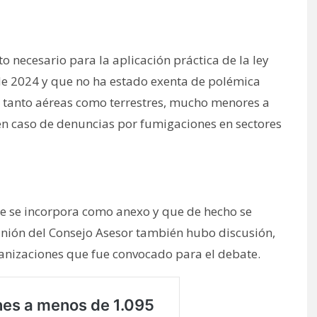
 necesario para la aplicación práctica de la ley
de 2024 y que no ha estado exenta de polémica
, tanto aéreas como terrestres, mucho menores a
 en caso de denuncias por fumigaciones en sectores
e se incorpora como anexo y que de hecho se
eunión del Consejo Asesor también hubo discusión,
ganizaciones que fue convocado para el debate.