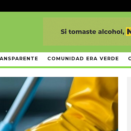
ANSPARENTE
COMUNIDAD ERA VERDE