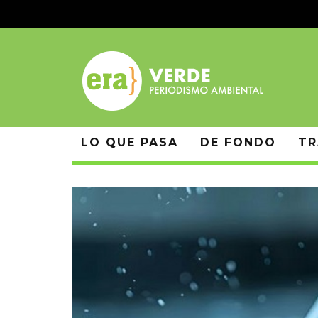
LO QUE PASA
DE FONDO
TR