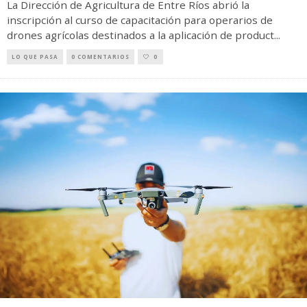
La Dirección de Agricultura de Entre Ríos abrió la
inscripción al curso de capacitación para operarios de
drones agrícolas destinados a la aplicación de product
...
LO QUE PASA
0 COMENTARIOS
0