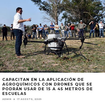
CAPACITAN EN LA APLICACIÓN DE
AGROQUÍMICOS CON DRONES QUE SE
PODRÁN USAR DE 15 A 45 METROS DE
ESCUELAS
ADMIN
17 AGOSTO, 2025