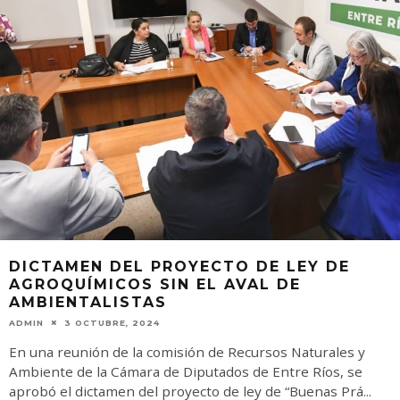
DICTAMEN DEL PROYECTO DE LEY DE
AGROQUÍMICOS SIN EL AVAL DE
AMBIENTALISTAS
ADMIN
3 OCTUBRE, 2024
En una reunión de la comisión de Recursos Naturales y
Ambiente de la Cámara de Diputados de Entre Ríos, se
aprobó el dictamen del proyecto de ley de “Buenas Prá
...