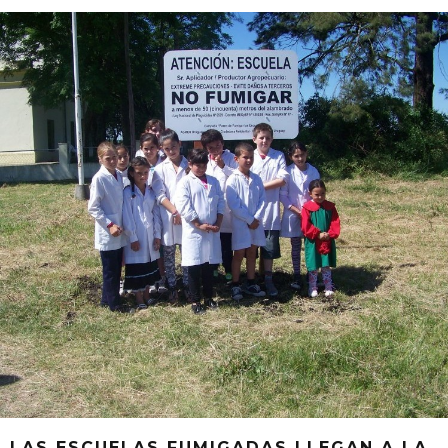
LAS ESCUELAS FUMIGADAS LLEGAN A LA