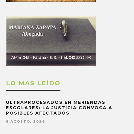
LO MAS LEÍDO
ULTRAPROCESADOS EN MERIENDAS
ESCOLARES: LA JUSTICIA CONVOCA A
POSIBLES AFECTADOS
8 AGOSTO, 2026