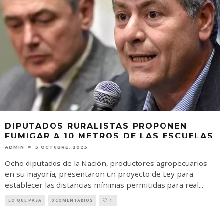
DIPUTADOS RURALISTAS PROPONEN
FUMIGAR A 10 METROS DE LAS ESCUELAS
ADMIN
5 OCTUBRE, 2023
Ocho diputados de la Nación, productores agropecuarios
en su mayoría, presentaron un proyecto de Ley para
establecer las distancias mínimas permitidas para real
...
LO QUE PASA
0 COMENTARIOS
1