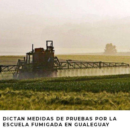
DICTAN MEDIDAS DE PRUEBAS POR LA
ESCUELA FUMIGADA EN GUALEGUAY