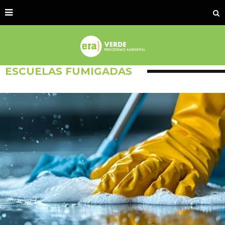
ESCUELAS FUMIGADAS