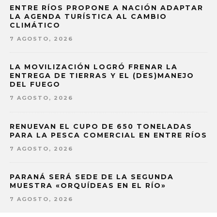
ENTRE RÍOS PROPONE A NACIÓN ADAPTAR
LA AGENDA TURÍSTICA AL CAMBIO
CLIMÁTICO
7 AGOSTO, 2026
LA MOVILIZACIÓN LOGRÓ FRENAR LA
ENTREGA DE TIERRAS Y EL (DES)MANEJO
DEL FUEGO
7 AGOSTO, 2026
RENUEVAN EL CUPO DE 650 TONELADAS
PARA LA PESCA COMERCIAL EN ENTRE RÍOS
7 AGOSTO, 2026
PARANÁ SERÁ SEDE DE LA SEGUNDA
MUESTRA «ORQUÍDEAS EN EL RÍO»
7 AGOSTO, 2026