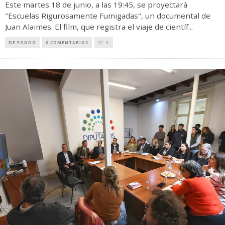
Este martes 18 de junio, a las 19:45, se proyectará
"Escuelas Rigurosamente Fumigadas", un documental de
Juan Alaimes. El film, que registra el viaje de científ
...
DE FONDO
0 COMENTARIOS
1