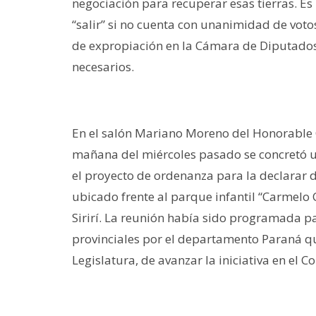
negociación para recuperar esas tierras. E
“salir” si no cuenta con unanimidad de voto
de expropiación en la Cámara de Diputados 
necesarios.
En el salón Mariano Moreno del Honorable 
mañana del miércoles pasado se concretó un
el proyecto de ordenanza para la declarar d
ubicado frente al parque infantil “Carmelo
Sirirí. La reunión había sido programada p
provinciales por el departamento Paraná qu
Legislatura, de avanzar la iniciativa en el Co