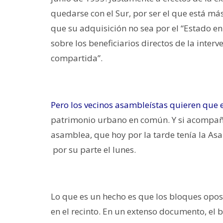
quedarse con el Sur, por ser el que está m
que su adquisición no sea por el “Estado en
sobre los beneficiarios directos de la inter
compartida”.
Pero los vecinos asambleístas quieren que e
patrimonio urbano en común. Y si acompañar
asamblea, que hoy por la tarde tenía la As
por su parte el lunes.
Lo que es un hecho es que los bloques opos
en el recinto. En un extenso documento, el 