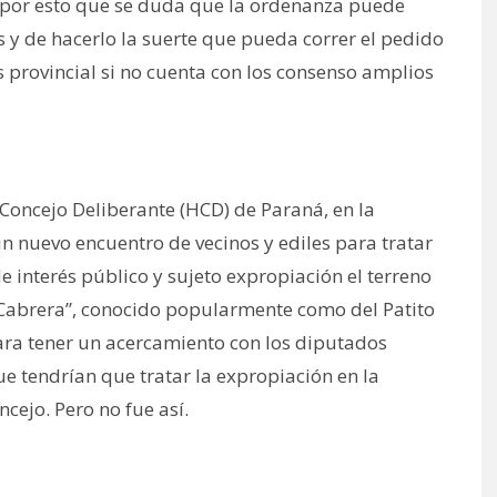
s por esto que se duda que la ordenanza puede
s y de hacerlo la suerte que pueda correr el pedido
provincial si no cuenta con los consenso amplios
Concejo Deliberante (HCD) de Paraná, en la
 nuevo encuentro de vecinos y ediles para tratar
e interés público y sujeto expropiación el terreno
 Cabrera”, conocido popularmente como del Patito
ara tener un acercamiento con los diputados
e tendrían que tratar la expropiación en la
ncejo. Pero no fue así.