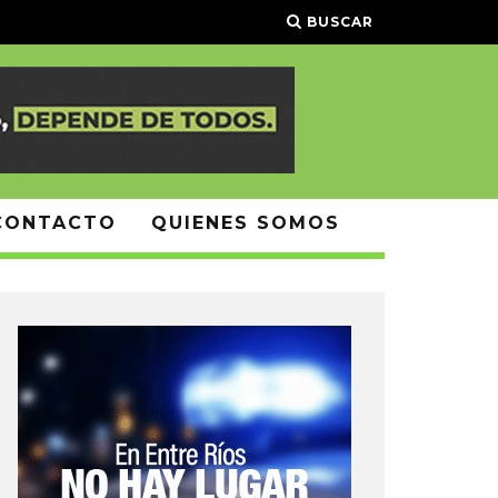
BUSCAR
CONTACTO
QUIENES SOMOS