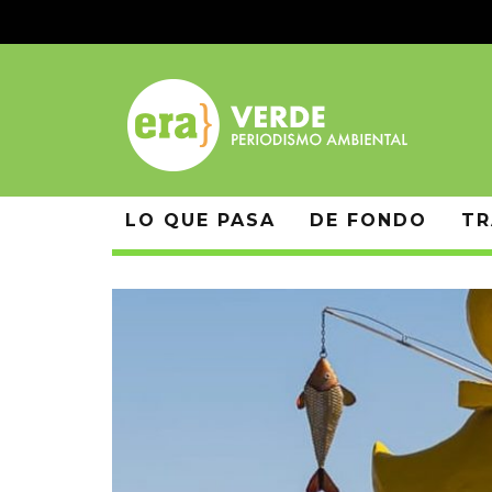
LO QUE PASA
DE FONDO
TR