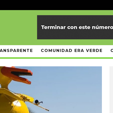
ANSPARENTE
COMUNIDAD ERA VERDE