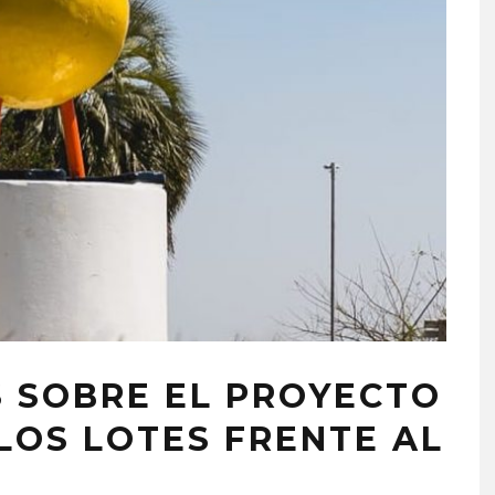
 SOBRE EL PROYECTO
LOS LOTES FRENTE AL