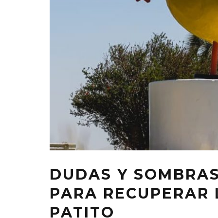
DUDAS Y SOMBRAS
PARA RECUPERAR 
PATITO