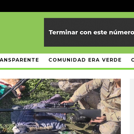
ANSPARENTE
COMUNIDAD ERA VERDE