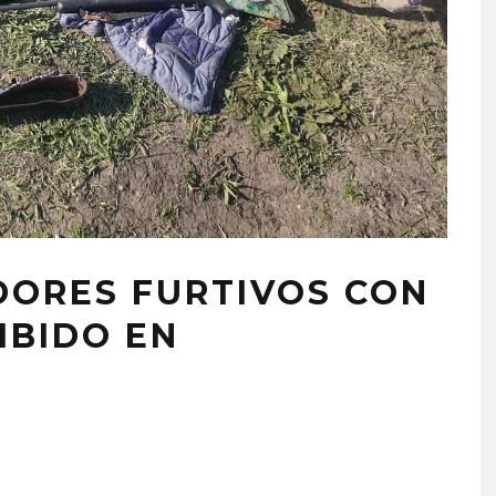
DORES FURTIVOS CON
IBIDO EN