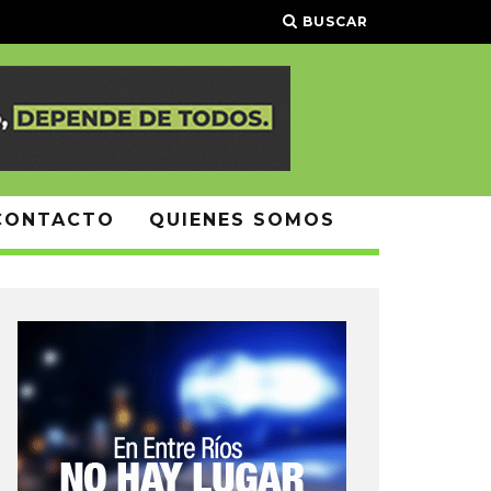
BUSCAR
CONTACTO
QUIENES SOMOS