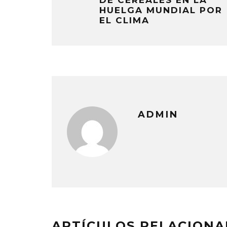
DE CEREALES EN LA
HUELGA MUNDIAL POR
EL CLIMA
ADMIN
ARTÍCULOS RELACION