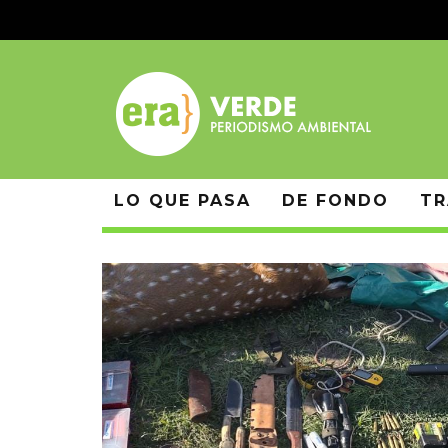
LO QUE PASA
DE FONDO
TR