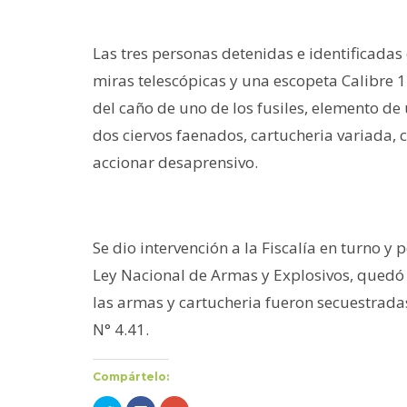
Las tres personas detenidas e identificadas 
miras telescópicas y una escopeta Calibre 
del caño de uno de los fusiles, elemento d
dos ciervos faenados, cartucheria variada, 
accionar desaprensivo.
Se dio intervención a la Fiscalía en turno y
Ley Nacional de Armas y Explosivos, quedó 
las armas y cartucheria fueron secuestradas
N° 4.41.
Compártelo: