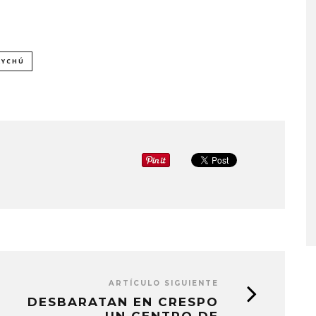
AYCHÚ
ARTÍCULO SIGUIENTE
DESBARATAN EN CRESPO