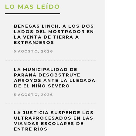
LO MAS LEÍDO
BENEGAS LINCH, A LOS DOS
LADOS DEL MOSTRADOR EN
LA VENTA DE TIERRA A
EXTRANJEROS
5 AGOSTO, 2026
LA MUNICIPALIDAD DE
PARANÁ DESOBSTRUYE
ARROYOS ANTE LA LLEGADA
DE EL NIÑO SEVERO
5 AGOSTO, 2026
LA JUSTICIA SUSPENDE LOS
ULTRAPROCESADOS EN LAS
VIANDAS ESCOLARES DE
ENTRE RÍOS