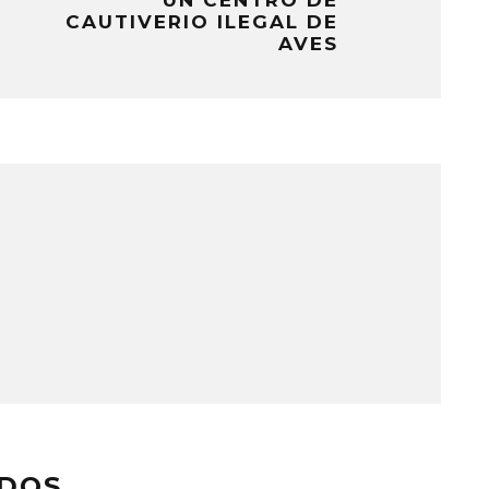
UN CENTRO DE
CAUTIVERIO ILEGAL DE
AVES
ADOS