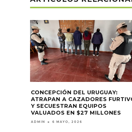
CONCEPCIÓN DEL URUGUAY:
ATRAPAN A CAZADORES FURTIV
Y SECUESTRAN EQUIPOS
VALUADOS EN $27 MILLONES
ADMIN
6 MAYO, 2026