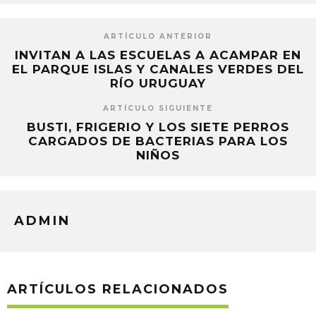
ARTÍCULO ANTERIOR
INVITAN A LAS ESCUELAS A ACAMPAR EN
EL PARQUE ISLAS Y CANALES VERDES DEL
RÍO URUGUAY
ARTÍCULO SIGUIENTE
BUSTI, FRIGERIO Y LOS SIETE PERROS
CARGADOS DE BACTERIAS PARA LOS
NIÑOS
ADMIN
ARTÍCULOS RELACIONADOS