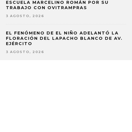
ESCUELA MARCELINO ROMÁN POR SU
TRABAJO CON OVITRAMPRAS
3 AGOSTO, 2026
EL FENÓMENO DE EL NIÑO ADELANTÓ LA
FLORACIÓN DEL LAPACHO BLANCO DE AV.
EJÉRCITO
3 AGOSTO, 2026