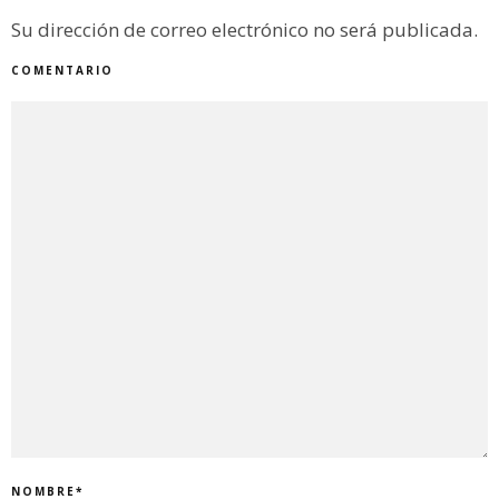
Su dirección de correo electrónico no será publicada.
COMENTARIO
NOMBRE
*