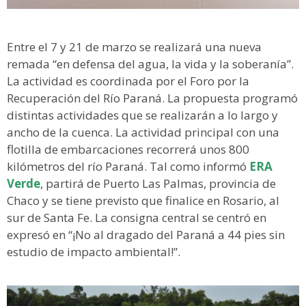
Entre el 7 y 21 de marzo se realizará una nueva
remada “en defensa del agua, la vida y la soberanía”.
La actividad es coordinada por el Foro por la
Recuperación del Río Paraná. La propuesta programó
distintas actividades que se realizarán a lo largo y
ancho de la cuenca. La actividad principal con una
flotilla de embarcaciones recorrerá unos 800
kilómetros del río Paraná. Tal como informó
ERA
Verde
, partirá de Puerto Las Palmas, provincia de
Chaco y se tiene previsto que finalice en Rosario, al
sur de Santa Fe. La consigna central se centró en
expresó en “¡No al dragado del Paraná a 44 pies sin
estudio de impacto ambiental!”.