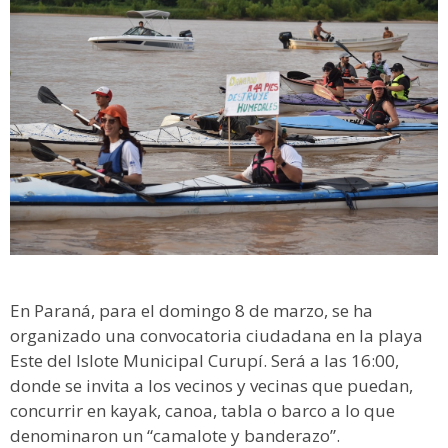
En Paraná, para el domingo 8 de marzo, se ha
organizado una convocatoria ciudadana en la playa
Este del Islote Municipal Curupí. Será a las 16:00,
donde se invita a los vecinos y vecinas que puedan,
concurrir en kayak, canoa, tabla o barco a lo que
denominaron un “camalote y banderazo”.