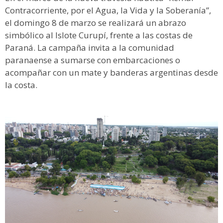
Contracorriente, por el Agua, la Vida y la Soberanía”,
el domingo 8 de marzo se realizará un abrazo
simbólico al Islote Curupí, frente a las costas de
Paraná. La campaña invita a la comunidad
paranaense a sumarse con embarcaciones o
acompañar con un mate y banderas argentinas desde
la costa.