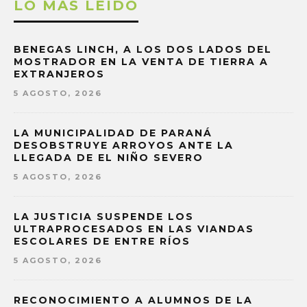
LO MAS LEÍDO
BENEGAS LINCH, A LOS DOS LADOS DEL
MOSTRADOR EN LA VENTA DE TIERRA A
EXTRANJEROS
5 AGOSTO, 2026
LA MUNICIPALIDAD DE PARANÁ
DESOBSTRUYE ARROYOS ANTE LA
LLEGADA DE EL NIÑO SEVERO
5 AGOSTO, 2026
LA JUSTICIA SUSPENDE LOS
ULTRAPROCESADOS EN LAS VIANDAS
ESCOLARES DE ENTRE RÍOS
5 AGOSTO, 2026
RECONOCIMIENTO A ALUMNOS DE LA