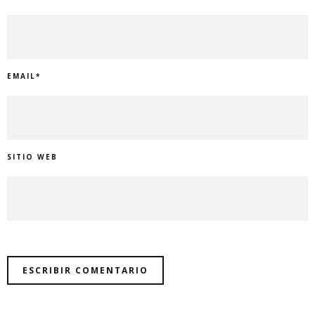
EMAIL
*
SITIO WEB