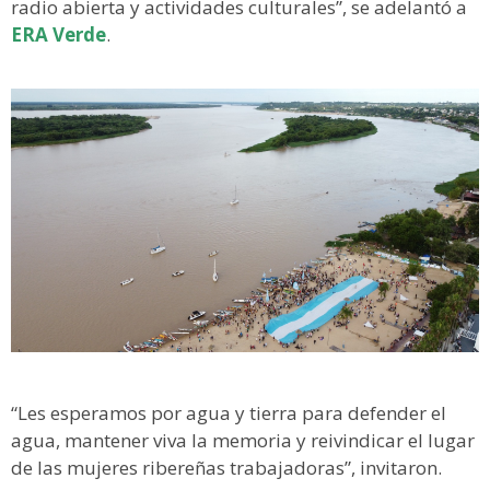
radio abierta y actividades culturales”, se adelantó a
ERA Verde
.
“Les esperamos por agua y tierra para defender el
agua, mantener viva la memoria y reivindicar el lugar
de las mujeres ribereñas trabajadoras”, invitaron.