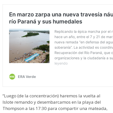
“Luego (de la concentración) haremos la vuelta al
Islote remando y desembarcamos en la playa del
Thompson a las 17:30 para compartir una mateada,