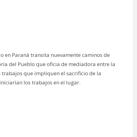
cedo en Paraná transita nuevamente caminos de
oría del Pueblo que oficia de mediadora entre la
 trabajos que impliquen el sacrificio de la
iciarían los trabajos en el lugar.