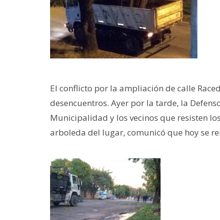
El conflicto por la ampliación de calle Ra
desencuentros. Ayer por la tarde, la Defens
Municipalidad y los vecinos que resisten los
arboleda del lugar, comunicó que hoy se rein