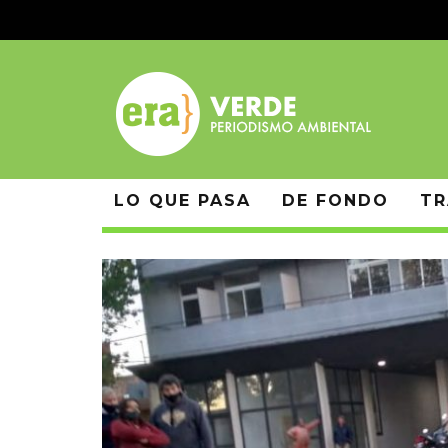
LO QUE PASA
DE FONDO
TR