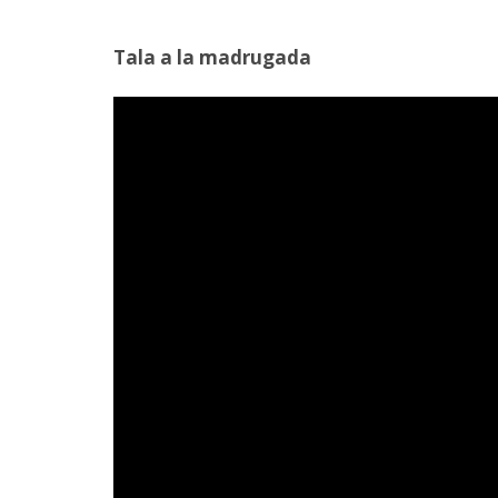
Tala a la madrugada