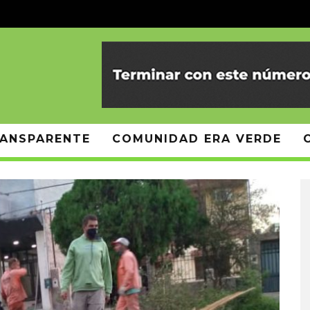
ANSPARENTE
COMUNIDAD ERA VERDE