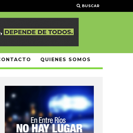
BUSCAR
CONTACTO
QUIENES SOMOS