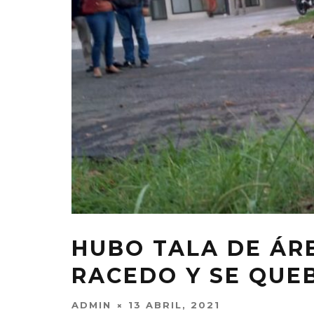
HUBO TALA DE ÁR
RACEDO Y SE QUE
ADMIN
13 ABRIL, 2021