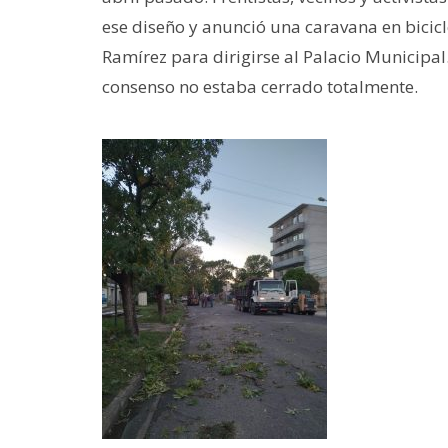
ese diseño y anunció una caravana en bicic
Ramírez para dirigirse al Palacio Municipal.
consenso no estaba cerrado totalmente.