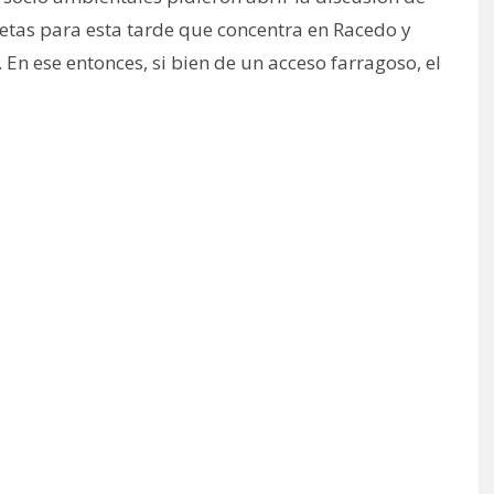
letas para esta tarde que concentra en Racedo y
 En ese entonces, si bien de un acceso farragoso, el