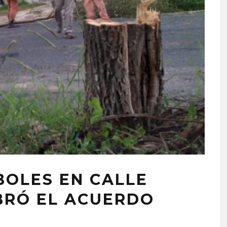
BOLES EN CALLE
BRÓ EL ACUERDO