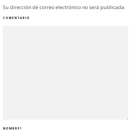
Su dirección de correo electrónico no será publicada.
COMENTARIO
NOMBRE
*