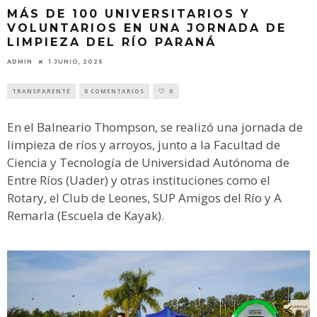
MÁS DE 100 UNIVERSITARIOS Y
VOLUNTARIOS EN UNA JORNADA DE
LIMPIEZA DEL RÍO PARANÁ
ADMIN
1 JUNIO, 2026
TRANSPARENTE
0 COMENTARIOS
0
En el Balneario Thompson, se realizó una jornada de
limpieza de ríos y arroyos, junto a la Facultad de
Ciencia y Tecnología de Universidad Autónoma de
Entre Ríos (Uader) y otras instituciones como el
Rotary, el Club de Leones, SUP Amigos del Río y A
Remarla (Escuela de Kayak).