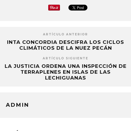
ARTÍCULO ANTERIOR
INTA CONCORDIA DESCIFRA LOS CICLOS
CLIMÁTICOS DE LA NUEZ PECÁN
ARTÍCULO SIGUIENTE
LA JUSTICIA ORDENA UNA INSPECCIÓN DE
TERRAPLENES EN ISLAS DE LAS
LECHIGUANAS
ADMIN