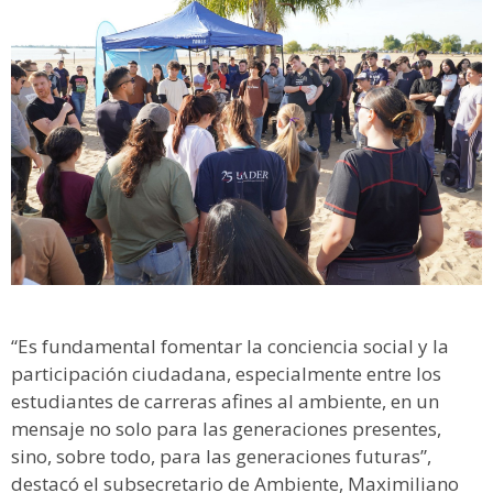
“Es fundamental fomentar la conciencia social y la
participación ciudadana, especialmente entre los
estudiantes de carreras afines al ambiente, en un
mensaje no solo para las generaciones presentes,
sino, sobre todo, para las generaciones futuras”,
destacó el subsecretario de Ambiente, Maximiliano