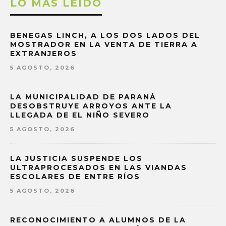
LO MAS LEÍDO
BENEGAS LINCH, A LOS DOS LADOS DEL
MOSTRADOR EN LA VENTA DE TIERRA A
EXTRANJEROS
5 AGOSTO, 2026
LA MUNICIPALIDAD DE PARANÁ
DESOBSTRUYE ARROYOS ANTE LA
LLEGADA DE EL NIÑO SEVERO
5 AGOSTO, 2026
LA JUSTICIA SUSPENDE LOS
ULTRAPROCESADOS EN LAS VIANDAS
ESCOLARES DE ENTRE RÍOS
5 AGOSTO, 2026
RECONOCIMIENTO A ALUMNOS DE LA