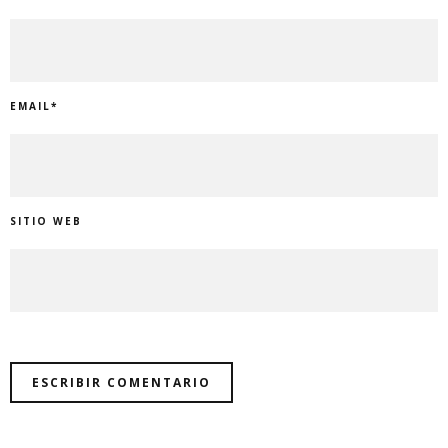
EMAIL
*
SITIO WEB