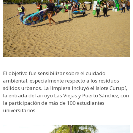
El objetivo fue sensibilizar sobre el cuidado
ambiental, especialmente respecto a los residuos
sólidos urbanos. La limpieza incluyó el Islote Curupí,
la entrada del arroyo Las Viejas y Puerto Sánchez, con
la participación de más de 100 estudiantes
universitarios.