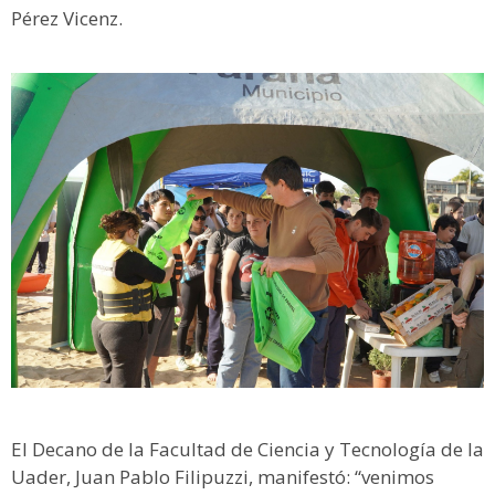
Pérez Vicenz.
El Decano de la Facultad de Ciencia y Tecnología de la
Uader, Juan Pablo Filipuzzi, manifestó: “venimos