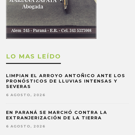
LO MAS LEÍDO
LIMPIAN EL ARROYO ANTOÑICO ANTE LOS
PRONÓSTICOS DE LLUVIAS INTENSAS Y
SEVERAS
6 AGOSTO, 2026
EN PARANÁ SE MARCHÓ CONTRA LA
EXTRANJERIZACIÓN DE LA TIERRA
6 AGOSTO, 2026