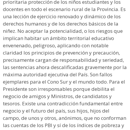
prioritaria protección de los niños estudiantes y los
docentes en todo el escenario rural de la Provincia. Es
una lección de ejercicio renovado y dinámico de los
derechos humanos y de los derechos básicos de la
niñez. No aceptar la potencialidad, o los riesgos que
implican habitar un ámbito territorial educativo
envenenado, peligroso, aplicando con notable
claridad los principios de prevención y precaución,
precisamente cargan de responsabilidad y seriedad,
las sentencias ahora descalificadas gravemente por la
máxima autoridad ejecutiva del País. Son fallos
ejemplares para el Cono Sur y el mundo todo. Para el
Presidente son irresponsables porque debilita el
negocio de amigos y Ministros, de candidatos y
tesoros. Existe una contradicción fundamental entre
negocio y el futuro del país, sus hijos, hijos del
campo, de unos y otros, anónimos, que no conforman
las cuentas de los PBI y sí de los índices de pobreza y