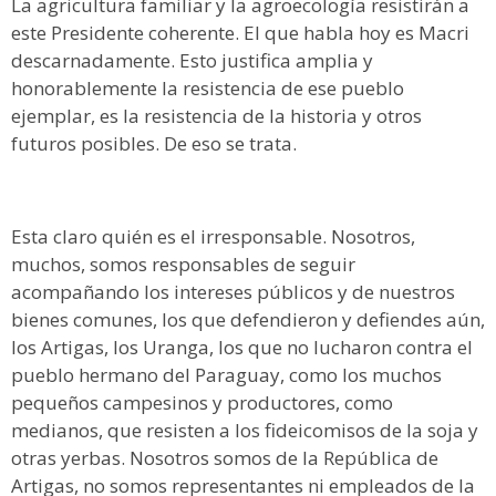
La agricultura familiar y la agroecología resistirán a
este Presidente coherente. El que habla hoy es Macri
descarnadamente. Esto justifica amplia y
honorablemente la resistencia de ese pueblo
ejemplar, es la resistencia de la historia y otros
futuros posibles. De eso se trata.
Esta claro quién es el irresponsable. Nosotros,
muchos, somos responsables de seguir
acompañando los intereses públicos y de nuestros
bienes comunes, los que defendieron y defiendes aún,
los Artigas, los Uranga, los que no lucharon contra el
pueblo hermano del Paraguay, como los muchos
pequeños campesinos y productores, como
medianos, que resisten a los fideicomisos de la soja y
otras yerbas. Nosotros somos de la República de
Artigas, no somos representantes ni empleados de la