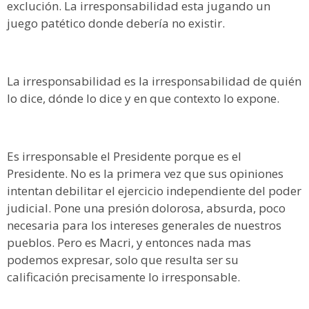
exclución. La irresponsabilidad esta jugando un
juego patético donde debería no existir.
La irresponsabilidad es la irresponsabilidad de quién
lo dice, dónde lo dice y en que contexto lo expone.
Es irresponsable el Presidente porque es el
Presidente. No es la primera vez que sus opiniones
intentan debilitar el ejercicio independiente del poder
judicial. Pone una presión dolorosa, absurda, poco
necesaria para los intereses generales de nuestros
pueblos. Pero es Macri, y entonces nada mas
podemos expresar, solo que resulta ser su
calificación precisamente lo irresponsable.