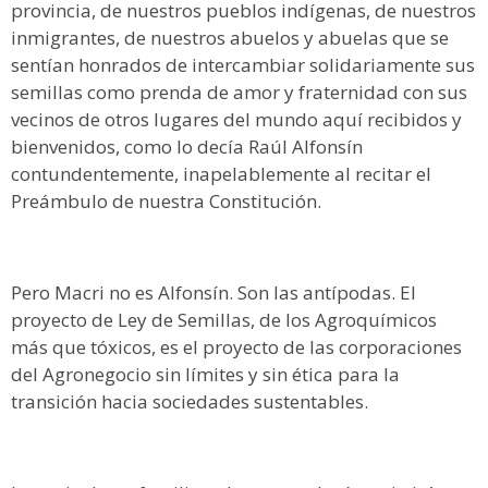
provincia, de nuestros pueblos indígenas, de nuestros
inmigrantes, de nuestros abuelos y abuelas que se
sentían honrados de intercambiar solidariamente sus
semillas como prenda de amor y fraternidad con sus
vecinos de otros lugares del mundo aquí recibidos y
bienvenidos, como lo decía Raúl Alfonsín
contundentemente, inapelablemente al recitar el
Preámbulo de nuestra Constitución.
Pero Macri no es Alfonsín. Son las antípodas. El
proyecto de Ley de Semillas, de los Agroquímicos
más que tóxicos, es el proyecto de las corporaciones
del Agronegocio sin límites y sin ética para la
transición hacia sociedades sustentables.