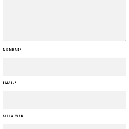
NOMBRE
*
EMAIL
*
SITIO WEB