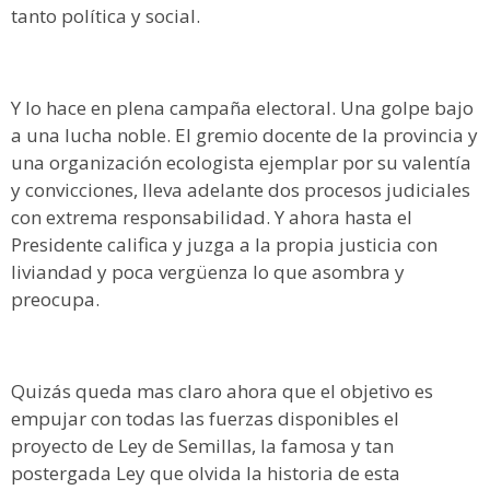
tanto política y social.
Y lo hace en plena campaña electoral. Una golpe bajo
a una lucha noble. El gremio docente de la provincia y
una organización ecologista ejemplar por su valentía
y convicciones, lleva adelante dos procesos judiciales
con extrema responsabilidad. Y ahora hasta el
Presidente califica y juzga a la propia justicia con
liviandad y poca vergüenza lo que asombra y
preocupa.
Quizás queda mas claro ahora que el objetivo es
empujar con todas las fuerzas disponibles el
proyecto de Ley de Semillas, la famosa y tan
postergada Ley que olvida la historia de esta