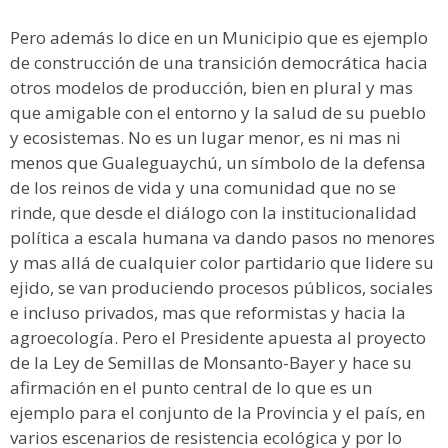
Pero además lo dice en un Municipio que es ejemplo
de construcción de una transición democrática hacia
otros modelos de producción, bien en plural y mas
que amigable con el entorno y la salud de su pueblo
y ecosistemas. No es un lugar menor, es ni mas ni
menos que Gualeguaychú, un símbolo de la defensa
de los reinos de vida y una comunidad que no se
rinde, que desde el diálogo con la institucionalidad
política a escala humana va dando pasos no menores
y mas allá de cualquier color partidario que lidere su
ejido, se van produciendo procesos públicos, sociales
e incluso privados, mas que reformistas y hacia la
agroecología. Pero el Presidente apuesta al proyecto
de la Ley de Semillas de Monsanto-Bayer y hace su
afirmación en el punto central de lo que es un
ejemplo para el conjunto de la Provincia y el país, en
varios escenarios de resistencia ecológica y por lo