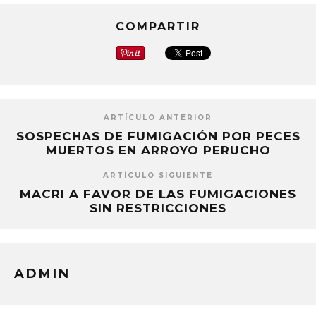
COMPARTIR
ARTÍCULO ANTERIOR
SOSPECHAS DE FUMIGACIÓN POR PECES
MUERTOS EN ARROYO PERUCHO
ARTÍCULO SIGUIENTE
MACRI A FAVOR DE LAS FUMIGACIONES
SIN RESTRICCIONES
ADMIN