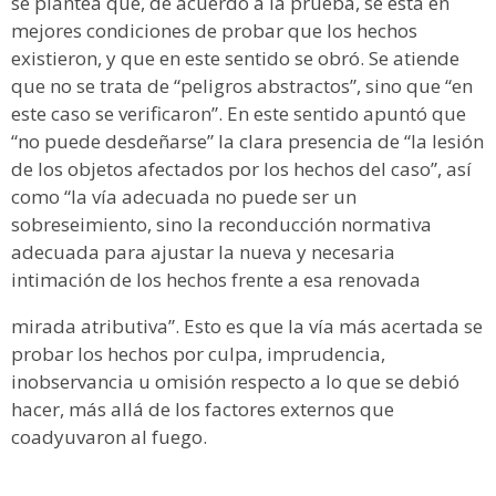
se plantea que, de acuerdo a la prueba, se está en
mejores condiciones de probar que los hechos
existieron, y que en este sentido se obró. Se atiende
que no se trata de “peligros abstractos”, sino que “en
este caso se verificaron”. En este sentido apuntó que
“no puede desdeñarse” la clara presencia de “la lesión
de los objetos afectados por los hechos del caso”, así
como “la vía adecuada no puede ser un
sobreseimiento, sino la reconducción normativa
adecuada para ajustar la nueva y necesaria
intimación de los hechos frente a esa renovada
mirada atributiva”. Esto es que la vía más acertada se
probar los hechos por culpa, imprudencia,
inobservancia u omisión respecto a lo que se debió
hacer, más allá de los factores externos que
coadyuvaron al fuego.