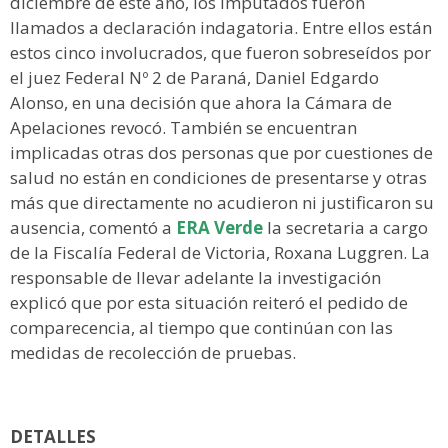
diciembre de este año, los imputados fueron
llamados a declaración indagatoria. Entre ellos están
estos cinco involucrados, que fueron sobreseídos por
el juez Federal Nº 2 de Paraná, Daniel Edgardo
Alonso, en una decisión que ahora la Cámara de
Apelaciones revocó. También se encuentran
implicadas otras dos personas que por cuestiones de
salud no están en condiciones de presentarse y otras
más que directamente no acudieron ni justificaron su
ausencia, comentó a
ERA Verde
la secretaria a cargo
de la Fiscalía Federal de Victoria, Roxana Luggren. La
responsable de llevar adelante la investigación
explicó que por esta situación reiteró el pedido de
comparecencia, al tiempo que continúan con las
medidas de recolección de pruebas.
DETALLES