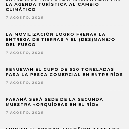
LA AGENDA TURÍSTICA AL CAMBIO
CLIMÁTICO
7 AGOSTO, 2026
LA MOVILIZACIÓN LOGRÓ FRENAR LA
ENTREGA DE TIERRAS Y EL (DES)MANEJO
DEL FUEGO
7 AGOSTO, 2026
RENUEVAN EL CUPO DE 650 TONELADAS
PARA LA PESCA COMERCIAL EN ENTRE RÍOS
7 AGOSTO, 2026
PARANÁ SERÁ SEDE DE LA SEGUNDA
MUESTRA «ORQUÍDEAS EN EL RÍO»
7 AGOSTO, 2026