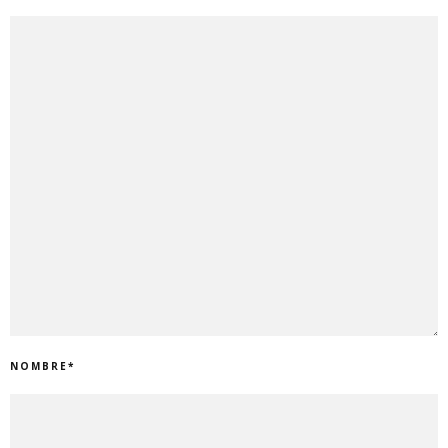
NOMBRE
*