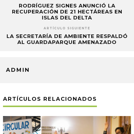
RODRÍGUEZ SIGNES ANUNCIÓ LA
RECUPERACIÓN DE 21 HECTÁREAS EN
ISLAS DEL DELTA
ARTÍCULO SIGUIENTE
LA SECRETARÍA DE AMBIENTE RESPALDÓ
AL GUARDAPARQUE AMENAZADO
ADMIN
ARTÍCULOS RELACIONADOS