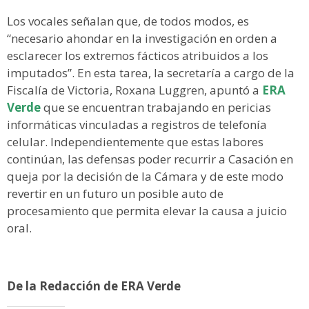
Los vocales señalan que, de todos modos, es
“necesario ahondar en la investigación en orden a
esclarecer los extremos fácticos atribuidos a los
imputados”. En esta tarea, la secretaría a cargo de la
Fiscalía de Victoria, Roxana Luggren, apuntó a
ERA
Verde
que se encuentran trabajando en pericias
informáticas vinculadas a registros de telefonía
celular. Independientemente que estas labores
continúan, las defensas poder recurrir a Casación en
queja por la decisión de la Cámara y de este modo
revertir en un futuro un posible auto de
procesamiento que permita elevar la causa a juicio
oral.
De la Redacción de ERA Verde