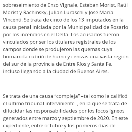
sobreseimiento de Enzo Vignale, Esteban Morist, Raúl
Morist y Rachinsky, Julian Luraschi y José María
Vincenti. Se trata de cinco de los 13 imputados en la
causa penal iniciada por la Municipalidad de Rosario
por los incendios en el Delta. Los acusados fueron
vinculados por ser los titulares registrales de los
campos donde se produjeron las quemas cuya
humareda cubrió de humo y cenizas una vasta región
del sur de la provincia de Entre Ríos y Santa Fe,
incluso llegando a la ciudad de Buenos Aires.
Se trata de una causa “compleja” –tal como la calificó
el último tribunal interviniente–, en la que se trata de
dilucidar las responsabilidades por los focos ígneos
generados entre marzo y septiembre de 2020. En este
expediente, entre octubre y los primeros días de