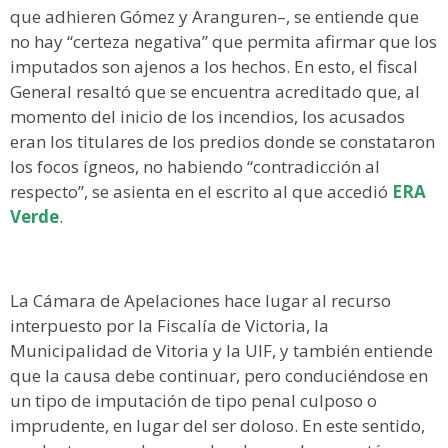
que adhieren Gómez y Aranguren–, se entiende que
no hay “certeza negativa” que permita afirmar que los
imputados son ajenos a los hechos. En esto, el fiscal
General resaltó que se encuentra acreditado que, al
momento del inicio de los incendios, los acusados
eran los titulares de los predios donde se constataron
los focos ígneos, no habiendo “contradicción al
respecto”, se asienta en el escrito al que accedió
ERA
Verde
.
La Cámara de Apelaciones hace lugar al recurso
interpuesto por la Fiscalía de Victoria, la
Municipalidad de Vitoria y la UIF, y también entiende
que la causa debe continuar, pero conduciéndose en
un tipo de imputación de tipo penal culposo o
imprudente, en lugar del ser doloso. En este sentido,