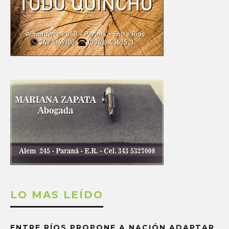
LO MAS LEÍDO
ENTRE RÍOS PROPONE A NACIÓN ADAPTAR