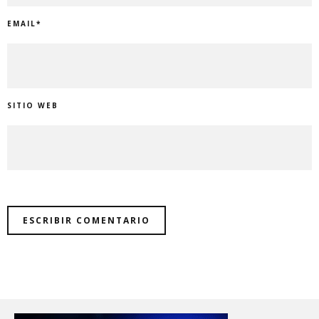
EMAIL
*
SITIO WEB