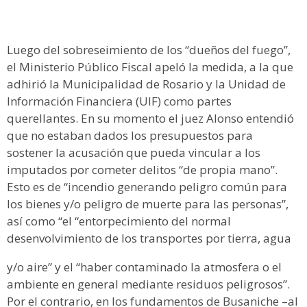
Luego del sobreseimiento de los “dueños del fuego”,
el Ministerio Público Fiscal apeló la medida, a la que
adhirió la Municipalidad de Rosario y la Unidad de
Información Financiera (UIF) como partes
querellantes. En su momento el juez Alonso entendió
que no estaban dados los presupuestos para
sostener la acusación que pueda vincular a los
imputados por cometer delitos “de propia mano”.
Esto es de “incendio generando peligro común para
los bienes y/o peligro de muerte para las personas”,
así como “el “entorpecimiento del normal
desenvolvimiento de los transportes por tierra, agua
y/o aire” y el “haber contaminado la atmosfera o el
ambiente en general mediante residuos peligrosos”.
Por el contrario, en los fundamentos de Busaniche –al