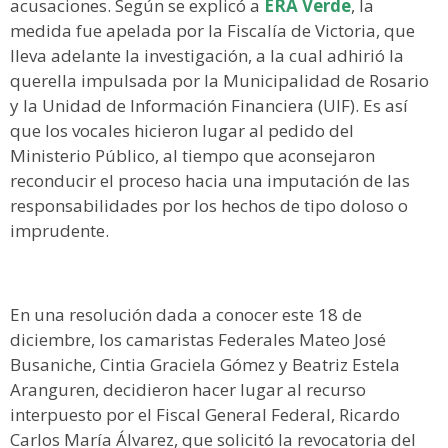
acusaciones. Según se explicó a
ERA Verde
, la
medida fue apelada por la Fiscalía de Victoria, que
lleva adelante la investigación, a la cual adhirió la
querella impulsada por la Municipalidad de Rosario
y la Unidad de Información Financiera (UIF). Es así
que los vocales hicieron lugar al pedido del
Ministerio Público, al tiempo que aconsejaron
reconducir el proceso hacia una imputación de las
responsabilidades por los hechos de tipo doloso o
imprudente.
En una resolución dada a conocer este 18 de
diciembre, los camaristas Federales Mateo José
Busaniche, Cintia Graciela Gómez y Beatriz Estela
Aranguren, decidieron hacer lugar al recurso
interpuesto por el Fiscal General Federal, Ricardo
Carlos María Álvarez, que solicitó la revocatoria del