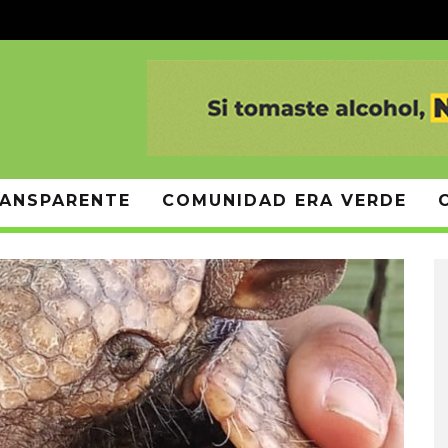
ANSPARENTE
COMUNIDAD ERA VERDE