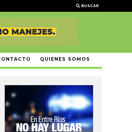
BUSCAR
CONTACTO
QUIENES SOMOS