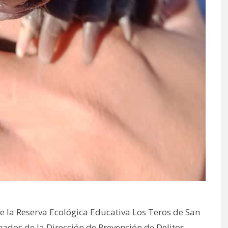
e la Reserva Ecológica Educativa Los Teros de San
ados de la Dirección de Prevención de Delitos