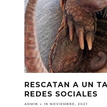
RESCATAN A UN T
REDES SOCIALES
ADMIN
18 NOVIEMBRE, 2021