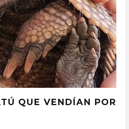
ATÚ QUE VENDÍAN POR