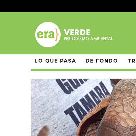
LO QUE PASA
DE FONDO
TR