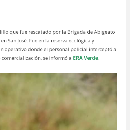
illo que fue rescatado por la Brigada de Abigeato
 en San José. Fue en la reserva ecológica y
n operativo donde el personal policial interceptó a
e comercialización, se informó a
ERA Verde
.