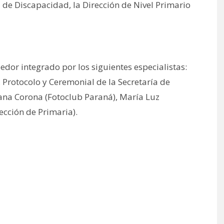
al de Discapacidad, la Dirección de Nivel Primario
dor integrado por los siguientes especialistas:
, Protocolo y Ceremonial de la Secretaría de
iana Corona (Fotoclub Paraná), María Luz
ección de Primaria).