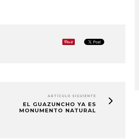
ARTÍCULO SIGUIENTE
EL GUAZUNCHO YA ES
MONUMENTO NATURAL