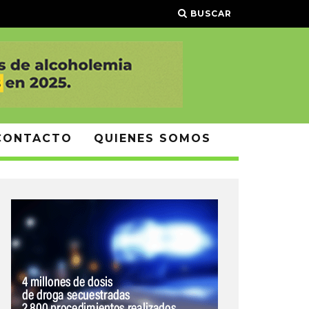
BUSCAR
CONTACTO
QUIENES SOMOS