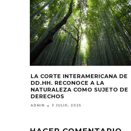
VO DE
LA CORTE INTERAMERICANA DE
DD.HH. RECONOCE A LA
NATURALEZA COMO SUJETO DE
DERECHOS
ADMIN
3 JULIO, 2025
HACER COMENTARIO