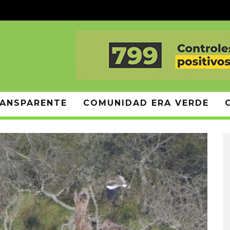
ANSPARENTE
COMUNIDAD ERA VERDE