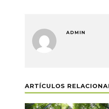
ADMIN
ARTÍCULOS RELACION