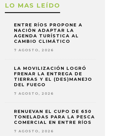
LO MAS LEÍDO
ENTRE RÍOS PROPONE A
NACIÓN ADAPTAR LA
AGENDA TURÍSTICA AL
CAMBIO CLIMÁTICO
7 AGOSTO, 2026
LA MOVILIZACIÓN LOGRÓ
FRENAR LA ENTREGA DE
TIERRAS Y EL (DES)MANEJO
DEL FUEGO
7 AGOSTO, 2026
RENUEVAN EL CUPO DE 650
TONELADAS PARA LA PESCA
COMERCIAL EN ENTRE RÍOS
7 AGOSTO, 2026