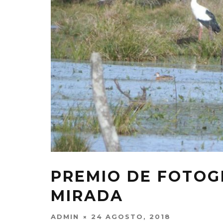
PREMIO DE FOTOG
MIRADA
ADMIN
24 AGOSTO, 2018