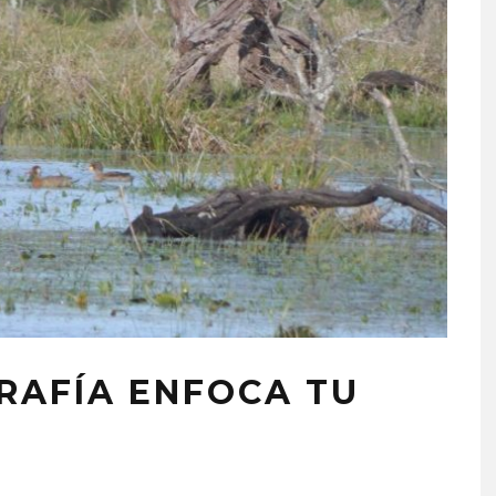
RAFÍA ENFOCA TU