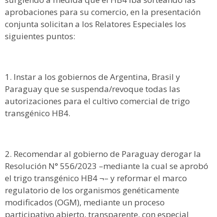
aprobaciones para su comercio, en la presentación
conjunta solicitan a los Relatores Especiales los
siguientes puntos:
Instar a los gobiernos de Argentina, Brasil y
Paraguay que se suspenda/revoque todas las
autorizaciones para el cultivo comercial de trigo
transgénico HB4.
Recomendar al gobierno de Paraguay derogar la
Resolución N° 556/2023 –mediante la cual se aprobó
el trigo transgénico HB4 ¬– y reformar el marco
regulatorio de los organismos genéticamente
modificados (OGM), mediante un proceso
participativo abierto, transparente, con especial