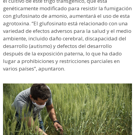
el cultivo de este trigo transgénico, que está
genéticamente modificado para resistir la fumigación
con glufosinato de amonio, aumentará el uso de esta
agrotoxina. “El glufosinato está relacionado con una
variedad de efectos adversos para la salud y el medio
ambiente, incluido daño cerebral, discapacidad del
desarrollo (autismo) y defectos del desarrollo
después de la exposición paterna, lo que ha dado
lugar a prohibiciones y restricciones parciales en
varios países”, apuntaron.