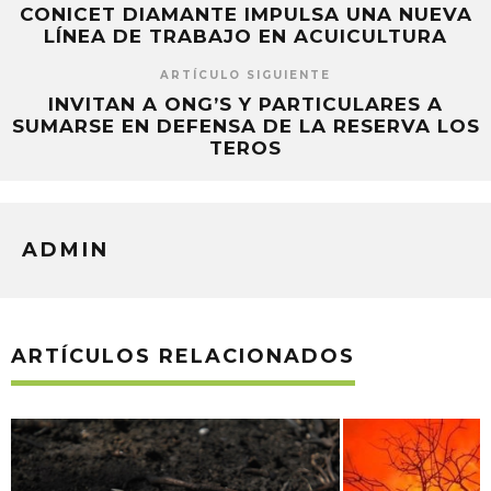
CONICET DIAMANTE IMPULSA UNA NUEVA
LÍNEA DE TRABAJO EN ACUICULTURA
ARTÍCULO SIGUIENTE
INVITAN A ONG’S Y PARTICULARES A
SUMARSE EN DEFENSA DE LA RESERVA LOS
TEROS
ADMIN
ARTÍCULOS RELACIONADOS