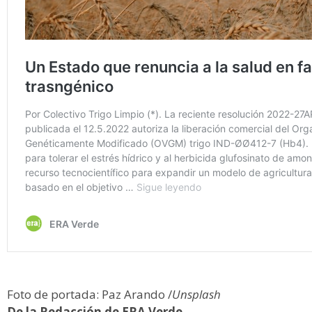
Foto de portada: Paz Arando /
Unsplash
De la Redacción de ERA Verde