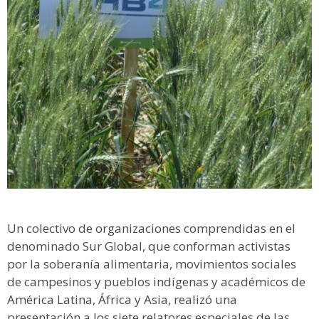
Un colectivo de organizaciones comprendidas en el
denominado Sur Global, que conforman activistas
por la soberanía alimentaria, movimientos sociales
de campesinos y pueblos indígenas y académicos de
América Latina, África y Asia, realizó una
presentación a los siete relatores especiales de las