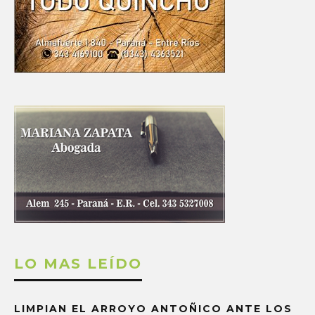
LO MAS LEÍDO
LIMPIAN EL ARROYO ANTOÑICO ANTE LOS