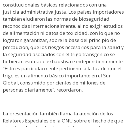
constitucionales básicos relacionados con una
justicia administrativa justa. Los países importadores
también eludieron las normas de bioseguridad
reconocidas internacionalmente, al no exigir estudios
de alimentación ni datos de toxicidad, con lo que no
lograron garantizar, sobre la base del principio de
precaución, que los riesgos necesarios para la salud y
la seguridad asociados con el trigo transgénico se
hubieran evaluado exhaustiva e independientemente.
“Esto es particularmente pertinente a la luz de que el
trigo es un alimento básico importante en el Sur
Global, consumido por cientos de millones de
personas diariamente”, recordaron.
La presentación también llama la atención de los
Relatores Especiales de la ONU sobre el hecho de que