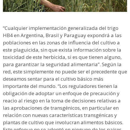
“Cualquier implementación generalizada del trigo
HB4 en Argentina, Brasil y Paraguay expondrá a las
poblaciones en las zonas de influencia del cultivo a
este plaguicida, sin que exista información sobre la
toxicidad de este herbicida, si es que tienen alguno,
para garantizar la seguridad alimentaria”. Según la
red, este simplemente no puede ser el precedente que
deseamos sentar para el cultivo básico más
importante del mundo. “Los reguladores tienen la
obligación de adoptar un enfoque de precaución y
reacio al riesgo en la toma de decisiones relativas a
las aprobaciones de transgénicos, en particular en
relación con nuevas características transgénicas y
plantas de cultivo que involucran alimentos básicos.
Este enfoque no se adoptó en ninguno de los países