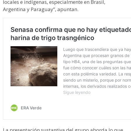
locales e indígenas, especialmente en Brasil,
Argentina y Paraguay”, apuntan.
La presentación sustantiva del grupo aborda lo que