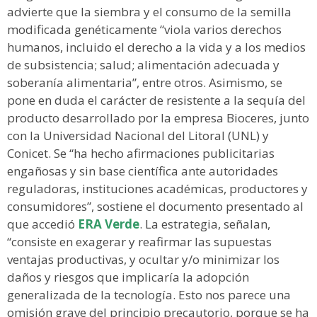
advierte que la siembra y el consumo de la semilla
modificada genéticamente “viola varios derechos
humanos, incluido el derecho a la vida y a los medios
de subsistencia; salud; alimentación adecuada y
soberanía alimentaria”, entre otros. Asimismo, se
pone en duda el carácter de resistente a la sequía del
producto desarrollado por la empresa Bioceres, junto
con la Universidad Nacional del Litoral (UNL) y
Conicet. Se “ha hecho afirmaciones publicitarias
engañosas y sin base científica ante autoridades
reguladoras, instituciones académicas, productores y
consumidores”, sostiene el documento presentado al
que accedió
ERA Verde
. La estrategia, señalan,
“consiste en exagerar y reafirmar las supuestas
ventajas productivas, y ocultar y/o minimizar los
daños y riesgos que implicaría la adopción
generalizada de la tecnología. Esto nos parece una
omisión grave del principio precautorio, porque se ha