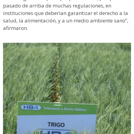
pasado de arriba de muchas regulaciones, en
instituciones que deberían garantizar el derecho a la
salud, la alimentación, y a un medio ambiente sano”,
afirmaron.