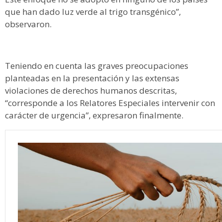
que han dado luz verde al trigo transgénico”,
observaron.
Teniendo en cuenta las graves preocupaciones
planteadas en la presentación y las extensas
violaciones de derechos humanos descritas,
“corresponde a los Relatores Especiales intervenir con
carácter de urgencia”, expresaron finalmente.