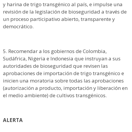
y harina de trigo transgénico al país, e impulse una
revisión de la legislación de bioseguridad a través de
un proceso participativo abierto, transparente y
democrático.
Recomendar a los gobiernos de Colombia,
Sudáfrica, Nigeria e Indonesia que instruyan a sus
autoridades de bioseguridad que revisen las
aprobaciones de importación de trigo transgénico e
inicien una moratoria sobre todas las aprobaciones
(autorización a producto, importación y liberación en
el medio ambiente) de cultivos transgénicos.
ALERTA