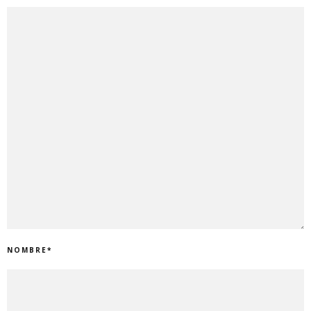
NOMBRE
*