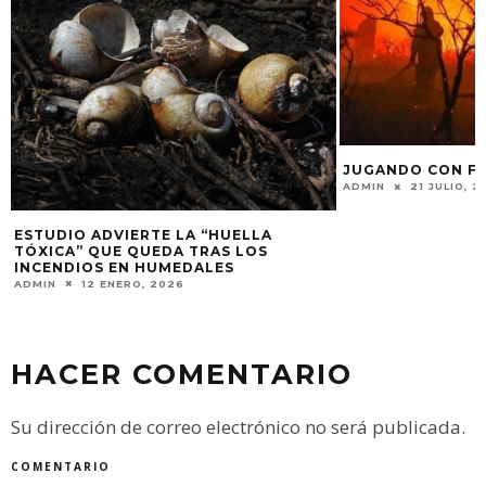
JUGANDO CON F
ADMIN
21 JULIO, 2
ESTUDIO ADVIERTE LA “HUELLA
TÓXICA” QUE QUEDA TRAS LOS
INCENDIOS EN HUMEDALES
ADMIN
12 ENERO, 2026
HACER COMENTARIO
Su dirección de correo electrónico no será publicada.
COMENTARIO