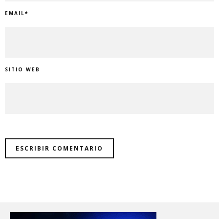
EMAIL
*
SITIO WEB