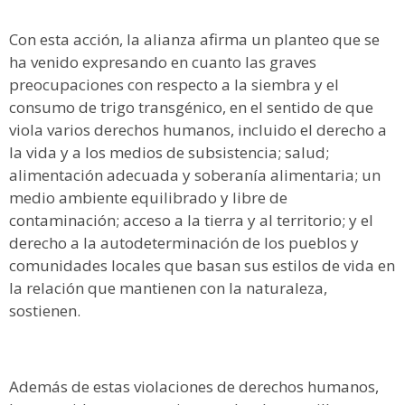
Con esta acción, la alianza afirma un planteo que se
ha venido expresando en cuanto las graves
preocupaciones con respecto a la siembra y el
consumo de trigo transgénico, en el sentido de que
viola varios derechos humanos, incluido el derecho a
la vida y a los medios de subsistencia; salud;
alimentación adecuada y soberanía alimentaria; un
medio ambiente equilibrado y libre de
contaminación; acceso a la tierra y al territorio; y el
derecho a la autodeterminación de los pueblos y
comunidades locales que basan sus estilos de vida en
la relación que mantienen con la naturaleza,
sostienen.
Además de estas violaciones de derechos humanos,