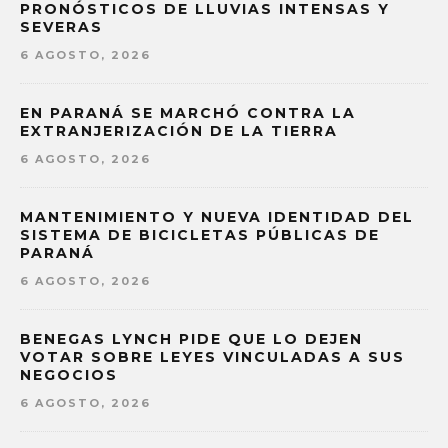
PRONÓSTICOS DE LLUVIAS INTENSAS Y
SEVERAS
6 AGOSTO, 2026
EN PARANÁ SE MARCHÓ CONTRA LA
EXTRANJERIZACIÓN DE LA TIERRA
6 AGOSTO, 2026
MANTENIMIENTO Y NUEVA IDENTIDAD DEL
SISTEMA DE BICICLETAS PÚBLICAS DE
PARANÁ
6 AGOSTO, 2026
BENEGAS LYNCH PIDE QUE LO DEJEN
VOTAR SOBRE LEYES VINCULADAS A SUS
NEGOCIOS
6 AGOSTO, 2026