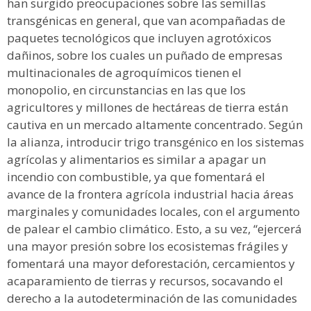
han surgido preocupaciones sobre las semillas
transgénicas en general, que van acompañadas de
paquetes tecnológicos que incluyen agrotóxicos
dañinos, sobre los cuales un puñado de empresas
multinacionales de agroquímicos tienen el
monopolio, en circunstancias en las que los
agricultores y millones de hectáreas de tierra están
cautiva en un mercado altamente concentrado. Según
la alianza, introducir trigo transgénico en los sistemas
agrícolas y alimentarios es similar a apagar un
incendio con combustible, ya que fomentará el
avance de la frontera agrícola industrial hacia áreas
marginales y comunidades locales, con el argumento
de palear el cambio climático. Esto, a su vez, “ejercerá
una mayor presión sobre los ecosistemas frágiles y
fomentará una mayor deforestación, cercamientos y
acaparamiento de tierras y recursos, socavando el
derecho a la autodeterminación de las comunidades