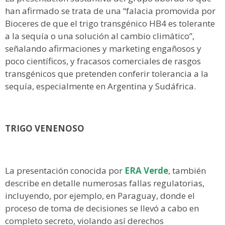
han afirmado se trata de una “falacia promovida por
Bioceres de que el trigo transgénico HB4 es tolerante
a la sequía o una solución al cambio climático”,
señalando afirmaciones y marketing engañosos y
poco científicos, y fracasos comerciales de rasgos
transgénicos que pretenden conferir tolerancia a la
sequía, especialmente en Argentina y Sudáfrica.
TRIGO VENENOSO
La presentación conocida por
ERA Verde
, también
describe en detalle numerosas fallas regulatorias,
incluyendo, por ejemplo, en Paraguay, donde el
proceso de toma de decisiones se llevó a cabo en
completo secreto, violando así derechos