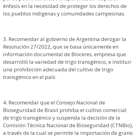
énfasis en la necesidad de proteger los derechos de
los pueblos indígenas y comunidades campesinas.
Recomendar al gobierno de Argentina derogar la
Resolución 27/2022, que se basa únicamente en
información documental de Bioceres, empresa que
desarrolló la variedad de trigo transgénico, e instituir
una prohibición adecuada del cultivo de trigo
transgénico en el país.
Recomendar que el Consejo Nacional de
Bioseguridad de Brasil prohíba el cultivo comercial
de trigo transgénico y suspenda la decisión de la
Comisión Técnica Nacional de Bioseguridad (CTNBio),
a través de la cual se permite la importación de grano