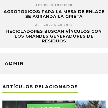
ARTÍCULO ANTERIOR
AGROTÓXICOS: PARA LA MESA DE ENLACE
SE AGRANDA LA GRIETA
ARTÍCULO SIGUIENTE
RECICLADORES BUSCAN VÍNCULOS CON
LOS GRANDES GENERADORES DE
RESIDUOS
ADMIN
ARTÍCULOS RELACIONADOS