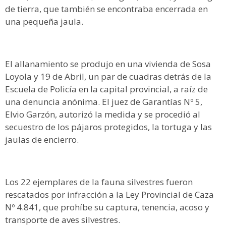
de tierra, que también se encontraba encerrada en
una pequeña jaula.
El allanamiento se produjo en una vivienda de Sosa
Loyola y 19 de Abril, un par de cuadras detrás de la
Escuela de Policía en la capital provincial, a raíz de
una denuncia anónima. El juez de Garantías Nº 5,
Elvio Garzón, autorizó la medida y se procedió al
secuestro de los pájaros protegidos, la tortuga y las
jaulas de encierro.
Los 22 ejemplares de la fauna silvestres fueron
rescatados por infracción a la Ley Provincial de Caza
Nº 4.841, que prohíbe su captura, tenencia, acoso y
transporte de aves silvestres.