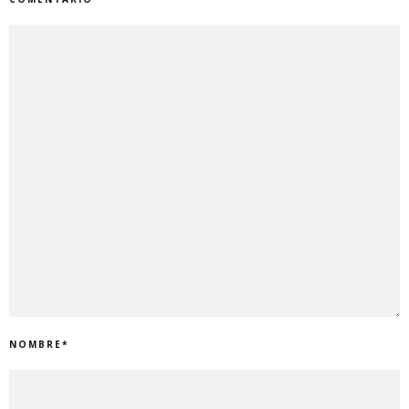
NOMBRE
*