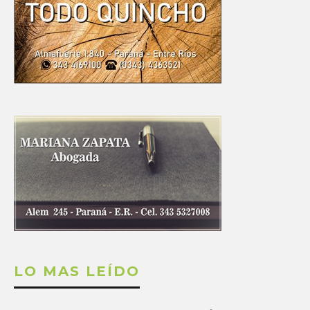
LO MAS LEÍDO