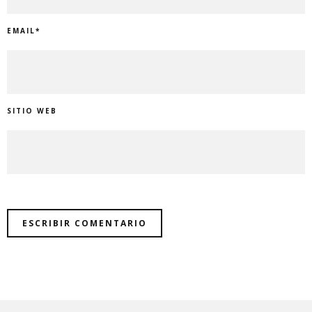
EMAIL
*
SITIO WEB