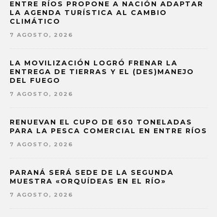
ENTRE RÍOS PROPONE A NACIÓN ADAPTAR
LA AGENDA TURÍSTICA AL CAMBIO
CLIMÁTICO
7 AGOSTO, 2026
LA MOVILIZACIÓN LOGRÓ FRENAR LA
ENTREGA DE TIERRAS Y EL (DES)MANEJO
DEL FUEGO
7 AGOSTO, 2026
RENUEVAN EL CUPO DE 650 TONELADAS
PARA LA PESCA COMERCIAL EN ENTRE RÍOS
7 AGOSTO, 2026
PARANÁ SERÁ SEDE DE LA SEGUNDA
MUESTRA «ORQUÍDEAS EN EL RÍO»
7 AGOSTO, 2026