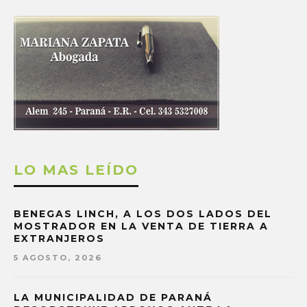
LO MAS LEÍDO
BENEGAS LINCH, A LOS DOS LADOS DEL
MOSTRADOR EN LA VENTA DE TIERRA A
EXTRANJEROS
5 AGOSTO, 2026
LA MUNICIPALIDAD DE PARANÁ