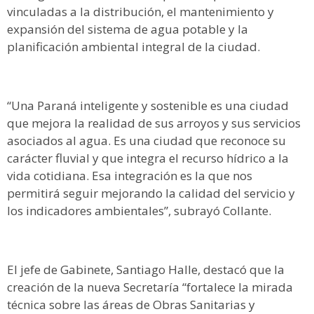
vinculadas a la distribución, el mantenimiento y
expansión del sistema de agua potable y la
planificación ambiental integral de la ciudad.
“Una Paraná inteligente y sostenible es una ciudad
que mejora la realidad de sus arroyos y sus servicios
asociados al agua. Es una ciudad que reconoce su
carácter fluvial y que integra el recurso hídrico a la
vida cotidiana. Esa integración es la que nos
permitirá seguir mejorando la calidad del servicio y
los indicadores ambientales”, subrayó Collante.
El jefe de Gabinete, Santiago Halle, destacó que la
creación de la nueva Secretaría “fortalece la mirada
técnica sobre las áreas de Obras Sanitarias y