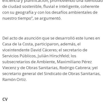
eficiencia y planificación, promoviendo una identidad
de ciudad sostenible, fluvial e inteligente, coherente
con su geografía y con los desafíos ambientales de
nuestro tiempo”, se argumentó.
Del acto de asunción que se desarrolló este lunes en
Casa de la Costa, participaron, además, el
viceintendente David Cáceres; el secretario de
Servicios Públicos, Julián Hirschfeld; los
subsecretarios de Ambiente, Maximiliano Pérez
Viecenz y de Obras Sanitarias, Rodrigo Cabrera; yel
secretario general del Sindicato de Obras Sanitarias,
Ramón Ortiz.
CV