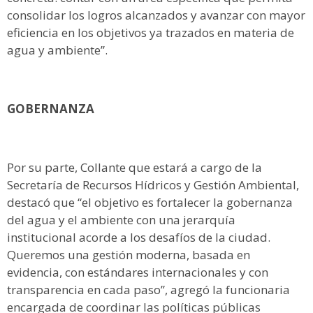
consolidar los logros alcanzados y avanzar con mayor
eficiencia en los objetivos ya trazados en materia de
agua y ambiente”.
GOBERNANZA
Por su parte, Collante que estará a cargo de la
Secretaría de Recursos Hídricos y Gestión Ambiental,
destacó que “el objetivo es fortalecer la gobernanza
del agua y el ambiente con una jerarquía
institucional acorde a los desafíos de la ciudad.
Queremos una gestión moderna, basada en
evidencia, con estándares internacionales y con
transparencia en cada paso”, agregó la funcionaria
encargada de coordinar las políticas públicas