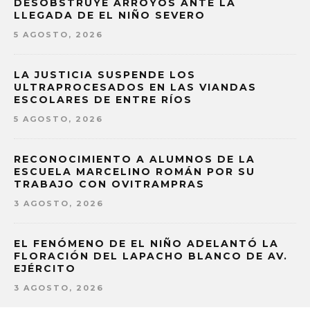
DESOBSTRUYE ARROYOS ANTE LA
LLEGADA DE EL NIÑO SEVERO
5 AGOSTO, 2026
LA JUSTICIA SUSPENDE LOS
ULTRAPROCESADOS EN LAS VIANDAS
ESCOLARES DE ENTRE RÍOS
5 AGOSTO, 2026
RECONOCIMIENTO A ALUMNOS DE LA
ESCUELA MARCELINO ROMÁN POR SU
TRABAJO CON OVITRAMPRAS
3 AGOSTO, 2026
EL FENÓMENO DE EL NIÑO ADELANTÓ LA
FLORACIÓN DEL LAPACHO BLANCO DE AV.
EJÉRCITO
3 AGOSTO, 2026