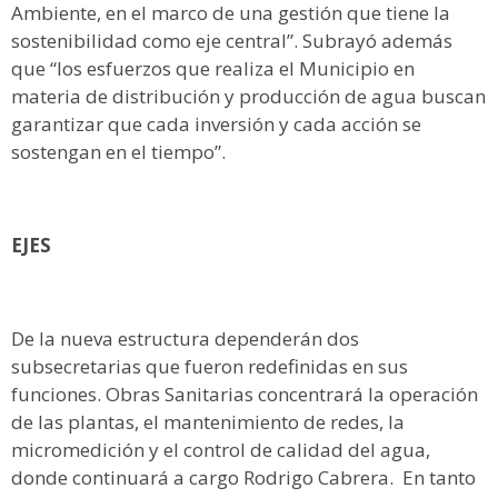
Ambiente, en el marco de una gestión que tiene la
sostenibilidad como eje central”. Subrayó además
que “los esfuerzos que realiza el Municipio en
materia de distribución y producción de agua buscan
garantizar que cada inversión y cada acción se
sostengan en el tiempo”.
EJES
De la nueva estructura dependerán dos
subsecretarias que fueron redefinidas en sus
funciones. Obras Sanitarias concentrará la operación
de las plantas, el mantenimiento de redes, la
micromedición y el control de calidad del agua,
donde continuará a cargo Rodrigo Cabrera. En tanto