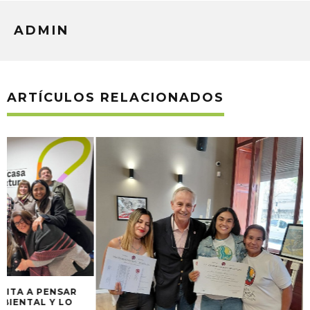
ADMIN
ARTÍCULOS RELACIONADOS
BUSCAN PUESTE
SALUDABLES PAR