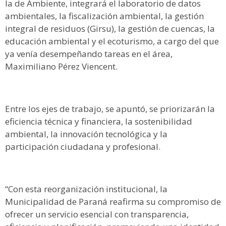
la de Ambiente, integrará el laboratorio de datos
ambientales, la fiscalización ambiental, la gestión
integral de residuos (Girsu), la gestión de cuencas, la
educación ambiental y el ecoturismo, a cargo del que
ya venía desempeñando tareas en el área,
Maximiliano Pérez Viencent.
Entre los ejes de trabajo, se apuntó, se priorizarán la
eficiencia técnica y financiera, la sostenibilidad
ambiental, la innovación tecnológica y la
participación ciudadana y profesional.
“Con esta reorganización institucional, la
Municipalidad de Paraná reafirma su compromiso de
ofrecer un servicio esencial con transparencia,