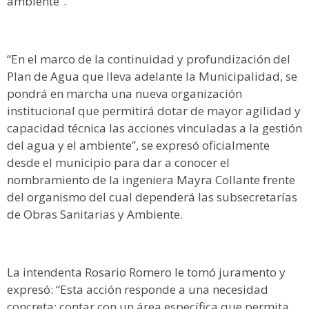
ambiente”.
“En el marco de la continuidad y profundización del
Plan de Agua que lleva adelante la Municipalidad, se
pondrá en marcha una nueva organización
institucional que permitirá dotar de mayor agilidad y
capacidad técnica las acciones vinculadas a la gestión
del agua y el ambiente”, se expresó oficialmente
desde el municipio para dar a conocer el
nombramiento de la ingeniera Mayra Collante frente
del organismo del cual dependerá las subsecretarías
de Obras Sanitarias y Ambiente.
La intendenta Rosario Romero le tomó juramento y
expresó: “Esta acción responde a una necesidad
concreta: contar con un área específica que permita