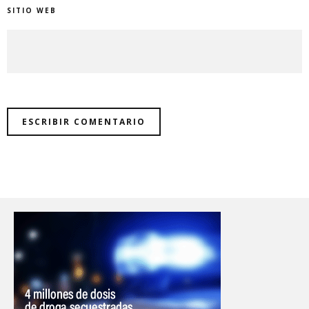
SITIO WEB