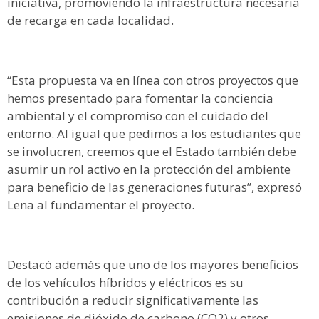
iniciativa, promoviendo la infraestructura necesaria
de recarga en cada localidad.
“Esta propuesta va en línea con otros proyectos que
hemos presentado para fomentar la conciencia
ambiental y el compromiso con el cuidado del
entorno. Al igual que pedimos a los estudiantes que
se involucren, creemos que el Estado también debe
asumir un rol activo en la protección del ambiente
para beneficio de las generaciones futuras”, expresó
Lena al fundamentar el proyecto.
Destacó además que uno de los mayores beneficios
de los vehículos híbridos y eléctricos es su
contribución a reducir significativamente las
emisiones de dióxido de carbono (CO2) y otros