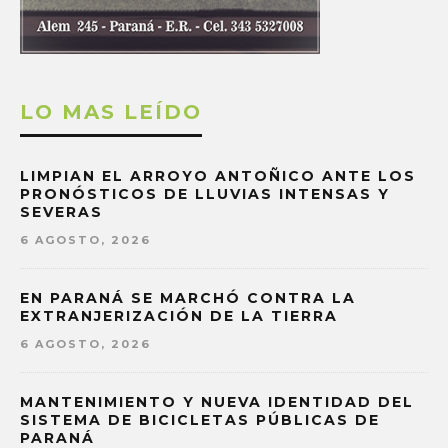
LO MAS LEÍDO
LIMPIAN EL ARROYO ANTOÑICO ANTE LOS
PRONÓSTICOS DE LLUVIAS INTENSAS Y
SEVERAS
6 AGOSTO, 2026
EN PARANÁ SE MARCHÓ CONTRA LA
EXTRANJERIZACIÓN DE LA TIERRA
6 AGOSTO, 2026
MANTENIMIENTO Y NUEVA IDENTIDAD DEL
SISTEMA DE BICICLETAS PÚBLICAS DE
PARANÁ