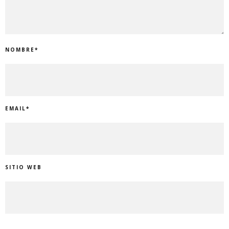
NOMBRE
*
EMAIL
*
SITIO WEB