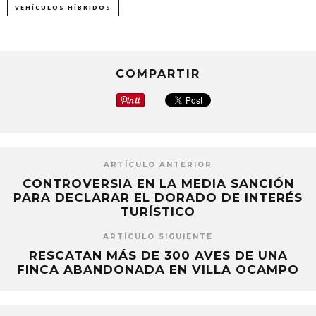
VEHÍCULOS HÍBRIDOS
COMPARTIR
ARTÍCULO ANTERIOR
CONTROVERSIA EN LA MEDIA SANCIÓN
PARA DECLARAR EL DORADO DE INTERÉS
TURÍSTICO
ARTÍCULO SIGUIENTE
RESCATAN MÁS DE 300 AVES DE UNA
FINCA ABANDONADA EN VILLA OCAMPO