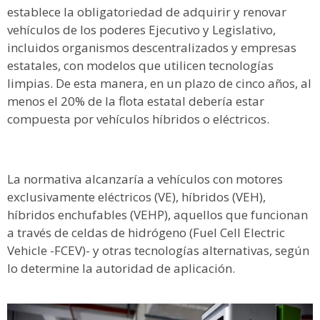
establece la obligatoriedad de adquirir y renovar
vehículos de los poderes Ejecutivo y Legislativo,
incluidos organismos descentralizados y empresas
estatales, con modelos que utilicen tecnologías
limpias. De esta manera, en un plazo de cinco años, al
menos el 20% de la flota estatal debería estar
compuesta por vehículos híbridos o eléctricos.
La normativa alcanzaría a vehículos con motores
exclusivamente eléctricos (VE), híbridos (VEH),
híbridos enchufables (VEHP), aquellos que funcionan
a través de celdas de hidrógeno (Fuel Cell Electric
Vehicle -FCEV)- y otras tecnologías alternativas, según
lo determine la autoridad de aplicación.