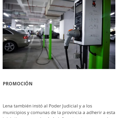
PROMOCIÓN
Lena también instó al Poder Judicial y a los
municipios y comunas de la provincia a adherir a esta