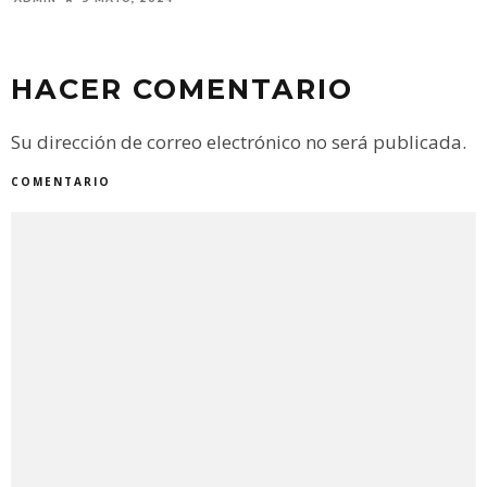
HACER COMENTARIO
Su dirección de correo electrónico no será publicada.
COMENTARIO