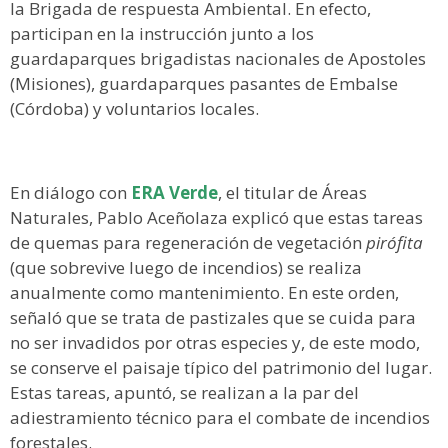
la Brigada de respuesta Ambiental. En efecto,
participan en la instrucción junto a los
guardaparques brigadistas nacionales de Apostoles
(Misiones), guardaparques pasantes de Embalse
(Córdoba) y voluntarios locales.
En diálogo con
ERA Verde
, el titular de Áreas
Naturales, Pablo Aceñolaza explicó que estas tareas
de quemas para regeneración de vegetación
pirófita
(que sobrevive luego de incendios) se realiza
anualmente como mantenimiento. En este orden,
señaló que se trata de pastizales que se cuida para
no ser invadidos por otras especies y, de este modo,
se conserve el paisaje típico del patrimonio del lugar.
Estas tareas, apuntó, se realizan a la par del
adiestramiento técnico para el combate de incendios
forestales.