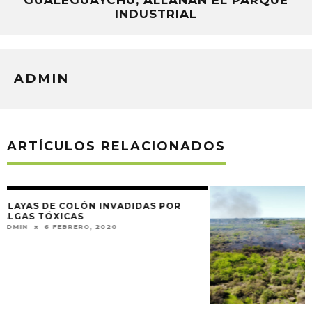
GUALEGUAYCHÚ, ALLANAN EL PARQUE
INDUSTRIAL
ADMIN
ARTÍCULOS RELACIONADOS