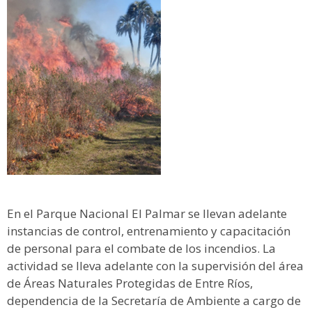
En el Parque Nacional El Palmar se llevan adelante
instancias de control, entrenamiento y capacitación
de personal para el combate de los incendios. La
actividad se lleva adelante con la supervisión del área
de Áreas Naturales Protegidas de Entre Ríos,
dependencia de la Secretaría de Ambiente a cargo de