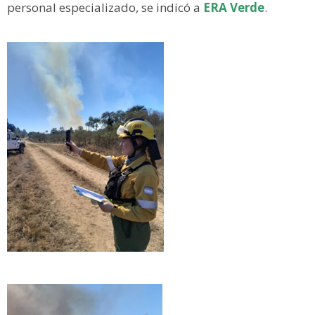
personal especializado, se indicó a
ERA Verde
.