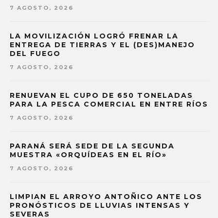
7 AGOSTO, 2026
LA MOVILIZACIÓN LOGRÓ FRENAR LA
ENTREGA DE TIERRAS Y EL (DES)MANEJO
DEL FUEGO
7 AGOSTO, 2026
RENUEVAN EL CUPO DE 650 TONELADAS
PARA LA PESCA COMERCIAL EN ENTRE RÍOS
7 AGOSTO, 2026
PARANÁ SERÁ SEDE DE LA SEGUNDA
MUESTRA «ORQUÍDEAS EN EL RÍO»
7 AGOSTO, 2026
LIMPIAN EL ARROYO ANTOÑICO ANTE LOS
PRONÓSTICOS DE LLUVIAS INTENSAS Y
SEVERAS