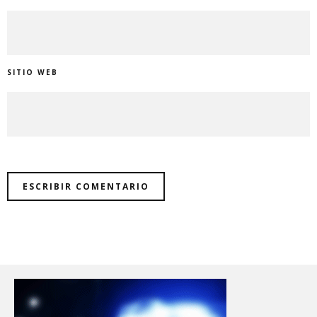
SITIO WEB