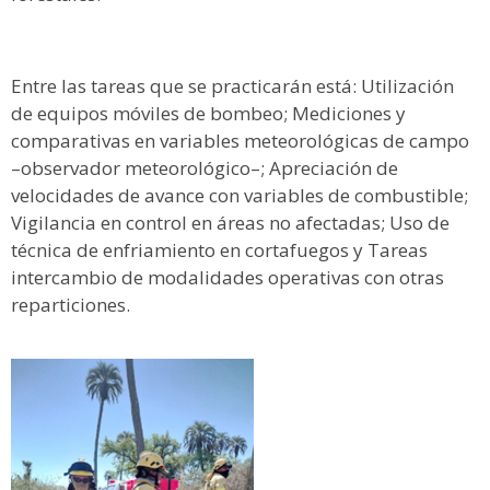
Entre las tareas que se practicarán está: Utilización
de equipos móviles de bombeo; Mediciones y
comparativas en variables meteorológicas de campo
–observador meteorológico–; Apreciación de
velocidades de avance con variables de combustible;
Vigilancia en control en áreas no afectadas; Uso de
técnica de enfriamiento en cortafuegos y Tareas
intercambio de modalidades operativas con otras
reparticiones.