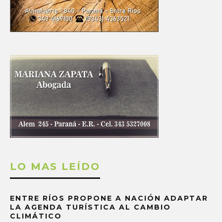
LO MAS LEÍDO
ENTRE RÍOS PROPONE A NACIÓN ADAPTAR
LA AGENDA TURÍSTICA AL CAMBIO
CLIMÁTICO