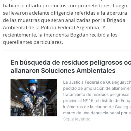
habían ocultado productos comprometedores. Luego
se llevaron adelante diligencia referidas a la apertura
de las muestras que serán analizadas por la Brigada
Ambiental de la Policía Federal Argentina. Y
recientemente, la intendenta Bogdan recibió a los
querellantes particulares.