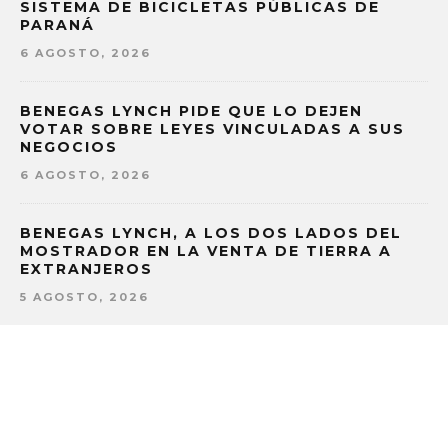
SISTEMA DE BICICLETAS PÚBLICAS DE
PARANÁ
6 AGOSTO, 2026
BENEGAS LYNCH PIDE QUE LO DEJEN
VOTAR SOBRE LEYES VINCULADAS A SUS
NEGOCIOS
6 AGOSTO, 2026
BENEGAS LYNCH, A LOS DOS LADOS DEL
MOSTRADOR EN LA VENTA DE TIERRA A
EXTRANJEROS
5 AGOSTO, 2026