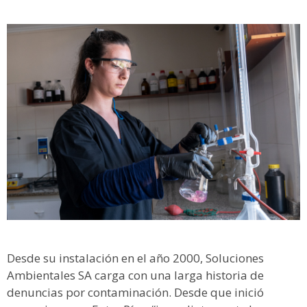
Desde su instalación en el año 2000, Soluciones
Ambientales SA carga con una larga historia de
denuncias por contaminación. Desde que inició