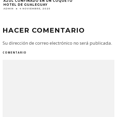
AZUL CONFINADO EN UN COQUETO
HOTEL DE GUALEGUAY
ADMIN
4 NOVIEMBRE, 2025
HACER COMENTARIO
Su dirección de correo electrónico no será publicada.
COMENTARIO