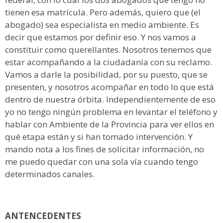
tienen esa matrícula. Pero además, quiero que (el
abogado) sea especialista en medio ambiente. Es
decir que estamos por definir eso. Y nos vamos a
constituir como querellantes. Nosotros tenemos que
estar acompañando a la ciudadanía con su reclamo.
Vamos a darle la posibilidad, por su puesto, que se
presenten, y nosotros acompañar en todo lo que está
dentro de nuestra órbita. Independientemente de eso
yo no tengo ningún problema en levantar el teléfono y
hablar con Ambiente de la Provincia para ver ellos en
qué etapa están y si han tomado intervención. Y
mando nota a los fines de solicitar información, no
me puedo quedar con una sola vía cuando tengo
determinados canales.
ANTENCEDENTES