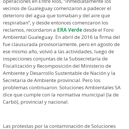
operaciones en Entre Ríos, “inmediatamente los
vecinos de Gualeguay comenzaron a padecer el
deterioro del agua que tomaban y del aire que
respiraban”, y desde entonces comenzaron los
reclamos, recordaron a
ERA Verde
desde el Foro
Ambiental Gualeguay. En abril de 2016 la firma del
fue clausurada provisoriamente, pero en agosto de
ese mismo año, volvió a las actividades, luego de
inspecciones conjuntas de la Subsecretaría de
Fiscalización y Recomposición del Ministerio de
Ambiente y Desarrollo Sustentable de Nación y la
Secretaria de Ambiente provincial. Pero los
problemas continuaron. Soluciones Ambientales SA
dice que cumple con la normativa municipal (la de
Carbó), provincial y nacional.
Las protestas por la contaminación de Soluciones