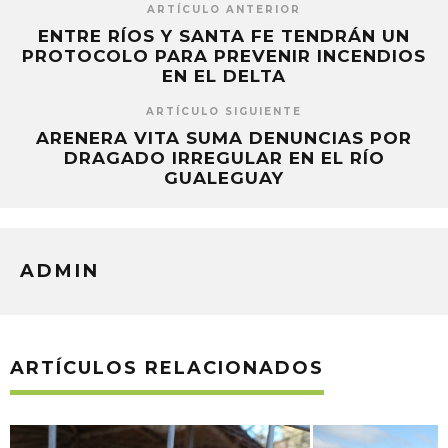
ARTÍCULO ANTERIOR
ENTRE RÍOS Y SANTA FE TENDRÁN UN
PROTOCOLO PARA PREVENIR INCENDIOS
EN EL DELTA
ARTÍCULO SIGUIENTE
ARENERA VITA SUMA DENUNCIAS POR
DRAGADO IRREGULAR EN EL RÍO
GUALEGUAY
ADMIN
ARTÍCULOS RELACIONADOS