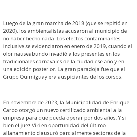
Luego de la gran marcha de 2018 (que se repitió en
2020), los ambientalistas acusaron al municipio de
no haber hecho nada. Los efectos contaminantes
inclusive se evidenciaron en enero de 2019, cuando el
olor nauseabundo invadió a los presentes en los
tradicionales carnavales de la ciudad ese año y en
una edición posterior. La gran paradoja fue que el
Grupo Quimiguay era auspiciantes de los corsos.
En noviembre de 2023, la Municipalidad de Enrique
Carbo otorgó un nuevo certificado ambiental a la
empresa para que pueda operar por dos años. Y si
bien el juez Viri en oportunidad del último
allanamiento clausuró parcialmente sectores de la