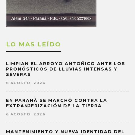
LO MAS LEÍDO
LIMPIAN EL ARROYO ANTOÑICO ANTE LOS
PRONÓSTICOS DE LLUVIAS INTENSAS Y
SEVERAS
6 AGOSTO, 2026
EN PARANÁ SE MARCHÓ CONTRA LA
EXTRANJERIZACIÓN DE LA TIERRA
6 AGOSTO, 2026
MANTENIMIENTO Y NUEVA IDENTIDAD DEL