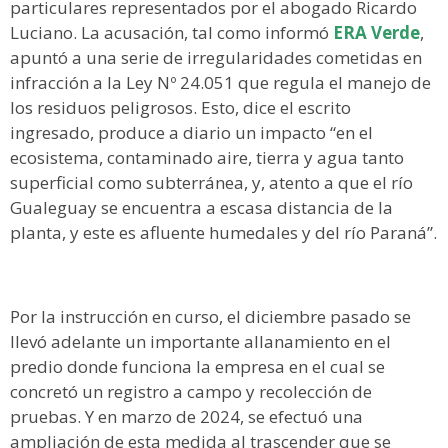
particulares representados por el abogado Ricardo
Luciano. La acusación, tal como informó
ERA Verde
,
apuntó a una serie de irregularidades cometidas en
infracción a la Ley Nº 24.051 que regula el manejo de
los residuos peligrosos. Esto, dice el escrito
ingresado, produce a diario un impacto “en el
ecosistema, contaminado aire, tierra y agua tanto
superficial como subterránea, y, atento a que el río
Gualeguay se encuentra a escasa distancia de la
planta, y este es afluente humedales y del río Paraná”.
Por la instrucción en curso, el diciembre pasado se
llevó adelante un importante allanamiento en el
predio donde funciona la empresa en el cual se
concretó un registro a campo y recolección de
pruebas. Y en marzo de 2024, se efectuó una
ampliación de esta medida al trascender que se