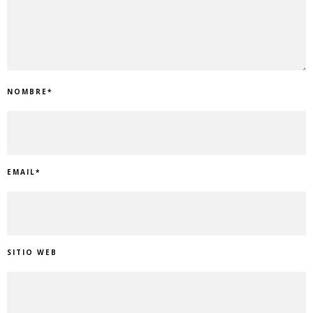
NOMBRE
*
EMAIL
*
SITIO WEB