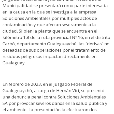
Municipalidad se presentará como parte interesada
en la causa en la que se investiga a la empresa
Soluciones Ambientales por múltiples actos de
contaminación y que afectan severamente a la
ciudad. Si bien la planta que se encuentra en el
kilómetro 1,8 de la ruta provincial Nº 16, en el distrito
Carbó, departamento Gualeguaychú, las “derivas” no
deseadas de sus operaciones por el tratamiento de
residuos peligrosos impactan directamente en
Gualeguay.
En febrero de 2023, en el Juzgado Federal de
Gualeguaychú, a cargo de Hernán Viri, se presentó
una denuncia penal contra Soluciones Ambientales
SA por provocar severos daños en la salud pública y
el ambiente. La presentación la efectuaron dos