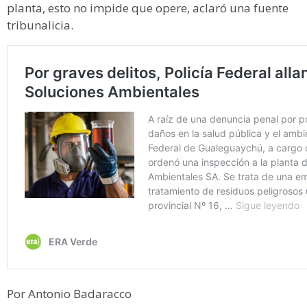
planta, esto no impide que opere, aclaró una fuente
tribunalicia.
Por Antonio Badaracco