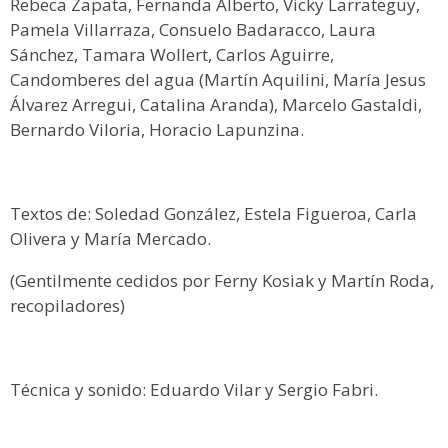
Rebeca Zapata, Fernanda Alberto, Vicky Larrateguy,
Pamela Villarraza, Consuelo Badaracco, Laura
Sánchez, Tamara Wollert, Carlos Aguirre,
Candomberes del agua (Martín Aquilini, María Jesus
Álvarez Arregui, Catalina Aranda), Marcelo Gastaldi,
Bernardo Viloria, Horacio Lapunzina.
Textos de: Soledad González, Estela Figueroa, Carla
Olivera y María Mercado.
(Gentilmente cedidos por Ferny Kosiak y Martín Roda,
recopiladores)
Técnica y sonido: Eduardo Vilar y Sergio Fabri.