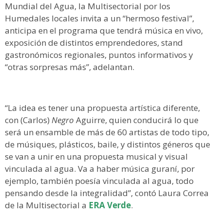
Mundial del Agua, la Multisectorial por los
Humedales locales invita a un “hermoso festival”,
anticipa en el programa que tendrá música en vivo,
exposición de distintos emprendedores, stand
gastronómicos regionales, puntos informativos y
“otras sorpresas más”, adelantan.
“La idea es tener una propuesta artística diferente,
con (Carlos)
Negro
Aguirre, quien conducirá lo que
será un ensamble de más de 60 artistas de todo tipo,
de músiques, plásticos, baile, y distintos géneros que
se van a unir en una propuesta musical y visual
vinculada al agua. Va a haber música guraní, por
ejemplo, también poesía vinculada al agua, todo
pensando desde la integralidad”, contó Laura Correa
de la Multisectorial a
ERA Verde
.