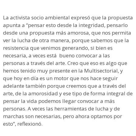
La activista socio ambiental expresó que la propuesta
apunta a “pensar esto desde la integridad, pensarlo
desde una propuesta más amorosa, que nos permita
ver la lucha de otra manera, porque sabemos que la
resistencia que venimos generando, si bien es
necesaria, a veces está bueno convocar a las
personas a través del arte. Creo que eso es algo que
hemos tenido muy presente en la Multisectorial, y
que hoy en día es un motor que nos hace seguir
adelante también porque creemos que a través del
arte, de la amorosidad y ese tipo de forma integral de
pensar la vida podemos llegar convocar a más
personas. A veces las herramientas de lucha y de
marchas son necesarias, pero ahora optamos por
esto”, reflexionó.