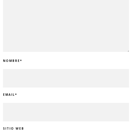
NOMBRE
*
EMAIL
*
SITIO WEB