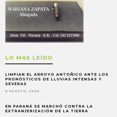
LO MAS LEÍDO
LIMPIAN EL ARROYO ANTOÑICO ANTE LOS
PRONÓSTICOS DE LLUVIAS INTENSAS Y
SEVERAS
6 AGOSTO, 2026
EN PARANÁ SE MARCHÓ CONTRA LA
EXTRANJERIZACIÓN DE LA TIERRA