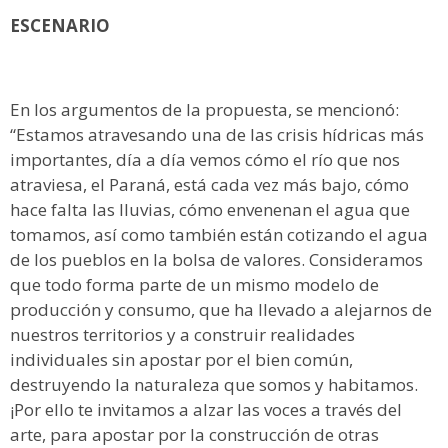
ESCENARIO
En los argumentos de la propuesta, se mencionó:
“Estamos atravesando una de las crisis hídricas más
importantes, día a día vemos cómo el río que nos
atraviesa, el Paraná, está cada vez más bajo, cómo
hace falta las lluvias, cómo envenenan el agua que
tomamos, así como también están cotizando el agua
de los pueblos en la bolsa de valores. Consideramos
que todo forma parte de un mismo modelo de
producción y consumo, que ha llevado a alejarnos de
nuestros territorios y a construir realidades
individuales sin apostar por el bien común,
destruyendo la naturaleza que somos y habitamos.
¡Por ello te invitamos a alzar las voces a través del
arte, para apostar por la construcción de otras