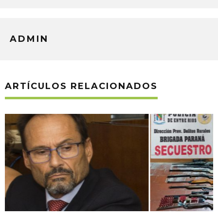
ADMIN
ARTÍCULOS RELACIONADOS