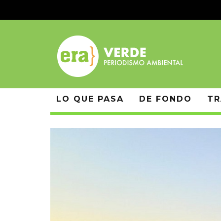
LO QUE PASA
DE FONDO
TR