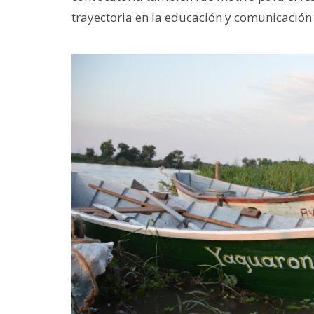
trayectoria en la educación y comunicación