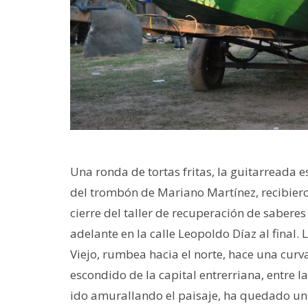
Una ronda de tortas fritas, la guitarreada
del trombón de Mariano Martínez, recibieron
cierre del taller de recuperación de saberes
adelante en la calle Leopoldo Díaz al final.
Viejo, rumbea hacia el norte, hace una curva,
escondido de la capital entrerriana, entre
ido amurallando el paisaje, ha quedado un