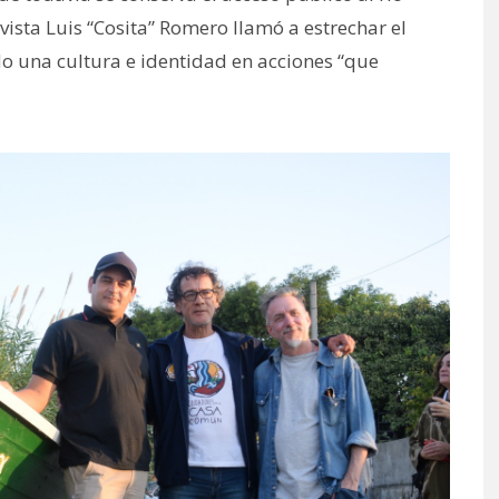
ivista Luis “Cosita” Romero llamó a estrechar el
do una cultura e identidad en acciones “que