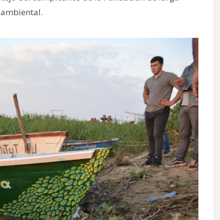
 ambiental.