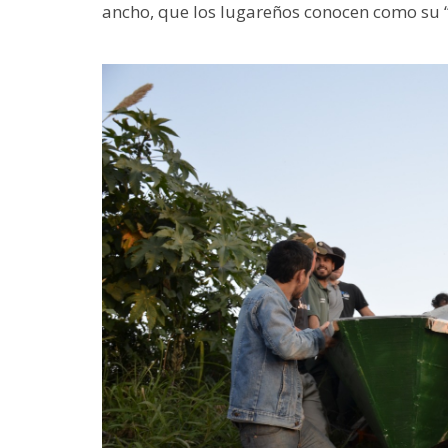
ancho, que los lugareños conocen como su 