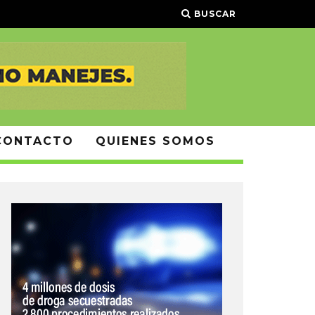
BUSCAR
CONTACTO
QUIENES SOMOS