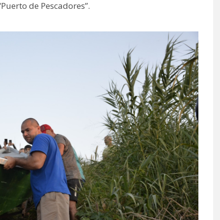
“Puerto de Pescadores”.