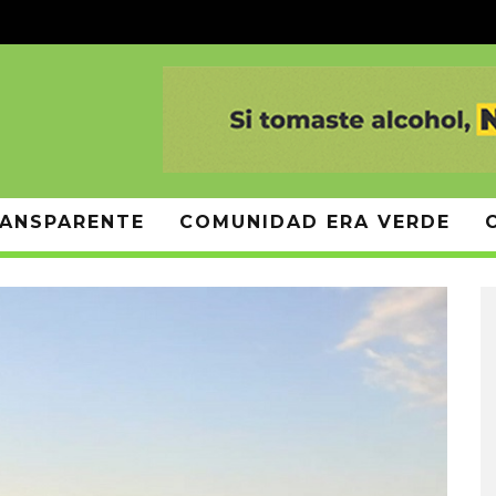
ANSPARENTE
COMUNIDAD ERA VERDE