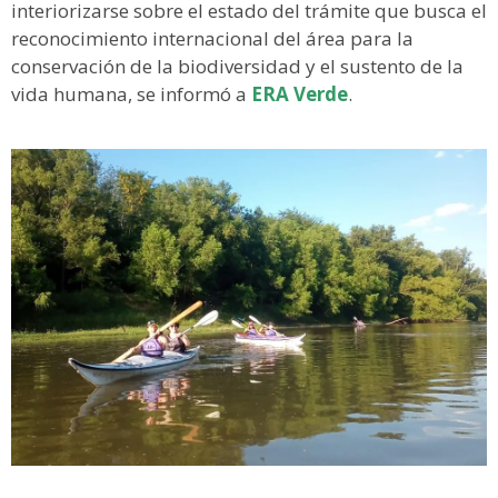
interiorizarse sobre el estado del trámite que busca el
reconocimiento internacional del área para la
conservación de la biodiversidad y el sustento de la
vida humana, se informó a
ERA Verde
.