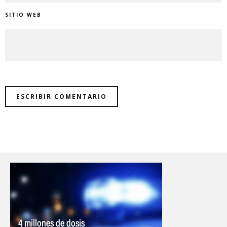
SITIO WEB