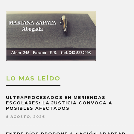
LO MAS LEÍDO
ULTRAPROCESADOS EN MERIENDAS
ESCOLARES: LA JUSTICIA CONVOCA A
POSIBLES AFECTADOS
8 AGOSTO, 2026