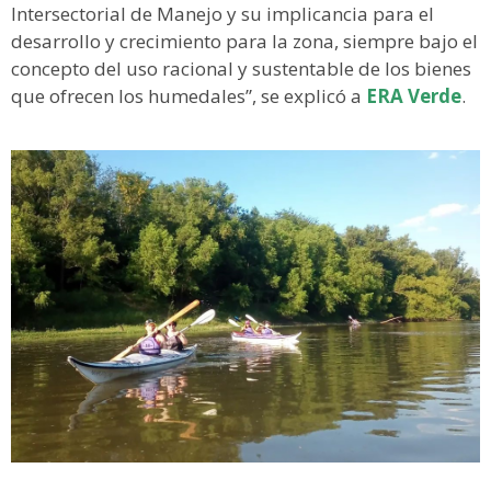
Intersectorial de Manejo y su implicancia para el
desarrollo y crecimiento para la zona, siempre bajo el
concepto del uso racional y sustentable de los bienes
que ofrecen los humedales”, se explicó a
ERA Verde
.