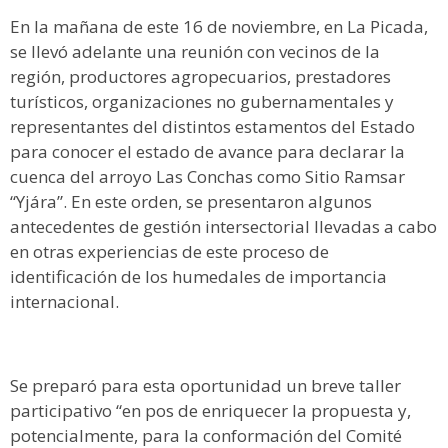
En la mañana de este 16 de noviembre, en La Picada,
se llevó adelante una reunión con vecinos de la
región, productores agropecuarios, prestadores
turísticos, organizaciones no gubernamentales y
representantes del distintos estamentos del Estado
para conocer el estado de avance para declarar la
cuenca del arroyo Las Conchas como Sitio Ramsar
“Yjára”. En este orden, se presentaron algunos
antecedentes de gestión intersectorial llevadas a cabo
en otras experiencias de este proceso de
identificación de los humedales de importancia
internacional.
Se preparó para esta oportunidad un breve taller
participativo “en pos de enriquecer la propuesta y,
potencialmente, para la conformación del Comité