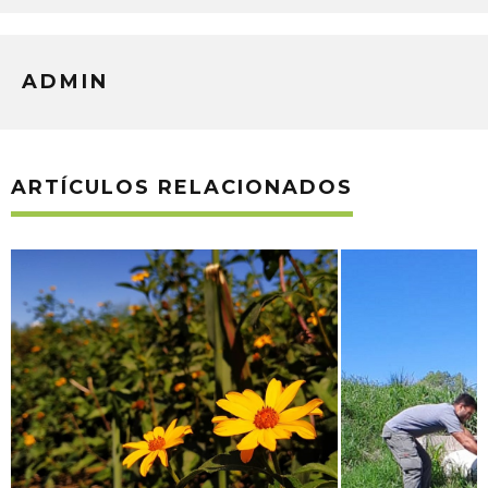
ADMIN
ARTÍCULOS RELACIONADOS