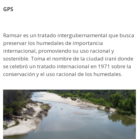
GPS
Ramsar es un tratado intergubernamental que busca
preservar los humedales de importancia
internacional, promoviendo su uso racional y
sostenible. Toma el nombre de la ciudad iraní donde
se celebró un tratado internacional en 1971 sobre la
conservación y el uso racional de los humedales.