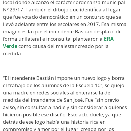
local donde alcanzó el carácter ordenanza municipal
Nº 29/17. También el dibujo que identifica al lugar
que fue votado democrático en un concurso que se
llevó adelante entre los escolares en 2017. Esa misma
imagen es la que el intendente Bastián desplazó de
forma unilateral e inconsulta, plantearon a
ERA
Verde
como causa del malestar creado por la
medida.
“El intendente Bastián impone un nuevo logo y borra
el trabajo de los alumnos de la Escuela 10”, se quejó
una madre en redes sociales al enterarse la de
medida del intendente de San José. Fue “sin previo
aviso, sin consultar a nadie y sin considerar a quienes
hicieron posible ese diseño. Este acto duele, ya que
detrás de ese logo había una historia rica en
compromiso y amor por el lugar, creada por los