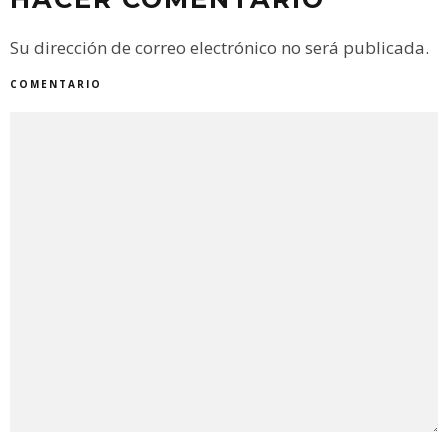
Su dirección de correo electrónico no será publicada.
COMENTARIO