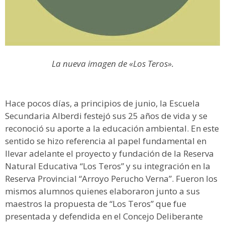
La nueva imagen de «Los Teros».
Hace pocos días, a principios de junio, la Escuela
Secundaria Alberdi festejó sus 25 años de vida y se
reconoció su aporte a la educación ambiental. En este
sentido se hizo referencia al papel fundamental en
llevar adelante el proyecto y fundación de la Reserva
Natural Educativa “Los Teros” y su integración en la
Reserva Provincial “Arroyo Perucho Verna”. Fueron los
mismos alumnos quienes elaboraron junto a sus
maestros la propuesta de “Los Teros” que fue
presentada y defendida en el Concejo Deliberante