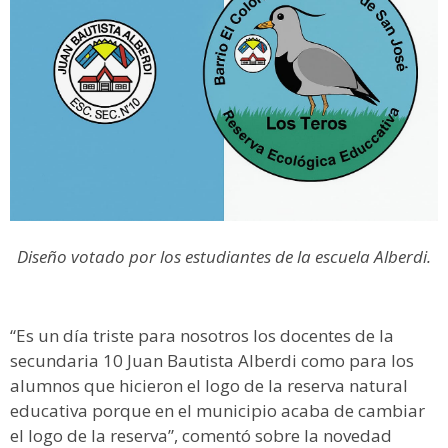
Diseño votado por los estudiantes de la escuela Alberdi.
“Es un día triste para nosotros los docentes de la
secundaria 10 Juan Bautista Alberdi como para los
alumnos que hicieron el logo de la reserva natural
educativa porque en el municipio acaba de cambiar
el logo de la reserva”, comentó sobre la novedad