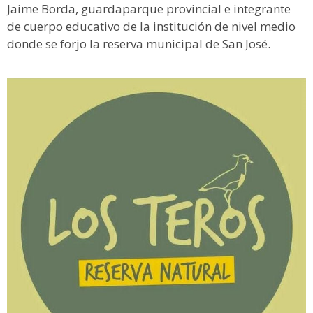
Jaime Borda, guardaparque provincial e integrante
de cuerpo educativo de la institución de nivel medio
donde se forjo la reserva municipal de San José.