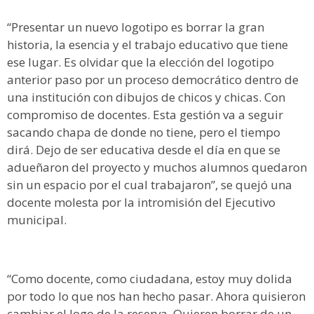
“Presentar un nuevo logotipo es borrar la gran
historia, la esencia y el trabajo educativo que tiene
ese lugar. Es olvidar que la elección del logotipo
anterior paso por un proceso democrático dentro de
una institución con dibujos de chicos y chicas. Con
compromiso de docentes. Esta gestión va a seguir
sacando chapa de donde no tiene, pero el tiempo
dirá. Dejo de ser educativa desde el día en que se
adueñaron del proyecto y muchos alumnos quedaron
sin un espacio por el cual trabajaron”, se quejó una
docente molesta por la intromisión del Ejecutivo
municipal.
“Como docente, como ciudadana, estoy muy dolida
por todo lo que nos han hecho pasar. Ahora quisieron
cambiar el logo de la reserva. Quieren borrar de un