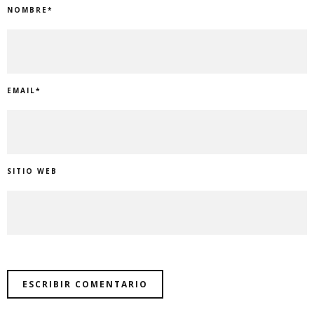
NOMBRE
*
EMAIL
*
SITIO WEB