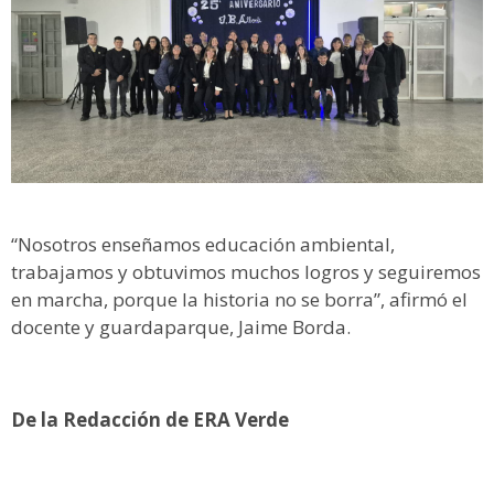
“Nosotros enseñamos educación ambiental,
trabajamos y obtuvimos muchos logros y seguiremos
en marcha, porque la historia no se borra”, afirmó el
docente y guardaparque, Jaime Borda.
De la Redacción de ERA Verde