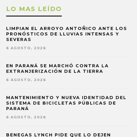
LO MAS LEÍDO
LIMPIAN EL ARROYO ANTOÑICO ANTE LOS
PRONÓSTICOS DE LLUVIAS INTENSAS Y
SEVERAS
6 AGOSTO, 2026
EN PARANÁ SE MARCHÓ CONTRA LA
EXTRANJERIZACIÓN DE LA TIERRA
6 AGOSTO, 2026
MANTENIMIENTO Y NUEVA IDENTIDAD DEL
SISTEMA DE BICICLETAS PÚBLICAS DE
PARANÁ
6 AGOSTO, 2026
BENEGAS LYNCH PIDE QUE LO DEJEN