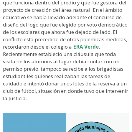
que funciona dentro del predio y que fue gestora del
proyecto de creación del área natural. En el ámbito
educativo se había llevado adelante el concurso de
diseño del logo que fue elegido por voto democrático
de los escolares que ahora fue dejado de lado. El
conflicto está precedido de otras polémicas medidas,
recordaron desde el colegio a
ERA Verde
.
Recientemente estableció una cláusula que toda
visita de los alumnos al lugar debía contar con un
permiso previo, tampoco se recibe a los brigadistas
estudiantiles quienes realizaban las tareas de
cuidado e intentó donar unos lotes de la reserva a un
club de fútbol, situación en donde tuvo que intervenir
la Justicia.