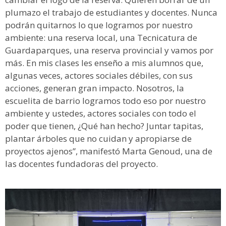
plumazo el trabajo de estudiantes y docentes. Nunca
podrán quitarnos lo que logramos por nuestro
ambiente: una reserva local, una Tecnicatura de
Guardaparques, una reserva provincial y vamos por
más. En mis clases les enseño a mis alumnos que,
algunas veces, actores sociales débiles, con sus
acciones, generan gran impacto. Nosotros, la
escuelita de barrio logramos todo eso por nuestro
ambiente y ustedes, actores sociales con todo el
poder que tienen, ¿Qué han hecho? Juntar tapitas,
plantar árboles que no cuidan y apropiarse de
proyectos ajenos”, manifestó Marta Genoud, una de
las docentes fundadoras del proyecto.