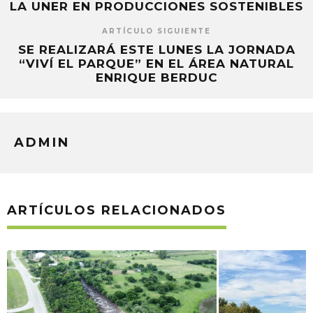
LA UNER EN PRODUCCIONES SOSTENIBLES
ARTÍCULO SIGUIENTE
SE REALIZARÁ ESTE LUNES LA JORNADA
“VIVÍ EL PARQUE” EN EL ÁREA NATURAL
ENRIQUE BERDUC
ADMIN
ARTÍCULOS RELACIONADOS