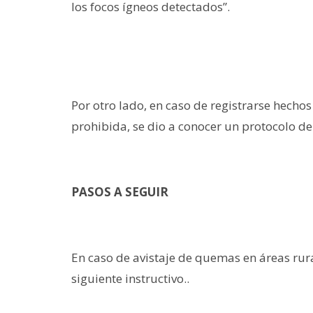
los focos ígneos detectados”.
Por otro lado, en caso de registrarse hech
prohibida, se dio a conocer un protocolo de
PASOS A SEGUIR
En caso de avistaje de quemas en áreas rural
siguiente instructivo..