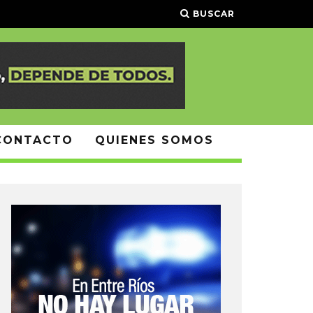
BUSCAR
CONTACTO
QUIENES SOMOS