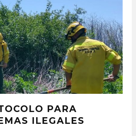
OTOCOLO PARA
EMAS ILEGALES