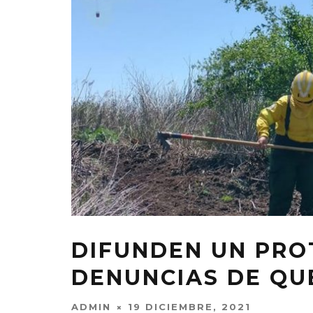
DIFUNDEN UN PR
DENUNCIAS DE QU
ADMIN
19 DICIEMBRE, 2021