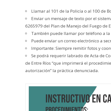
Llamar al 101 de la Policía o al 100 de
Enviar un mensaje de texto por el siste
6265979 del Plan de Manejo del Fuego de En
También puede llamar por teléfono a la 
Puede enviar un correo electrónico a
sec
Importante: Siempre remitir fotos y coor
Se podrá requerir labrado de Acta de Co
de Entre Ríos “que imprimerá el procedimie
autorización” la práctica denunciada.