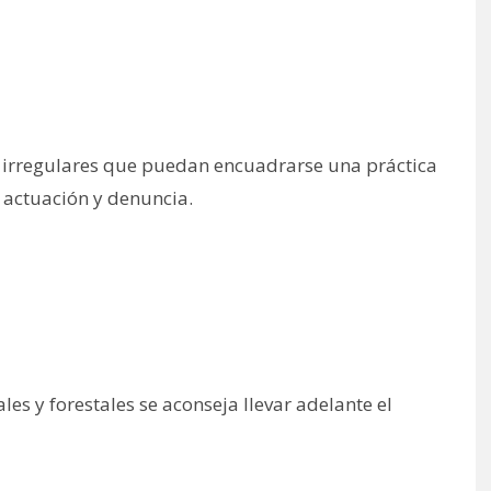
os irregulares que puedan encuadrarse una práctica
 actuación y denuncia.
es y forestales se aconseja llevar adelante el