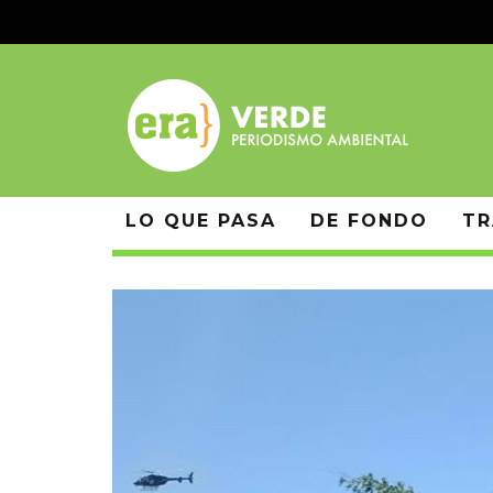
LO QUE PASA
DE FONDO
TR