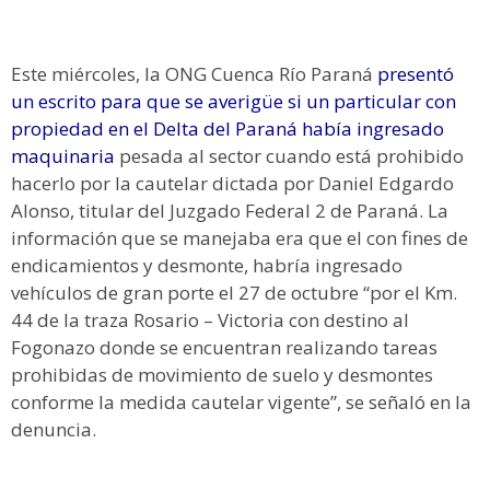
Este miércoles, la ONG Cuenca Río Paraná
presentó
un escrito para que se averigüe si un particular con
propiedad en el Delta del Paraná había ingresado
maquinaria
pesada al sector cuando está prohibido
hacerlo por la cautelar dictada por Daniel Edgardo
Alonso, titular del Juzgado Federal 2 de Paraná. La
información que se manejaba era que el con fines de
endicamientos y desmonte, habría ingresado
vehículos de gran porte el 27 de octubre “por el Km.
44 de la traza Rosario – Victoria con destino al
Fogonazo donde se encuentran realizando tareas
prohibidas de movimiento de suelo y desmontes
conforme la medida cautelar vigente”, se señaló en la
denuncia.