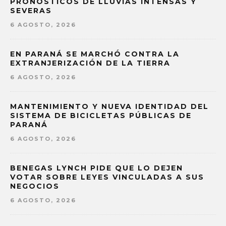
PRONÓSTICOS DE LLUVIAS INTENSAS Y
SEVERAS
6 AGOSTO, 2026
EN PARANÁ SE MARCHÓ CONTRA LA
EXTRANJERIZACIÓN DE LA TIERRA
6 AGOSTO, 2026
MANTENIMIENTO Y NUEVA IDENTIDAD DEL
SISTEMA DE BICICLETAS PÚBLICAS DE
PARANÁ
6 AGOSTO, 2026
BENEGAS LYNCH PIDE QUE LO DEJEN
VOTAR SOBRE LEYES VINCULADAS A SUS
NEGOCIOS
6 AGOSTO, 2026