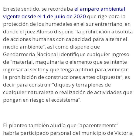
En este sentido, se recordaba
el amparo ambiental
vigente desde el 1 de julio de 2020
que rige para la
protección de los humedales en el sur entrerriano, en
donde el juez Alonso dispone “la prohibición absoluta
de acciones humanas con capacidad para alterar el
medio ambiente”, así como dispone que
Gendarmería Nacional identifique cualquier ingreso
de “material, maquinaria o elemento que se intente
ingresar al sector y que tenga aptitud para vulnerar
la prohibición de construcciones antes dispuesta”, es
decir para construir “diques y terraplenes de
cualquier naturaleza o realización de actividades que
pongan en riesgo el ecosistema”.
El planteo también aludía que “aparentemente”
habría participado personal del municipio de Victoria