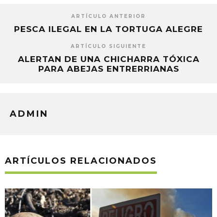
ARTÍCULO ANTERIOR
PESCA ILEGAL EN LA TORTUGA ALEGRE
ARTÍCULO SIGUIENTE
ALERTAN DE UNA CHICHARRA TÓXICA
PARA ABEJAS ENTRERRIANAS
ADMIN
ARTÍCULOS RELACIONADOS