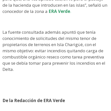
de la hacienda que introducen en las islas”, señaló un
conocedor de la zona a
ERA Verde
.
La fuente consultada además apuntó que tenía
conocimiento de solicitudes del mismo tenor de
propietarios de terrenos en Isla Charigüé, con el
mismo objetivo: evitar incendios quitando carga de
combustible orgánico reseco como tarea preventiva
que se debía tomar para prevenir los incendios en el
Delta.
De la Redacción de ERA Verde