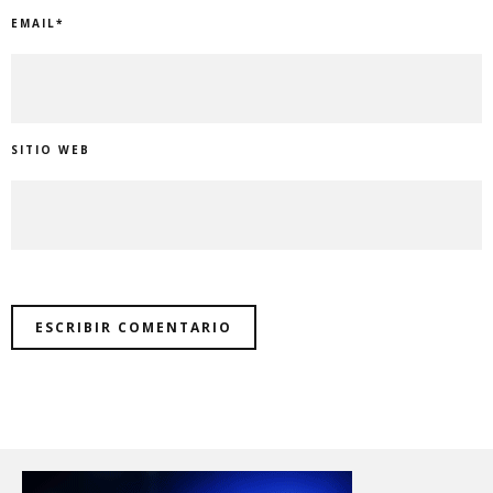
EMAIL
*
SITIO WEB