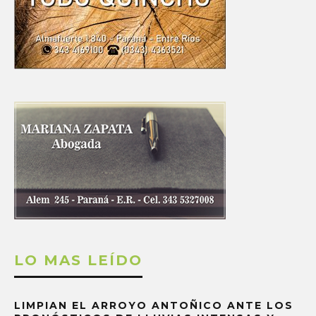
LO MAS LEÍDO
LIMPIAN EL ARROYO ANTOÑICO ANTE LOS