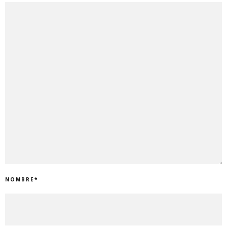
NOMBRE
*