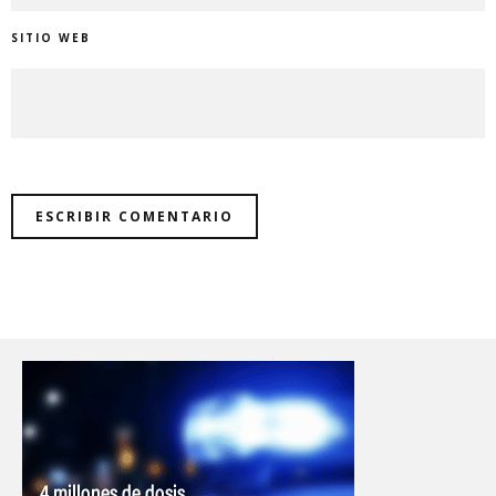
SITIO WEB