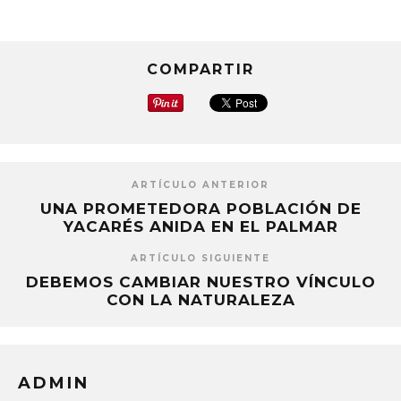
COMPARTIR
ARTÍCULO ANTERIOR
UNA PROMETEDORA POBLACIÓN DE
YACARÉS ANIDA EN EL PALMAR
ARTÍCULO SIGUIENTE
DEBEMOS CAMBIAR NUESTRO VÍNCULO
CON LA NATURALEZA
ADMIN