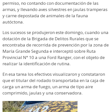
permiso, no contando con documentación de las
armas, y llevando aves silvestres en jaulas tramperas
y carne depostada de animales de la fauna
autóctona.
Los sucesos se produjeron este domingo, cuando una
dotación de la Brigada de Delitos Rurales que se
encontraba de recorrida de prevención por la zona de
María Grande Segunda e interceptó sobre Ruta
Provincial N° 10 a una Ford Ranger, con el objeto de
realizar la identificación de rutina.
En esa tarea los efectivos visualizaron y constataron
que el titular del rodado transportaba en la caja de
carga un arma de fuego, un arma de tipo aire
comprimido, jaulas y una conservadora.