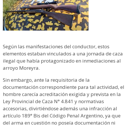
Según las manifestaciones del conductor, estos
elementos estaban vinculados a una jornada de caza
ilegal que había protagonizado en inmediaciones al
arroyo Moreyra.
Sin embargo, ante la requisitoria de la
documentación correspondiente para tal actividad, el
hombre carecía acreditación exigida y prevista en la
Ley Provincial de Caza N° 4.841 y normativas
accesorias, divirtiéndose además una infracción al
artículo 189° Bis del Código Penal Argentino, ya que
del arma en cuestión no poseía documentación ni