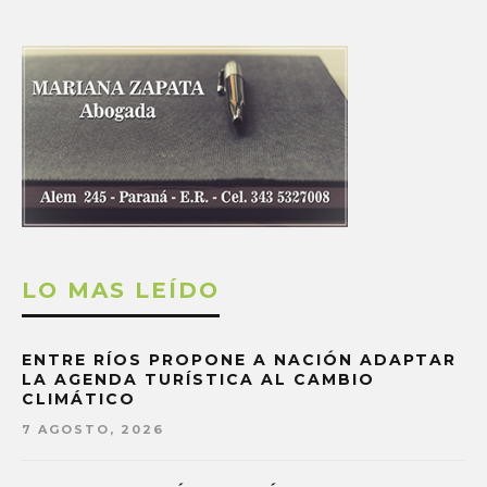
LO MAS LEÍDO
ENTRE RÍOS PROPONE A NACIÓN ADAPTAR
LA AGENDA TURÍSTICA AL CAMBIO
CLIMÁTICO
7 AGOSTO, 2026