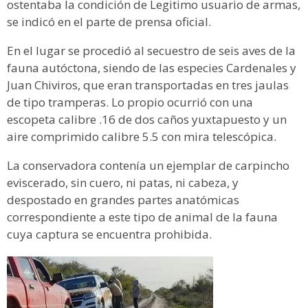
ostentaba la condición de Legitimo usuario de armas,
se indicó en el parte de prensa oficial.
En el lugar se procedió al secuestro de seis aves de la
fauna autóctona, siendo de las especies Cardenales y
Juan Chiviros, que eran transportadas en tres jaulas
de tipo tramperas. Lo propio ocurrió con una
escopeta calibre .16 de dos caños yuxtapuesto y un
aire comprimido calibre 5.5 con mira telescópica.
La conservadora contenía un ejemplar de carpincho
eviscerado, sin cuero, ni patas, ni cabeza, y
despostado en grandes partes anatómicas
correspondiente a este tipo de animal de la fauna
cuya captura se encuentra prohibida.