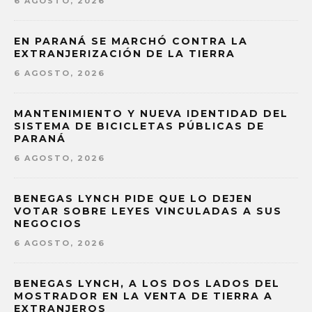
6 AGOSTO, 2026
EN PARANÁ SE MARCHÓ CONTRA LA
EXTRANJERIZACIÓN DE LA TIERRA
6 AGOSTO, 2026
MANTENIMIENTO Y NUEVA IDENTIDAD DEL
SISTEMA DE BICICLETAS PÚBLICAS DE
PARANÁ
6 AGOSTO, 2026
BENEGAS LYNCH PIDE QUE LO DEJEN
VOTAR SOBRE LEYES VINCULADAS A SUS
NEGOCIOS
6 AGOSTO, 2026
BENEGAS LYNCH, A LOS DOS LADOS DEL
MOSTRADOR EN LA VENTA DE TIERRA A
EXTRANJEROS