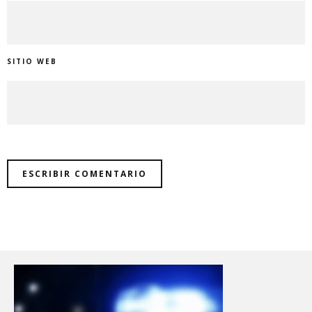
SITIO WEB