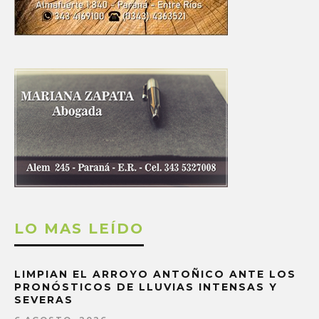
LO MAS LEÍDO
LIMPIAN EL ARROYO ANTOÑICO ANTE LOS
PRONÓSTICOS DE LLUVIAS INTENSAS Y
SEVERAS