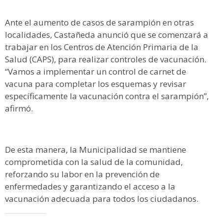
Ante el aumento de casos de sarampión en otras
localidades, Castañeda anunció que se comenzará a
trabajar en los Centros de Atención Primaria de la
Salud (CAPS), para realizar controles de vacunación.
“Vamos a implementar un control de carnet de
vacuna para completar los esquemas y revisar
específicamente la vacunación contra el sarampión”,
afirmó.
De esta manera, la Municipalidad se mantiene
comprometida con la salud de la comunidad,
reforzando su labor en la prevención de
enfermedades y garantizando el acceso a la
vacunación adecuada para todos los ciudadanos.