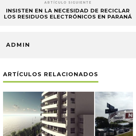
ARTÍCULO SIGUIENTE
INSISTEN EN LA NECESIDAD DE RECICLAR
LOS RESIDUOS ELECTRÓNICOS EN PARANÁ
ADMIN
ARTÍCULOS RELACIONADOS