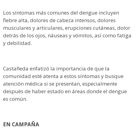
Los síntomas más comunes del dengue incluyen
fiebre alta, dolores de cabeza intensos, dolores
musculares y articulares, erupciones cutáneas, dolor
detrás de los ojos, náuseas y vómitos, así como fatiga
y debilidad.
Castañeda enfatizó la importancia de que la
comunidad esté atenta a estos síntomas y busque
atención médica si se presentan, especialmente
después de haber estado en áreas donde el dengue
es común.
EN CAMPAÑA