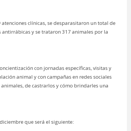
atenciones clínicas, se desparasitaron un total de
antirrábicas y se trataron 317 animales por la
oncientización con jornadas específicas, visitas y
blación animal y con campañas en redes sociales
s animales, de castrarlos y cómo brindarles una
diciembre que será el siguiente: