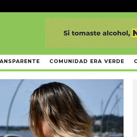
ANSPARENTE
COMUNIDAD ERA VERDE