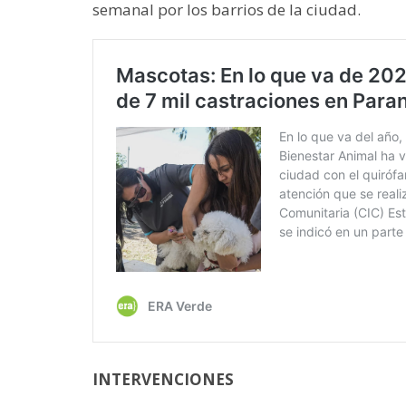
semanal por los barrios de la ciudad.
INTERVENCIONES