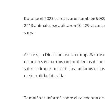
Durante el 2023 se realizaron también 5989 
2413 animales, se aplicaron 10.229 vacunas 
sarna.
A su vez, la Dirección realizó campañas de c
recorridos en barrios con problemas de po
sobre la importancia de los cuidados de lo
mejor calidad de vida.
También se informó sobre el calendario de 