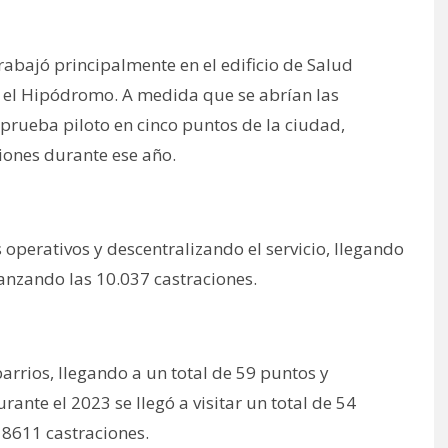
abajó principalmente en el edificio de Salud
n el Hipódromo. A medida que se abrían las
 prueba piloto en cinco puntos de la ciudad,
ciones durante ese año.
 operativos y descentralizando el servicio, llegando
canzando las 10.037 castraciones.
arrios, llegando a un total de 59 puntos y
rante el 2023 se llegó a visitar un total de 54
 8611 castraciones.