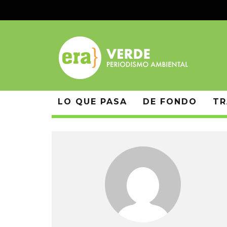
LO QUE PASA
DE FONDO
TR