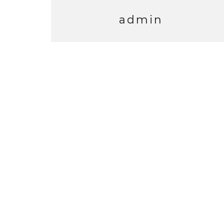
admin