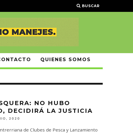
BUSCAR
CONTACTO
QUIENES SOMOS
SQUERA: NO HUBO
, DECIDIRÁ LA JUSTICIA
NIO, 2020
Entrerriana de Clubes de Pesca y Lanzamiento