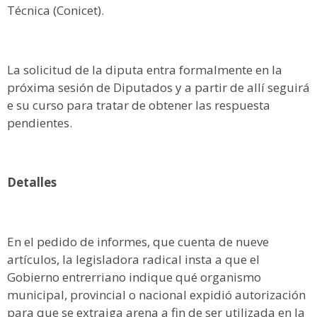
Técnica (Conicet).
La solicitud de la diputa entra formalmente en la
próxima sesión de Diputados y a partir de allí seguirá
e su curso para tratar de obtener las respuesta
pendientes.
Detalles
En el pedido de informes, que cuenta de nueve
artículos, la legisladora radical insta a que el
Gobierno entrerriano indique qué organismo
municipal, provincial o nacional expidió autorización
para que se extraiga arena a fin de ser utilizada en la