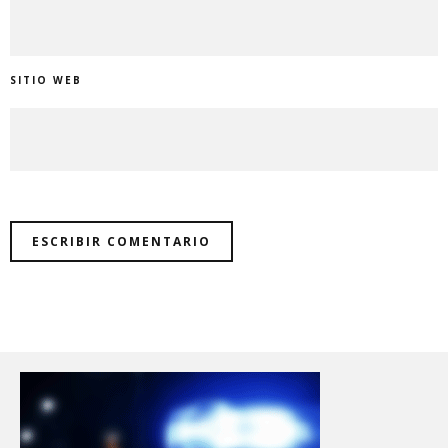
SITIO WEB