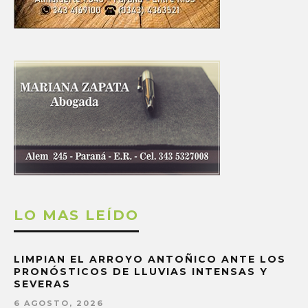
LO MAS LEÍDO
LIMPIAN EL ARROYO ANTOÑICO ANTE LOS
PRONÓSTICOS DE LLUVIAS INTENSAS Y
SEVERAS
6 AGOSTO, 2026