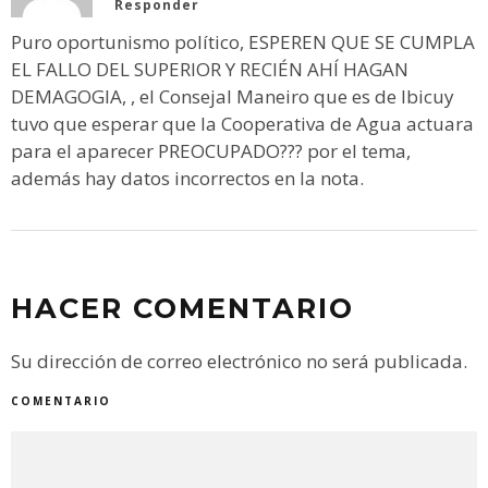
Responder
Puro oportunismo político, ESPEREN QUE SE CUMPLA
EL FALLO DEL SUPERIOR Y RECIÉN AHÍ HAGAN
DEMAGOGIA, , el Consejal Maneiro que es de Ibicuy
tuvo que esperar que la Cooperativa de Agua actuara
para el aparecer PREOCUPADO??? por el tema,
además hay datos incorrectos en la nota.
HACER COMENTARIO
Su dirección de correo electrónico no será publicada.
COMENTARIO