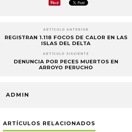
ARTÍCULO ANTERIOR
REGISTRAN 1.118 FOCOS DE CALOR EN LAS
ISLAS DEL DELTA
ARTÍCULO SIGUIENTE
DENUNCIA POR PECES MUERTOS EN
ARROYO PERUCHO
ADMIN
ARTÍCULOS RELACIONADOS