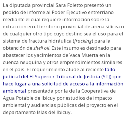
La diputada provincial Sara Foletto presentó un
pedido de informe al Poder Ejecutivo entrerriano
mediante el cual requiere información sobre la
extracción en el territorio provincial de arena silícea o
de cualquier otro tipo cuyo destino sea el uso para el
sistema de fractura hidráulica (
fracking
) para la
obtención de
shell oil
. Este insumo es destinado para
abastecer los yacimientos de Vaca Muerta en la
cuenca neuquina y otros emprendimientos similares
en el país. El requerimiento alude al reciente
fallo
judicial del El Superior Tribunal de Justicia (STJ) que
hace lugar a una solicitud de acceso a la información
ambiental
presentada por la de la Cooperativa de
Agua Potable de Ibicuy por estudios de impacto
ambiental y audiencias públicas del proyecto en el
departamento Islas del Ibicuy.