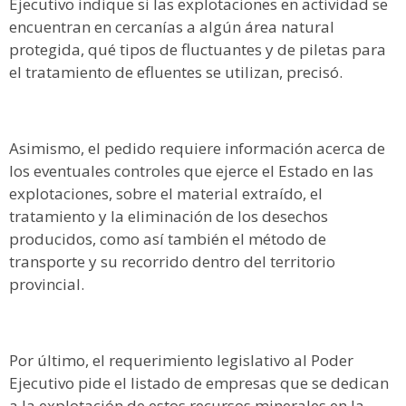
Ejecutivo indique si las explotaciones en actividad se
encuentran en cercanías a algún área natural
protegida, qué tipos de fluctuantes y de piletas para
el tratamiento de efluentes se utilizan, precisó.
Asimismo, el pedido requiere información acerca de
los eventuales controles que ejerce el Estado en las
explotaciones, sobre el material extraído, el
tratamiento y la eliminación de los desechos
producidos, como así también el método de
transporte y su recorrido dentro del territorio
provincial.
Por último, el requerimiento legislativo al Poder
Ejecutivo pide el listado de empresas que se dedican
a la explotación de estos recursos minerales en la