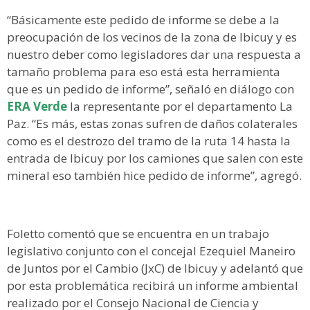
“Básicamente este pedido de informe se debe a la
preocupación de los vecinos de la zona de Ibicuy y es
nuestro deber como legisladores dar una respuesta a
tamaño problema para eso está esta herramienta
que es un pedido de informe”, señaló en diálogo con
ERA Verde
la representante por el departamento La
Paz. “Es más, estas zonas sufren de daños colaterales
como es el destrozo del tramo de la ruta 14 hasta la
entrada de Ibicuy por los camiones que salen con este
mineral eso también hice pedido de informe”, agregó.
Foletto comentó que se encuentra en un trabajo
legislativo conjunto con el concejal Ezequiel Maneiro
de Juntos por el Cambio (JxC) de Ibicuy y adelantó que
por esta problemática recibirá un informe ambiental
realizado por el Consejo Nacional de Ciencia y