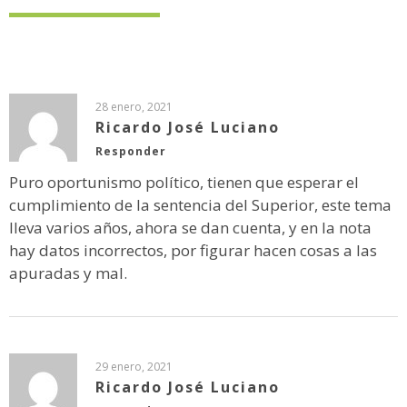
28 enero, 2021
Ricardo José Luciano
Responder
Puro oportunismo político, tienen que esperar el
cumplimiento de la sentencia del Superior, este tema
lleva varios años, ahora se dan cuenta, y en la nota
hay datos incorrectos, por figurar hacen cosas a las
apuradas y mal.
29 enero, 2021
Ricardo José Luciano