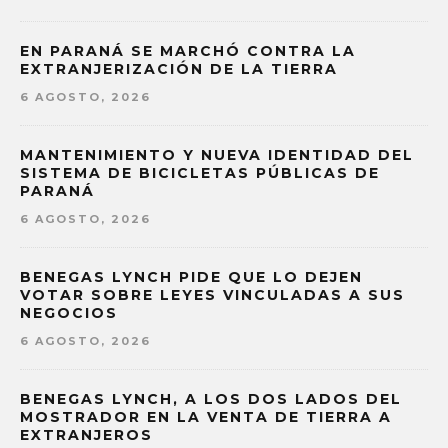
EN PARANÁ SE MARCHÓ CONTRA LA
EXTRANJERIZACIÓN DE LA TIERRA
6 AGOSTO, 2026
MANTENIMIENTO Y NUEVA IDENTIDAD DEL
SISTEMA DE BICICLETAS PÚBLICAS DE
PARANÁ
6 AGOSTO, 2026
BENEGAS LYNCH PIDE QUE LO DEJEN
VOTAR SOBRE LEYES VINCULADAS A SUS
NEGOCIOS
6 AGOSTO, 2026
BENEGAS LYNCH, A LOS DOS LADOS DEL
MOSTRADOR EN LA VENTA DE TIERRA A
EXTRANJEROS