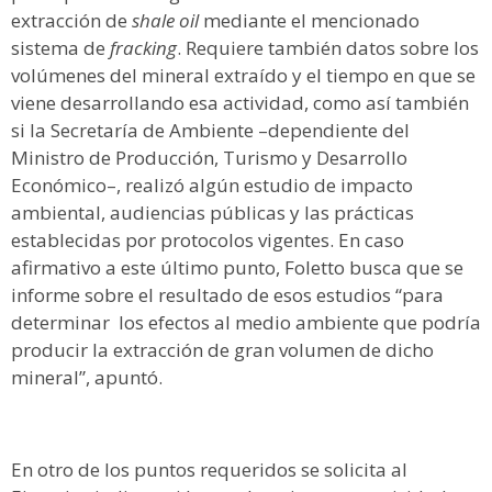
extracción de
shale oil
mediante el mencionado
sistema de
fracking
. Requiere también datos sobre los
volúmenes del mineral extraído y el tiempo en que se
viene desarrollando esa actividad, como así también
si la Secretaría de Ambiente –dependiente del
Ministro de Producción, Turismo y Desarrollo
Económico–, realizó algún estudio de impacto
ambiental, audiencias públicas y las prácticas
establecidas por protocolos vigentes. En caso
afirmativo a este último punto, Foletto busca que se
informe sobre el resultado de esos estudios “para
determinar los efectos al medio ambiente que podría
producir la extracción de gran volumen de dicho
mineral”, apuntó.
En otro de los puntos requeridos se solicita al