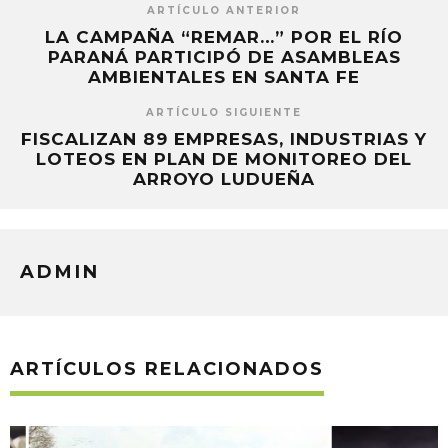
ARTÍCULO ANTERIOR
LA CAMPAÑA “REMAR…” POR EL RÍO
PARANÁ PARTICIPÓ DE ASAMBLEAS
AMBIENTALES EN SANTA FE
ARTÍCULO SIGUIENTE
FISCALIZAN 89 EMPRESAS, INDUSTRIAS Y
LOTEOS EN PLAN DE MONITOREO DEL
ARROYO LUDUEÑA
ADMIN
ARTÍCULOS RELACIONADOS