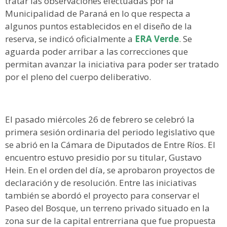
tratar las observaciones efectuadas por la
Municipalidad de Paraná en lo que respecta a
algunos puntos establecidos en el diseño de la
reserva, se indicó oficialmente a
ERA Verde
. Se
aguarda poder arribar a las correcciones que
permitan avanzar la iniciativa para poder ser tratado
por el pleno del cuerpo deliberativo.
El pasado miércoles 26 de febrero se celebró la
primera sesión ordinaria del periodo legislativo que
se abrió en la Cámara de Diputados de Entre Ríos. El
encuentro estuvo presidio por su titular, Gustavo
Hein. En el orden del día, se aprobaron proyectos de
declaración y de resolución. Entre las iniciativas
también se abordó el proyecto para conservar el
Paseo del Bosque, un terreno privado situado en la
zona sur de la capital entrerriana que fue propuesta