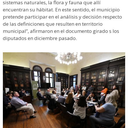
sistemas naturales, la flora y fauna que allí
encuentran su hábitat. En este sentido, el municipio
pretende participar en el análisis y decisión respecto
de las definiciones que resulten en territorio
municipal”, afirmaron en el documento girado s los
diputados en diciembre pasado.