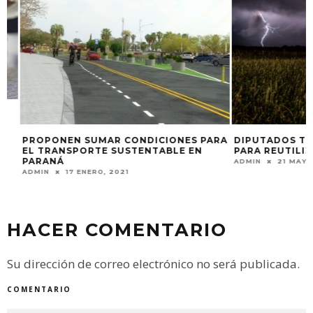
PROPONEN SUMAR CONDICIONES PARA
DIPUTADOS TRA
EL TRANSPORTE SUSTENTABLE EN
PARA REUTILIZAR
PARANÁ
ADMIN
21 MAYO, 2
ADMIN
17 ENERO, 2021
HACER COMENTARIO
Su dirección de correo electrónico no será publicada.
COMENTARIO