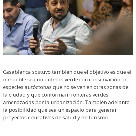
Casablanca sostuvo también que el objetivo es que el
inmueble sea un pulmón verde con conservación de
especies autóctonas que no se ven en otras zonas de
la ciudad y que conforman fronteras verdes
amenazadas por la urbanización. También adelanto
la posibilidad que sea un espacio para generar
proyectos educativos de salud y de turismo.