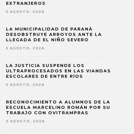
EXTRANJEROS
5 AGOSTO, 2026
LA MUNICIPALIDAD DE PARANÁ
DESOBSTRUYE ARROYOS ANTE LA
LLEGADA DE EL NIÑO SEVERO
5 AGOSTO, 2026
LA JUSTICIA SUSPENDE LOS
ULTRAPROCESADOS EN LAS VIANDAS
ESCOLARES DE ENTRE RÍOS
5 AGOSTO, 2026
RECONOCIMIENTO A ALUMNOS DE LA
ESCUELA MARCELINO ROMÁN POR SU
TRABAJO CON OVITRAMPRAS
3 AGOSTO, 2026