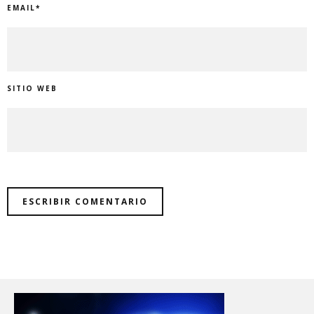
EMAIL
*
SITIO WEB