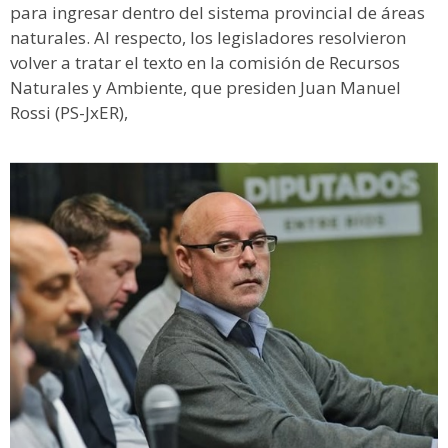
para ingresar dentro del sistema provincial de áreas
naturales. Al respecto, los legisladores resolvieron
volver a tratar el texto en la comisión de Recursos
Naturales y Ambiente, que presiden Juan Manuel
Rossi (PS-JxER),