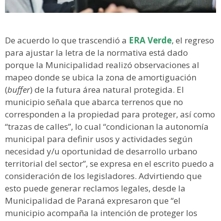
De acuerdo lo que trascendió a
ERA Verde
, el regreso
para ajustar la letra de la normativa está dado
porque la Municipalidad realizó observaciones al
mapeo donde se ubica la zona de amortiguación
(
buffer
) de la futura área natural protegida. El
municipio señala que abarca terrenos que no
corresponden a la propiedad para proteger, así como
“trazas de calles”, lo cual “condicionan la autonomía
municipal para definir usos y actividades según
necesidad y/u oportunidad de desarrollo urbano
territorial del sector”, se expresa en el escrito puedo a
consideración de los legisladores. Advirtiendo que
esto puede generar reclamos legales, desde la
Municipalidad de Paraná expresaron que “el
municipio acompaña la intención de proteger los