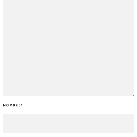
NOMBRE
*