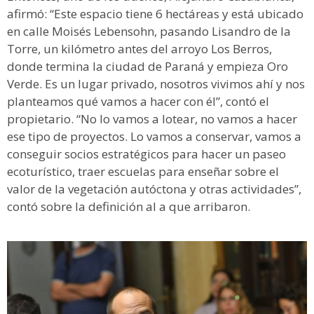
afirmó: “Este espacio tiene 6 hectáreas y está ubicado
en calle Moisés Lebensohn, pasando Lisandro de la
Torre, un kilómetro antes del arroyo Los Berros,
donde termina la ciudad de Paraná y empieza Oro
Verde. Es un lugar privado, nosotros vivimos ahí y nos
planteamos qué vamos a hacer con él”, contó el
propietario. “No lo vamos a lotear, no vamos a hacer
ese tipo de proyectos. Lo vamos a conservar, vamos a
conseguir socios estratégicos para hacer un paseo
ecoturístico, traer escuelas para enseñar sobre el
valor de la vegetación autóctona y otras actividades”,
contó sobre la definición al a que arribaron.