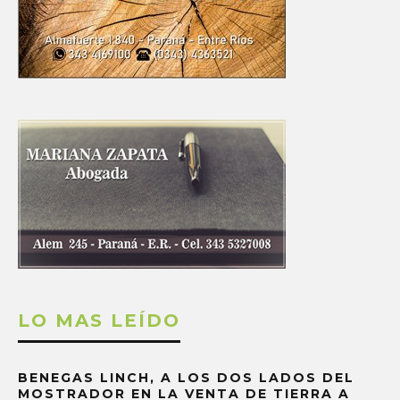
LO MAS LEÍDO
BENEGAS LINCH, A LOS DOS LADOS DEL
MOSTRADOR EN LA VENTA DE TIERRA A