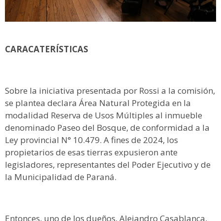
CARACATERÍSTICAS
Sobre la iniciativa presentada por Rossi a la comisión,
se plantea declara Área Natural Protegida en la
modalidad Reserva de Usos Múltiples al inmueble
denominado Paseo del Bosque, de conformidad a la
Ley provincial N° 10.479. A fines de 2024, los
propietarios de esas tierras expusieron ante
legisladores, representantes del Poder Ejecutivo y de
la Municipalidad de Paraná.
Entonces, uno de los dueños, Alejandro Casablanca,