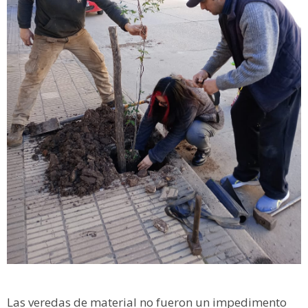
Las veredas de material no fueron un impedimento