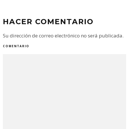
HACER COMENTARIO
Su dirección de correo electrónico no será publicada.
COMENTARIO