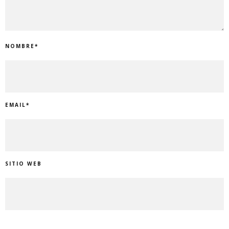
NOMBRE
*
EMAIL
*
SITIO WEB