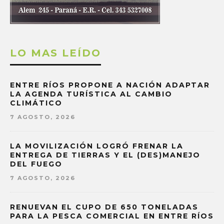
LO MAS LEÍDO
ENTRE RÍOS PROPONE A NACIÓN ADAPTAR
LA AGENDA TURÍSTICA AL CAMBIO
CLIMÁTICO
7 AGOSTO, 2026
LA MOVILIZACIÓN LOGRÓ FRENAR LA
ENTREGA DE TIERRAS Y EL (DES)MANEJO
DEL FUEGO
7 AGOSTO, 2026
RENUEVAN EL CUPO DE 650 TONELADAS
PARA LA PESCA COMERCIAL EN ENTRE RÍOS