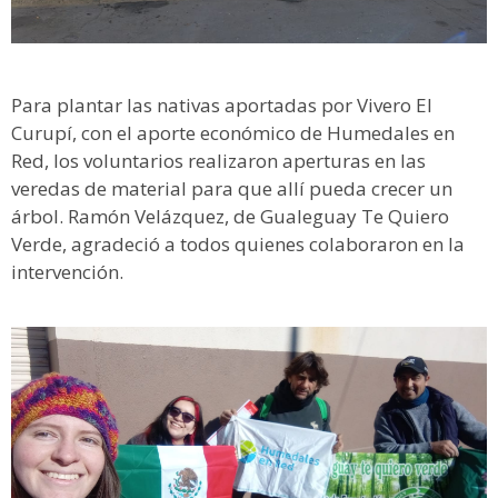
Para plantar las nativas aportadas por Vivero El
Curupí, con el aporte económico de Humedales en
Red, los voluntarios realizaron aperturas en las
veredas de material para que allí pueda crecer un
árbol. Ramón Velázquez, de Gualeguay Te Quiero
Verde, agradeció a todos quienes colaboraron en la
intervención.