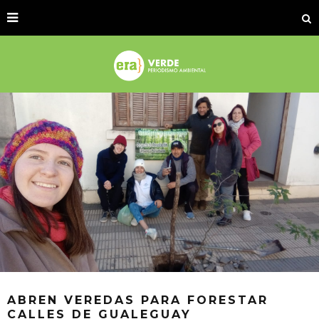
ABREN VEREDAS PARA FORESTAR
CALLES DE GUALEGUAY