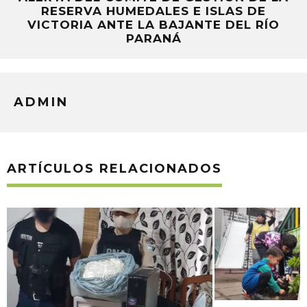
RESERVA HUMEDALES E ISLAS DE
VICTORIA ANTE LA BAJANTE DEL RÍO
PARANÁ
ADMIN
ARTÍCULOS RELACIONADOS