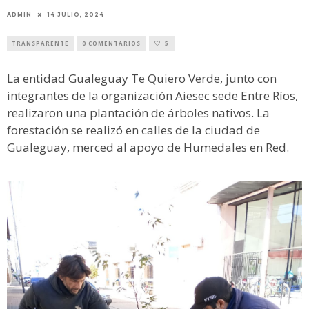
ADMIN
14 JULIO, 2024
TRANSPARENTE
0 COMENTARIOS
5
La entidad Gualeguay Te Quiero Verde, junto con
integrantes de la organización Aiesec sede Entre Ríos,
realizaron una plantación de árboles nativos. La
forestación se realizó en calles de la ciudad de
Gualeguay, merced al apoyo de Humedales en Red.