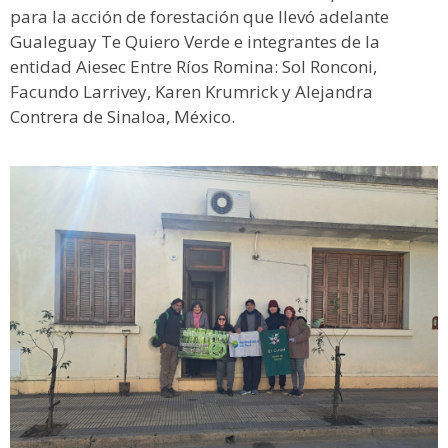
para la acción de forestación que llevó adelante
Gualeguay Te Quiero Verde e integrantes de la
entidad Aiesec Entre Ríos Romina: Sol Ronconi,
Facundo Larrivey, Karen Krumrick y Alejandra
Contrera de Sinaloa, México.