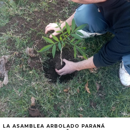
LA ASAMBLEA ARBOLADO PARANÁ