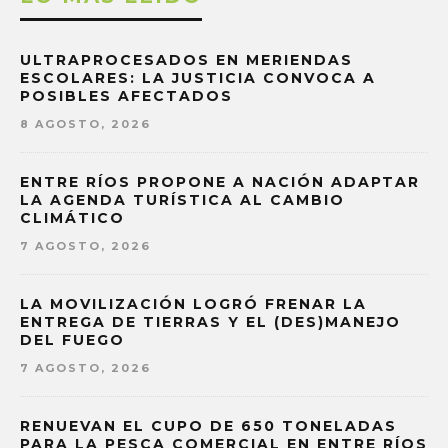
ULTRAPROCESADOS EN MERIENDAS
ESCOLARES: LA JUSTICIA CONVOCA A
POSIBLES AFECTADOS
8 AGOSTO, 2026
ENTRE RÍOS PROPONE A NACIÓN ADAPTAR
LA AGENDA TURÍSTICA AL CAMBIO
CLIMÁTICO
7 AGOSTO, 2026
LA MOVILIZACIÓN LOGRÓ FRENAR LA
ENTREGA DE TIERRAS Y EL (DES)MANEJO
DEL FUEGO
7 AGOSTO, 2026
RENUEVAN EL CUPO DE 650 TONELADAS
PARA LA PESCA COMERCIAL EN ENTRE RÍOS