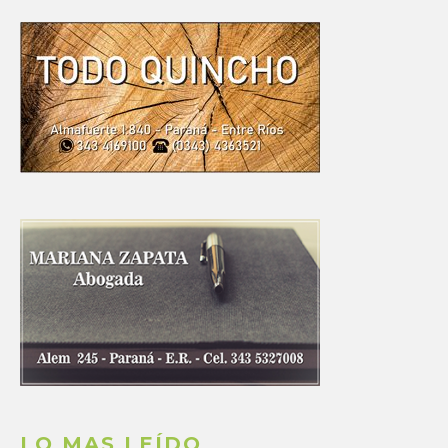
LO MAS LEÍDO