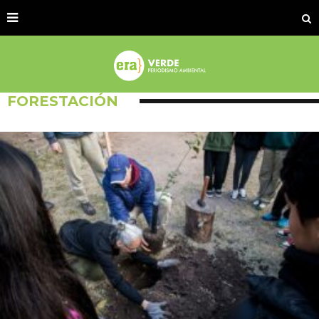
FORESTACIÓN