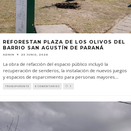
REFORESTAN PLAZA DE LOS OLIVOS DEL
BARRIO SAN AGUSTÍN DE PARANÁ
ADMIN
25 JUNIO, 2026
La obra de refacción del espacio público incluyó la
recuperación de senderos, la instalación de nuevos juegos
y espacios de esparcimiento para personas mayores.
...
TRANSPARENTE
0 COMENTARIOS
1