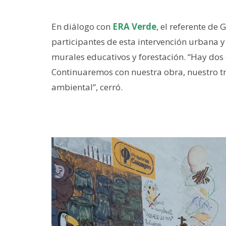
En diálogo con
ERA Verde
, el referente de
participantes de esta intervención urbana
murales educativos y forestación. “Hay dos 
Continuaremos con nuestra obra, nuestro tr
ambiental”, cerró.