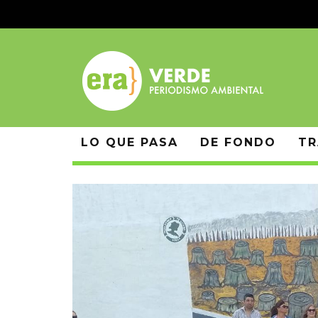
LO QUE PASA
DE FONDO
TR