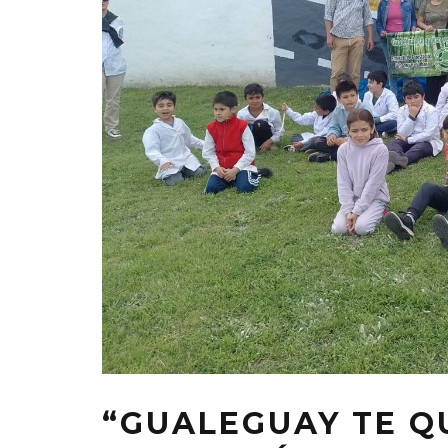
“GUALEGUAY TE Q