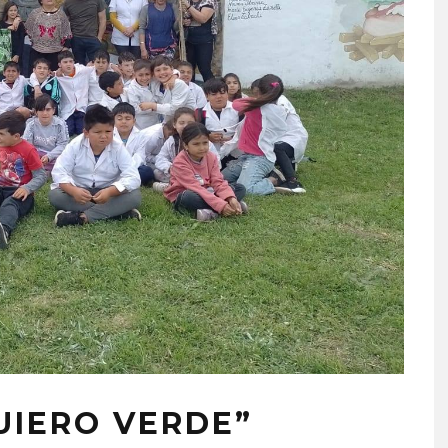
UIERO VERDE”