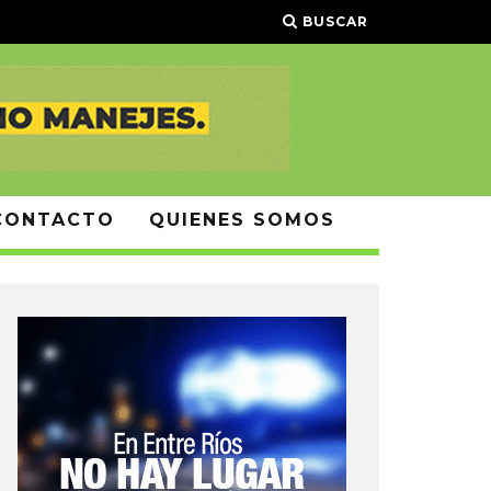
BUSCAR
CONTACTO
QUIENES SOMOS