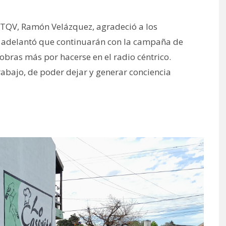
 GTQV, Ramón Velázquez, agradeció a los
 y adelantó que continuarán con la campaña de
obras más por hacerse en el radio céntrico.
abajo, de poder dejar y generar conciencia