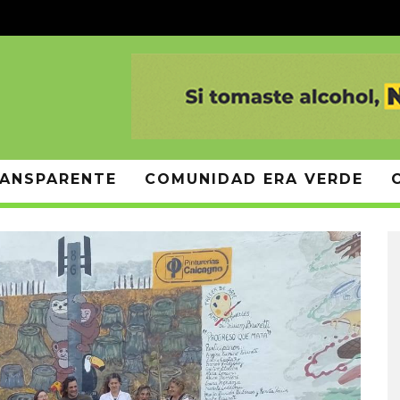
ANSPARENTE
COMUNIDAD ERA VERDE