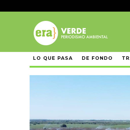
LO QUE PASA
DE FONDO
TR