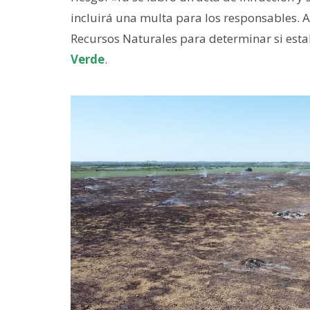
incluirá una multa para los responsables. 
Recursos Naturales para determinar si esta
Verde
.