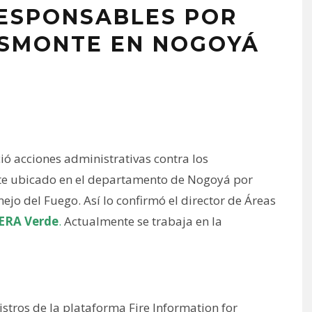
ESPONSABLES POR
ESMONTE EN NOGOYÁ
ció acciones administrativas contra los
e ubicado en el departamento de Nogoyá por
nejo del Fuego. Así lo confirmó el director de Áreas
ERA Verde
.
Actualmente se trabaja en la
stros de la plataforma Fire Information for