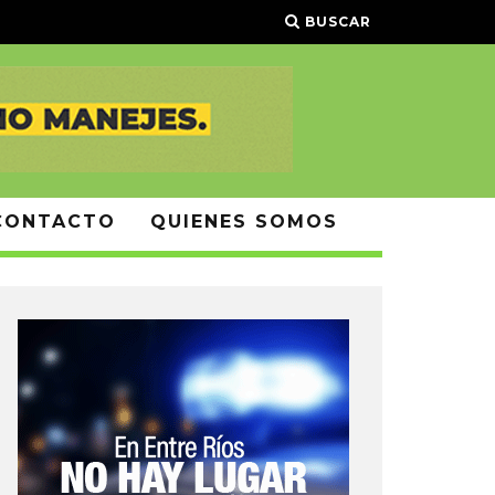
BUSCAR
CONTACTO
QUIENES SOMOS