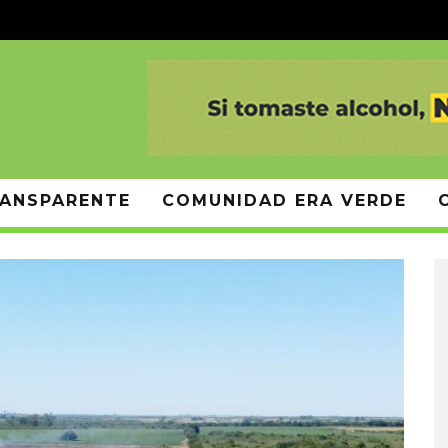
ANSPARENTE
COMUNIDAD ERA VERDE