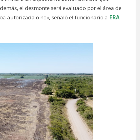
Además, el desmonte será evaluado por el área de
ba autorizada o no», señaló el funcionario a
ERA