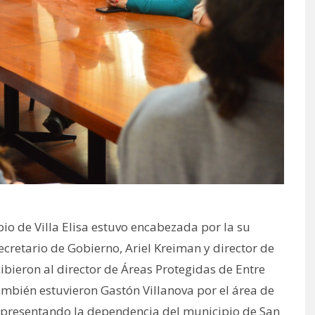
pio de Villa Elisa estuvo encabezada por la su
cretario de Gobierno, Ariel Kreiman y director de
ibieron al director de Áreas Protegidas de Entre
ambién estuvieron Gastón Villanova por el área de
epresentando la dependencia del municipio de San