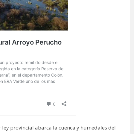
r ley provincial abarca la cuenca y humedales del