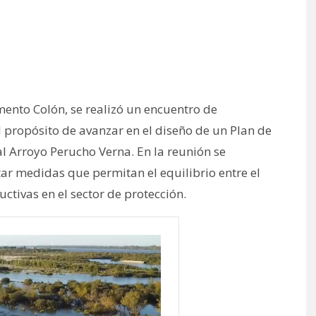
mento Colón, se realizó un encuentro de
 propósito de avanzar en el diseño de un Plan de
l Arroyo Perucho Verna. En la reunión se
 medidas que permitan el equilibrio entre el
ctivas en el sector de protección.