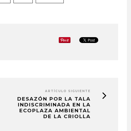
ARTÍCULO SIGUIENTE
DESAZÓN POR LA TALA
INDISCRIMINADA EN LA
ECOPLAZA AMBIENTAL
DE LA CRIOLLA