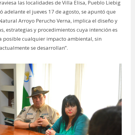
raviesa las localidades de Villa Elisa, Pueblo Liebig
vó adelante el jueves 17 de agosto, se apuntó que
Natural Arroyo Perucho Verna, implica el diseño y
s, estrategias y procedimientos cuya intención es
ia posible cualquier impacto ambiental, sin
actualmente se desarrollan”.