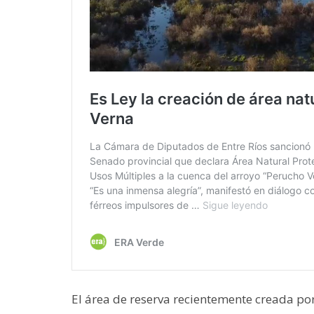
El área de reserva recientemente creada po