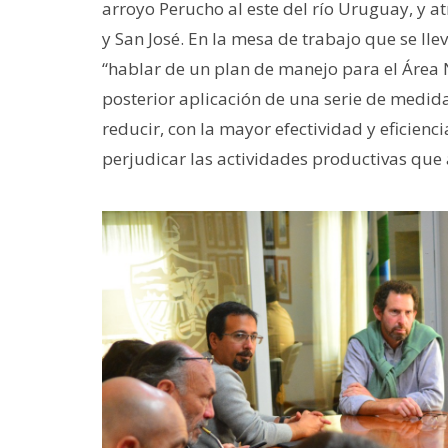
arroyo Perucho al este del río Uruguay, y at
y San José. En la mesa de trabajo que se lle
“hablar de un plan de manejo para el Área 
posterior aplicación de una serie de medida
reducir, con la mayor efectividad y eficienc
perjudicar las actividades productivas que 