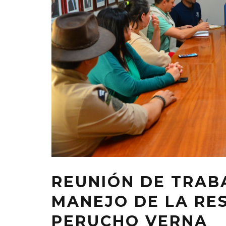
REUNIÓN DE TRAB
MANEJO DE LA RE
PERUCHO VERNA