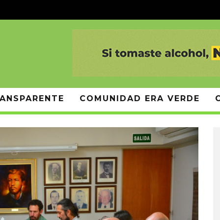
ANSPARENTE
COMUNIDAD ERA VERDE