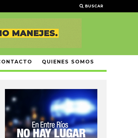
BUSCAR
CONTACTO
QUIENES SOMOS