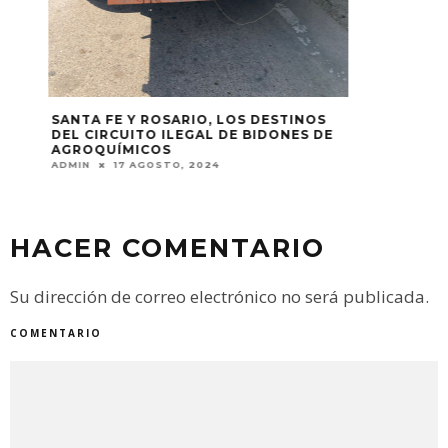
SANTA FE Y ROSARIO, LOS DESTINOS
DEL CIRCUITO ILEGAL DE BIDONES DE
AGROQUÍMICOS
ADMIN
17 AGOSTO, 2024
HACER COMENTARIO
Su dirección de correo electrónico no será publicada.
COMENTARIO