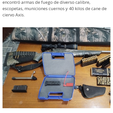
encontró armas de fuego de diverso calibre,
escopetas, municiones cuernos y 40 kilos de cane de
ciervo Axis.