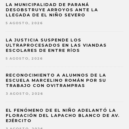
LA MUNICIPALIDAD DE PARANÁ
DESOBSTRUYE ARROYOS ANTE LA
LLEGADA DE EL NIÑO SEVERO
5 AGOSTO, 2026
LA JUSTICIA SUSPENDE LOS
ULTRAPROCESADOS EN LAS VIANDAS
ESCOLARES DE ENTRE RÍOS
5 AGOSTO, 2026
RECONOCIMIENTO A ALUMNOS DE LA
ESCUELA MARCELINO ROMÁN POR SU
TRABAJO CON OVITRAMPRAS
3 AGOSTO, 2026
EL FENÓMENO DE EL NIÑO ADELANTÓ LA
FLORACIÓN DEL LAPACHO BLANCO DE AV.
EJÉRCITO
3 AGOSTO, 2026