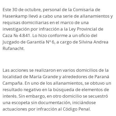
Este 30 de octubre, personal de la Comisaria de
Hasenkamp llevó a cabo una serie de allanamientos y
requisas domiciliarias en el marco de una
investigación por infracción a la Ley Provincial de
Caza № 4.841. Lo hizo conforme a un oficio del
Juzgado de Garantía Nº 6, a cargo de Silvina Andrea
Rufanacht.
Las acciones se realizaron en varios domicilios de la
localidad de María Grande y alrededores de Paraná
Campaña. En uno de los allanamientos, se obtuvo un
resultado negativo en la búsqueda de elementos de
interés. Sin embargo, en otro domicilio se secuestró
una escopeta sin documentación, iniciándose
actuaciones por infracción al Código Penal.