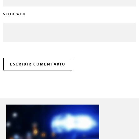
SITIO WEB