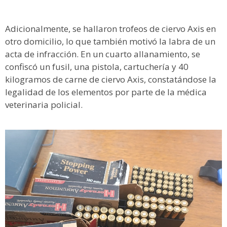
Adicionalmente, se hallaron trofeos de ciervo Axis en
otro domicilio, lo que también motivó la labra de un
acta de infracción. En un cuarto allanamiento, se
confiscó un fusil, una pistola, cartuchería y 40
kilogramos de carne de ciervo Axis, constatándose la
legalidad de los elementos por parte de la médica
veterinaria policial.