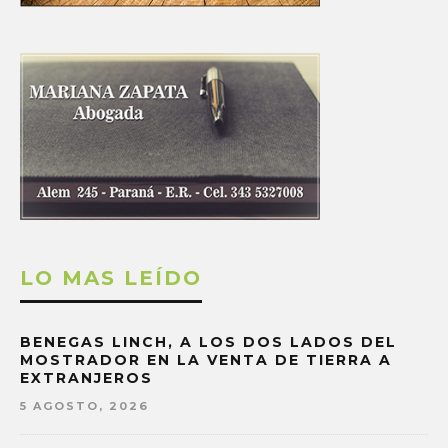
LO MAS LEÍDO
BENEGAS LINCH, A LOS DOS LADOS DEL
MOSTRADOR EN LA VENTA DE TIERRA A
EXTRANJEROS
5 AGOSTO, 2026