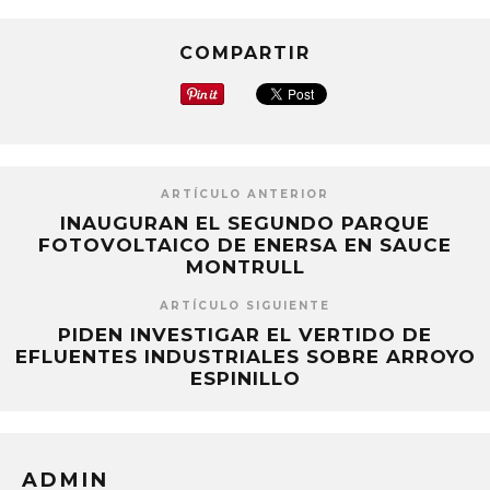
COMPARTIR
ARTÍCULO ANTERIOR
INAUGURAN EL SEGUNDO PARQUE
FOTOVOLTAICO DE ENERSA EN SAUCE
MONTRULL
ARTÍCULO SIGUIENTE
PIDEN INVESTIGAR EL VERTIDO DE
EFLUENTES INDUSTRIALES SOBRE ARROYO
ESPINILLO
ADMIN