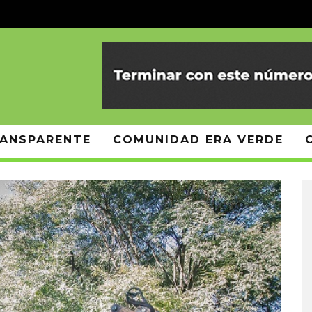
ANSPARENTE
COMUNIDAD ERA VERDE