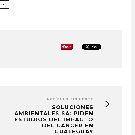
EVO
ARTÍCULO SIGUIENTE
SOLUCIONES
AMBIENTALES SA: PIDEN
ESTUDIOS DEL IMPACTO
DEL CÁNCER EN
GUALEGUAY