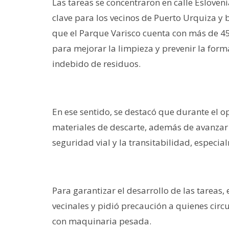
Las tareas se concentraron en calle Esloven
clave para los vecinos de Puerto Urquiza y 
que el Parque Varisco cuenta con más de 45
para mejorar la limpieza y prevenir la form
indebido de residuos.
En ese sentido, se destacó que durante el o
materiales de descarte, además de avanzar 
seguridad vial y la transitabilidad, especi
Para garantizar el desarrollo de las tareas
vecinales y pidió precaución a quienes circ
con maquinaria pesada.