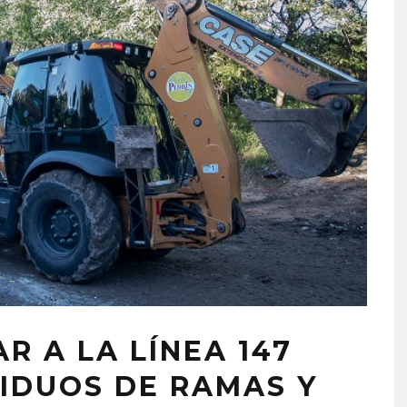
 A LA LÍNEA 147
SIDUOS DE RAMAS Y