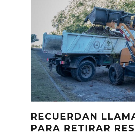
RECUERDAN LLAMAR
PARA RETIRAR RE