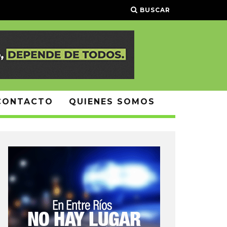
BUSCAR
CONTACTO
QUIENES SOMOS