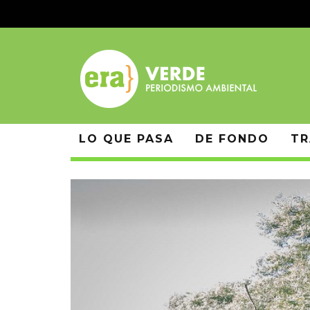
LO QUE PASA
DE FONDO
TR