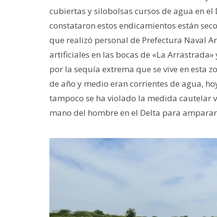
cubiertas y silobolsas cursos de agua en el
constataron estos endicamientos están sec
que realizó personal de Prefectura Naval Ar
artificiales en las bocas de «La Arrastrada» 
por la sequía extrema que se vive en esta 
de año y medio eran corrientes de agua, ho
tampoco se ha violado la medida cautelar vi
mano del hombre en el Delta para amparar 