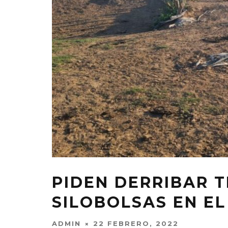
PIDEN DERRIBAR 
SILOBOLSAS EN EL
ADMIN
22 FEBRERO, 2022