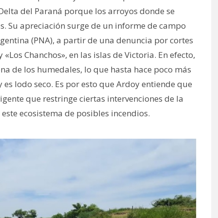
 Delta del Paraná porque los arroyos donde se
os. Su apreciación surge de un informe de campo
gentina (PNA), a partir de una denuncia por cortes
y «Los Chanchos», en las islas de Victoria. En efecto,
zona de los humedales, lo que hasta hace poco más
y es lodo seco. Es por esto que Ardoy entiende que
gente que restringe ciertas intervenciones de la
este ecosistema de posibles incendios.