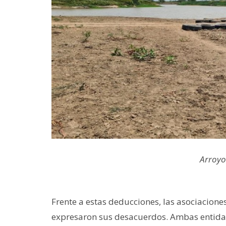
Arroyo
Frente a estas deducciones, las asociacione
expresaron sus desacuerdos. Ambas entid