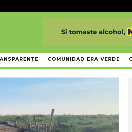
ANSPARENTE
COMUNIDAD ERA VERDE