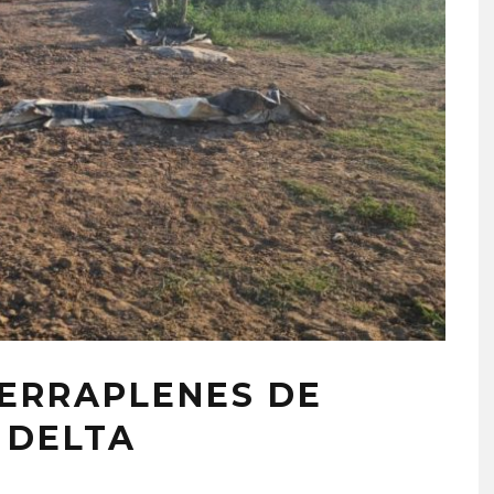
TERRAPLENES DE
 DELTA