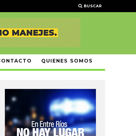
BUSCAR
CONTACTO
QUIENES SOMOS