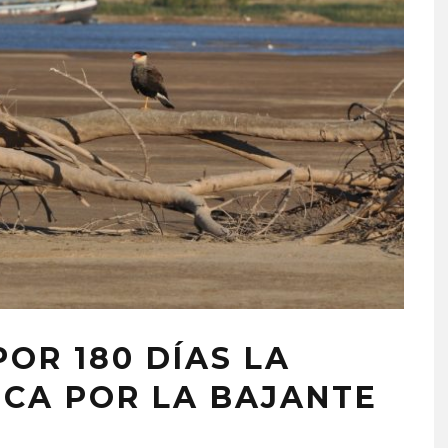
OR 180 DÍAS LA
ICA POR LA BAJANTE