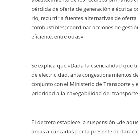
pérdida de oferta de generación eléctrica po
río; recurrir a fuentes alternativas de ofer
combustibles; coordinar acciones de gesti
eficiente, entre otras».
Se explica que «Dada la esencialidad que tie
de electricidad, ante congestionamientos de
conjunto con el Ministerio de Transporte y e
prioridad a la navegabilidad del transporte
El decreto establece la suspensión «de aque
áreas alcanzadas por la presente declaració