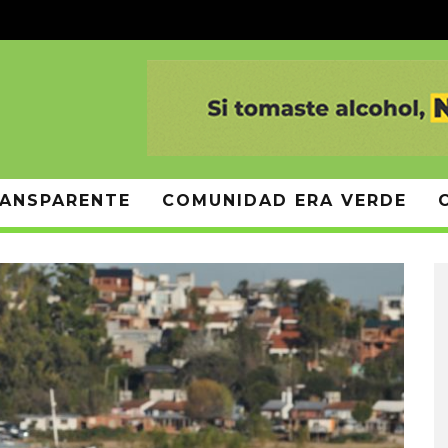
ANSPARENTE
COMUNIDAD ERA VERDE