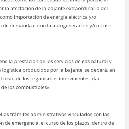
r la afectación de la bajante extraordinaria del
ta como importación de energía eléctrica y/o
ón de demanda como la autogeneración y/o el uso
ne la prestación de los servicios de gas natural y
 logística producidos por la bajante, se deberá, en
l resto de los organismos intervinientes, dar
 de los combustibles».
llos trámites administrativos vinculados con las
n de emergencia, el curso de los plazos, dentro de