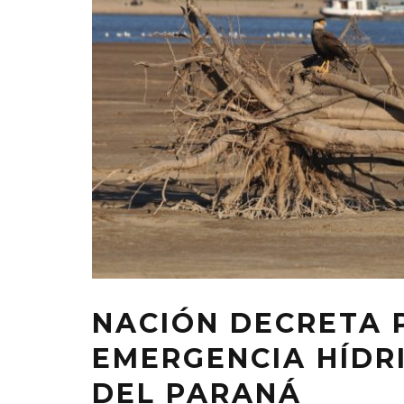
NACIÓN DECRETA P
EMERGENCIA HÍDR
DEL PARANÁ