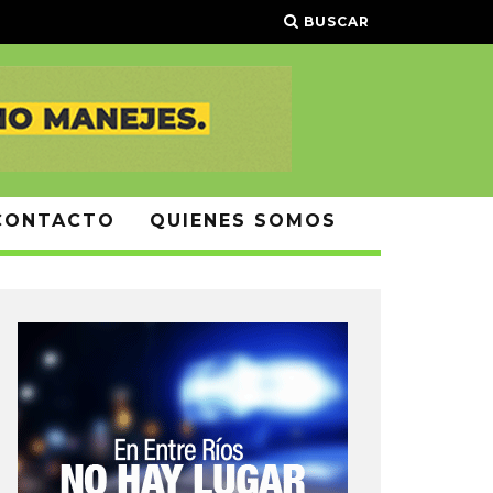
BUSCAR
CONTACTO
QUIENES SOMOS