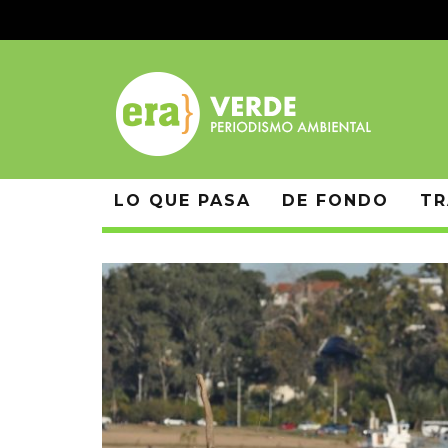
LO QUE PASA
DE FONDO
TR